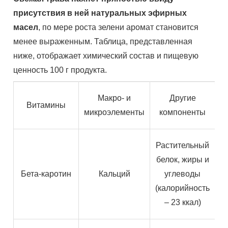
присутствия в ней натуральных эфирных
масел
, по мере роста зелени аромат становится
менее выраженным. Таблица, представленная
ниже, отображает химический состав и пищевую
ценность 100 г продукта.
Макро- и
Другие
Витамины
микроэлементы
компоненты
Растительный
белок, жиры и
Бета-каротин
Кальций
углеводы
(калорийность
– 23 ккал)