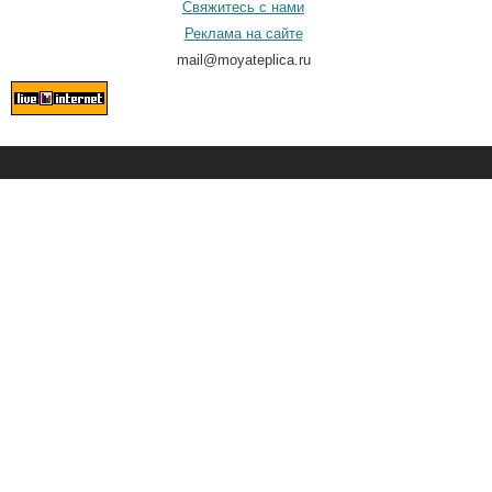
Свяжитесь с нами
Реклама на сайте
mail@moyateplica.ru