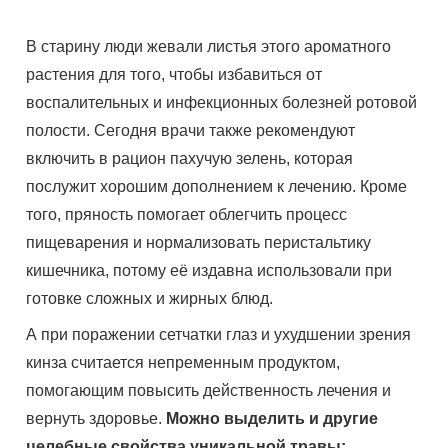
В старину люди жевали листья этого ароматного
растения для того, чтобы избавиться от
воспалительных и инфекционных болезней ротовой
полости. Сегодня врачи также рекомендуют
включить в рацион пахучую зелень, которая
послужит хорошим дополнением к лечению. Кроме
того, пряность помогает облегчить процесс
пищеварения и нормализовать перистальтику
кишечника, потому её издавна использовали при
готовке сложных и жирных блюд.
А при поражении сетчатки глаз и ухудшении зрения
кинза считается непременным продуктом,
помогающим повысить действенность лечения и
вернуть здоровье.
Можно выделить и другие
целебные свойства уникальной травы: