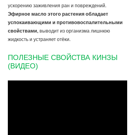
ускорению заживления ран и повреждений.
Эфирное масло этого растения обладает
успокаивающими и противовоспалительными
свойствами,
выводит из организма лишнюю
жидкость и устраняет отёки.
ПОЛЕЗНЫЕ СВОЙСТВА КИНЗЫ
(ВИДЕО)