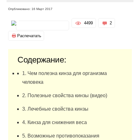
Опубликовано: 16 Март 2017
4499
2
Распечатать
Содержание:
1. Чем полезна кинза для организма
человека
2. Полезные свойства кинзы (видео)
3. Лечебные свойства кинзы
4. Кинза для снижения веса
5. Возможные противопоказания