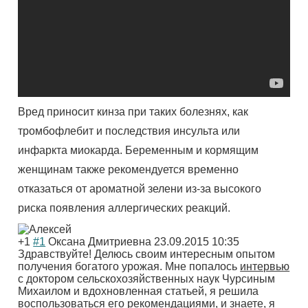
Вред приносит кинза при таких болезнях, как
тромбофлебит и последствия инсульта или
инфаркта миокарда. Беременным и кормящим
женщинам также рекомендуется временно
отказаться от ароматной зелени из-за высокого
риска появления аллергических реакций.
+1
#1
Оксана Дмитриевна
23.09.2015 10:35
Здравствуйте! Делюсь своим интересным опытом
получения богатого урожая. Мне попалось
интервью
с доктором сельскохозяйственных наук Чурсиным
Михаилом и вдохновленная статьей, я решила
воспользоваться его рекомендациями, и знаете, я