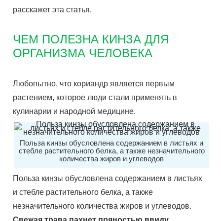
расскажет эта статья.
ЧЕМ ПОЛЕЗНА КИНЗА ДЛЯ
ОРГАНИЗМА ЧЕЛОВЕКА
Любопытно, что кориандр является первым
растением, которое люди стали применять в
кулинарии и народной медицине.
Польза кинзы обусловлена содержанием в листьях и
стебле растительного белка, а также незначительного
количества жиров и углеводов
Польза кинзы обусловлена содержанием в листьях
и стебле растительного белка, а также
незначительного количества жиров и углеводов.
Свежая трава пахнет пряностью ввиду