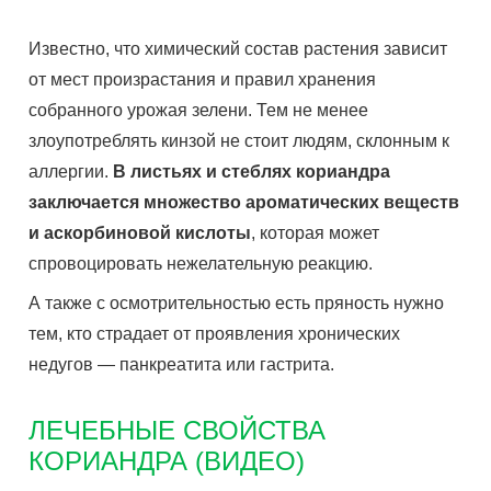
Известно, что химический состав растения зависит
от мест произрастания и правил хранения
собранного урожая зелени. Тем не менее
злоупотреблять кинзой не стоит людям, склонным к
аллергии.
В листьях и стеблях кориандра
заключается множество ароматических веществ
и аскорбиновой кислоты
, которая может
спровоцировать нежелательную реакцию.
А также с осмотрительностью есть пряность нужно
тем, кто страдает от проявления хронических
недугов — панкреатита или гастрита.
ЛЕЧЕБНЫЕ СВОЙСТВА
КОРИАНДРА (ВИДЕО)