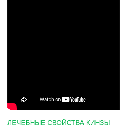
ЛЕЧЕБНЫЕ СВОЙСТВА КИНЗЫ