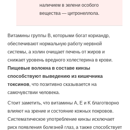
наличием в зелени особого
вещества — цитронеллола.
Витамины группы B, которыми богат кориандр,
обеспечивают нормальную работу нервной
системы, а холин очищает печень от жиров и
снижает уровень вредного холестерина в крови.
Пищевые волокна в составе кинзы
способствуют выведению из кишечника
токсинов
, что позитивно сказывается на
самочувствии человека.
Стоит заметить, что витамины A, E и K благотворно
влияют на зрение и состояние кожных покровов.
Систематическое употребление кинзы исключает
риск появления болезней глаз, а также способствует