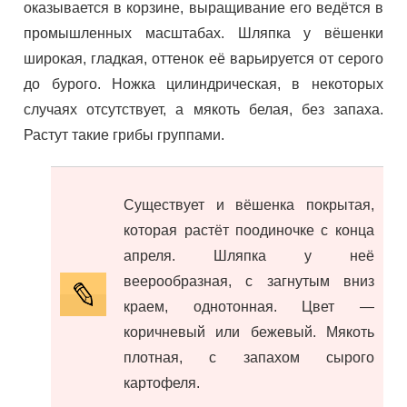
оказывается в корзине, выращивание его ведётся в
промышленных масштабах. Шляпка у вёшенки
широкая, гладкая, оттенок её варьируется от серого
до бурого. Ножка цилиндрическая, в некоторых
случаях отсутствует, а мякоть белая, без запаха.
Растут такие грибы группами.
Существует и вёшенка покрытая,
которая растёт поодиночке с конца
апреля. Шляпка у неё
веерообразная, с загнутым вниз
краем, однотонная. Цвет —
коричневый или бежевый. Мякоть
плотная, с запахом сырого
картофеля.