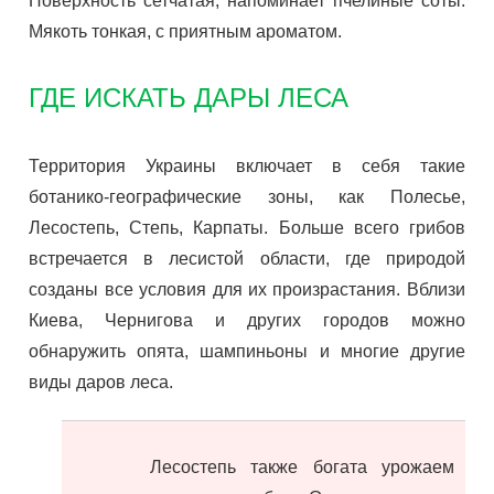
Поверхность сетчатая, напоминает пчелиные соты.
Мякоть тонкая, с приятным ароматом.
ГДЕ ИСКАТЬ ДАРЫ ЛЕСА
Территория Украины включает в себя такие
ботанико-географические зоны, как Полесье,
Лесостепь, Степь, Карпаты. Больше всего грибов
встречается в лесистой области, где природой
созданы все условия для их произрастания. Вблизи
Киева, Чернигова и других городов можно
обнаружить опята, шампиньоны и многие другие
виды даров леса.
Лесостепь также богата урожаем