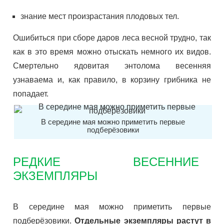
знание мест произрастания плодовых тел.
Ошибиться при сборе даров леса весной трудно, так
как в это время можно отыскать немного их видов.
Смертельно ядовитая энтолома весенняя
узнаваема и, как правило, в корзину грибника не
попадает.
В середине мая можно приметить первые
подберёзовики
РЕДКИЕ ВЕСЕННИЕ
ЭКЗЕМПЛЯРЫ
В середине мая можно приметить первые
подберёзовики.
Отдельные экземпляры растут в