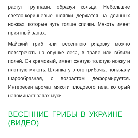
растут группами, образуя кольца. Небольшие
светло-коричневые шляпки держатся на длинных
ножках, которые чуть толще спички. Мякоть имеет
приятный запах.
Майский гриб или весеннюю рядовку можно
повстречать на опушке леса, в траве или вблизи
полей. Он кремовый, имеет сжатую толстую ножку и
плотную мякоть. Шляпка у этого грибочка поначалу
шарообразная, с возрастом деформируется.
Интересен аромат мякоти плодового тела, который
напоминает запах муки.
ВЕСЕННИЕ ГРИБЫ В УКРАИНЕ
(ВИДЕО)