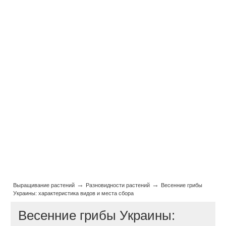
→
→
Выращивание растений
Разновидности растений
Весенние грибы
Украины: характеристика видов и места сбора
Весенние грибы Украины: