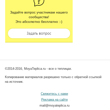
Задайте вопрос участникам нашего
сообщества!
Это абсолютно бесплатно :-)
©2014-2016, MoyaTeplica.ru - все о теплицах.
Копирование материалов разрешено только с обратной ссылкой
на источник.
Свяжитесь с нами
Реклама на сайте
mail@moyateplica.ru