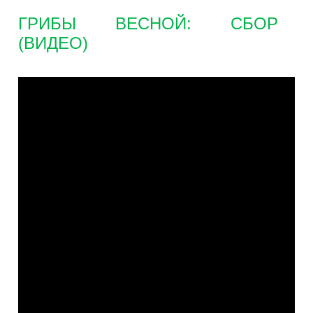
ГРИБЫ ВЕСНОЙ: СБОР
(ВИДЕО)