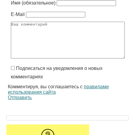
Имя (обязательное)
E-Mail
Подписаться на уведомления о новых
комментариях
Комментируя, вы соглашаетесь с
правилами
использования сайта
Отправить