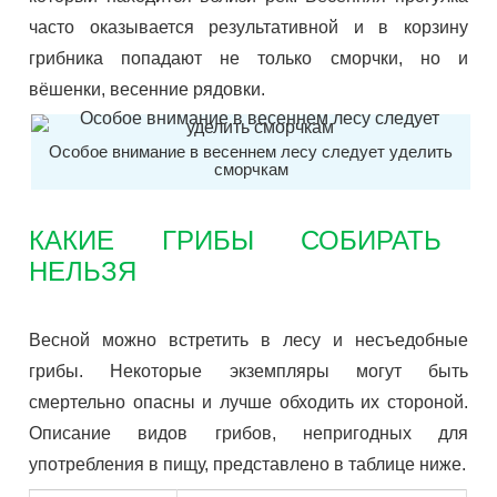
часто оказывается результативной и в корзину
грибника попадают не только сморчки, но и
вёшенки, весенние рядовки.
Особое внимание в весеннем лесу следует уделить
сморчкам
КАКИЕ ГРИБЫ СОБИРАТЬ
НЕЛЬЗЯ
Весной можно встретить в лесу и несъедобные
грибы. Некоторые экземпляры могут быть
смертельно опасны и лучше обходить их стороной.
Описание видов грибов, непригодных для
употребления в пищу, представлено в таблице ниже.