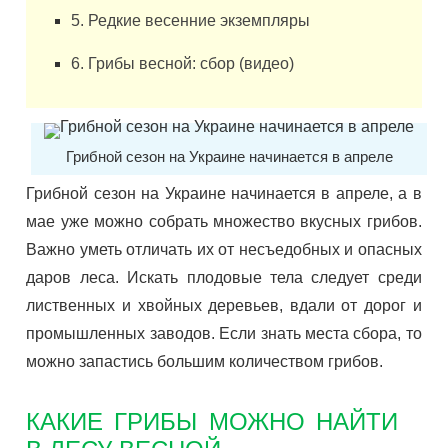
5. Редкие весенние экземпляры
6. Грибы весной: сбор (видео)
Грибной сезон на Украине начинается в апреле
Грибной сезон на Украине начинается в апреле, а в
мае уже можно собрать множество вкусных грибов.
Важно уметь отличать их от несъедобных и опасных
даров леса. Искать плодовые тела следует среди
лиственных и хвойных деревьев, вдали от дорог и
промышленных заводов. Если знать места сбора, то
можно запастись большим количеством грибов.
КАКИЕ ГРИБЫ МОЖНО НАЙТИ