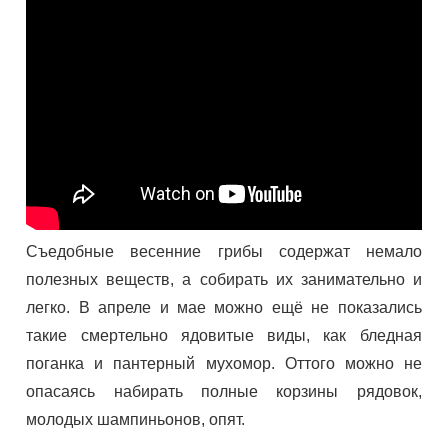
Съедобные весенние грибы содержат немало
полезных веществ, а собирать их занимательно и
легко. В апреле и мае можно ещё не показались
такие смертельно ядовитые виды, как бледная
поганка и пантерный мухомор. Оттого можно не
опасаясь набирать полные корзины рядовок,
молодых шампиньонов, опят.