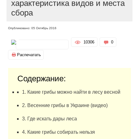
характеристика видов и места
сбора
Опубликовано: 05 Октябрь 2016
10306
0
Распечатать
Содержание:
1. Какие грибы можно найти в лесу весной
2. Весенние грибы в Украине (видео)
3. Где искать дары леса
4. Какие грибы собирать нельзя