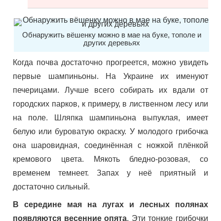
Обнаружить вёшенку можно в мае на буке, тополе и
других деревьях
Когда почва достаточно прогреется, можно увидеть
первые шампиньоны. На Украине их именуют
печерицами. Лучше всего собирать их вдали от
городских парков, к примеру, в лиственном лесу или
на поле. Шляпка шампиньона выпуклая, имеет
белую или буроватую окраску. У молодого грибочка
она шаровидная, соединённая с ножкой плёнкой
кремового цвета. Мякоть бледно-розовая, со
временем темнеет. Запах у неё приятный и
достаточно сильный.
В середине мая на лугах и лесных полянах
появляются весенние опята
. Эти тонкие грибочки