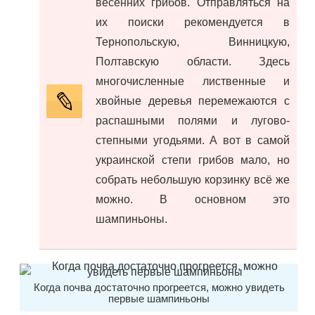
весенних грибов. Отправляться на
их поиски рекомендуется в
Тернопольскую, Винницкую,
Полтавскую области. Здесь
многочисленные лиственные и
хвойные деревья перемежаются с
распашными полями и лугово-
степными угодьями. А вот в самой
украинской степи грибов мало, но
собрать небольшую корзинку всё же
можно. В основном это
шампиньоны.
Когда почва достаточно прогреется, можно увидеть
первые шампиньоны