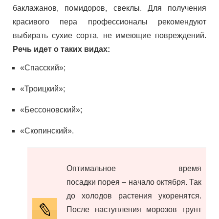
баклажанов, помидоров, свеклы. Для получения
красивого пера профессионалы рекомендуют
выбирать сухие сорта, не имеющие повреждений.
Речь идет о таких видах:
«Спасский»;
«Троицкий»;
«Бессоновский»;
«Скопинский».
Оптимальное время
посадки порея – начало октября. Так
до холодов растения укоренятся.
После наступления морозов грунт