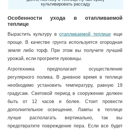
культивировать рассаду
Особенности ухода в отапливаемой
теплице
Вырастить культуру в
отапливаемой теплице
еще
проще. В качестве грунта используется огородная
земля либо торф. При этом вы получите лучший
урожай, если прогреете луковицы.
Агротехника предполагает осуществление
регулярного полива. В дневное время в теплице
необходимо установить температуру, равную 19
градусам. Световой период в сооружении должен
быть от 12 часов и более. Стоит провести
дополнительное освещение. Лампы в теплице
лучше располагать вертикально, так вы
предотвратите повреждение пера. Если все будет