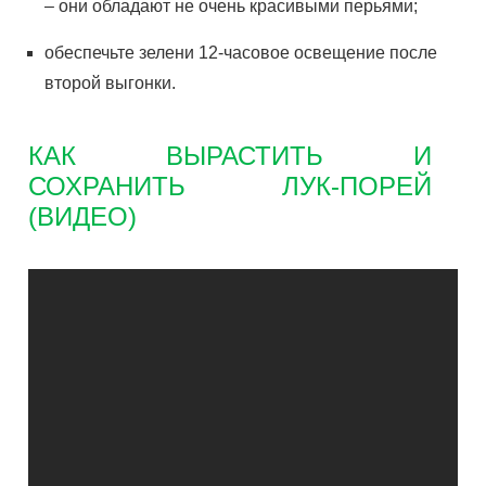
– они обладают не очень красивыми перьями;
обеспечьте зелени 12-часовое освещение после
второй выгонки.
КАК ВЫРАСТИТЬ И
СОХРАНИТЬ ЛУК-ПОРЕЙ
(ВИДЕО)