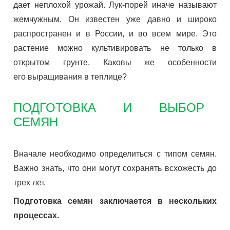
дает неплохой урожай. Лук-порей иначе называют
жемчужным. Он известен уже давно и широко
распространен и в России, и во всем мире. Это
растение можно культивировать не только в
открытом грунте. Каковы же особенности
его выращивания в теплице?
ПОДГОТОВКА И ВЫБОР
СЕМЯН
Вначале необходимо определиться с типом семян.
Важно знать, что они могут сохранять всхожесть до
трех лет.
Подготовка семян заключается в нескольких
процессах.