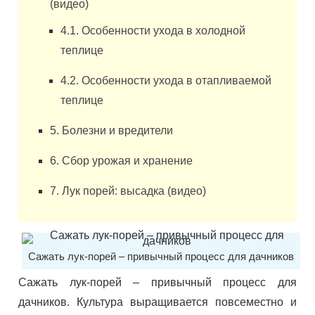
(видео)
4.1. Особенности ухода в холодной
теплице
4.2. Особенности ухода в отапливаемой
теплице
5. Болезни и вредители
6. Сбор урожая и хранение
7. Лук порей: высадка (видео)
Сажать лук-порей – привычный процесс для дачников
Сажать лук-порей – привычный процесс для
дачников. Культура выращивается повсеместно и