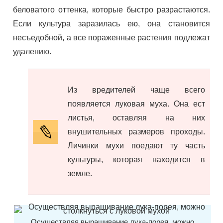
беловатого оттенка, которые быстро разрастаются.
Если культура заразилась ею, она становится
несъедобной, а все пораженные растения подлежат
удалению.
Из вредителей чаще всего
появляется луковая муха. Она ест
листья, оставляя на них
внушительных размеров проходы.
Личинки мухи поедают ту часть
культуры, которая находится в
земле.
Осуществляя выращивание лука-порея, можно