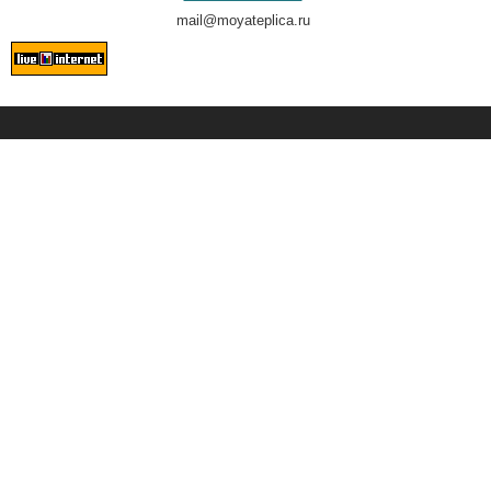
mail@moyateplica.ru