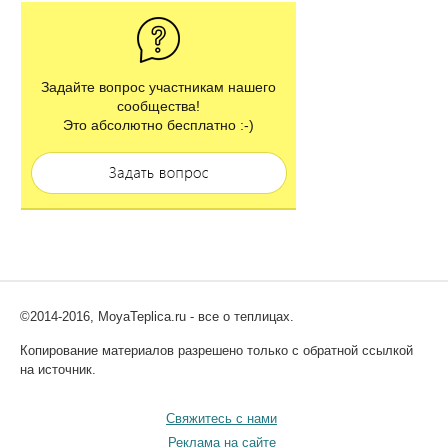
Задайте вопрос участникам нашего
сообщества!
Это абсолютно бесплатно :-)
©2014-2016, MoyaTeplica.ru - все о теплицах.
Копирование материалов разрешено только с обратной ссылкой
на источник.
Свяжитесь с нами
Реклама на сайте