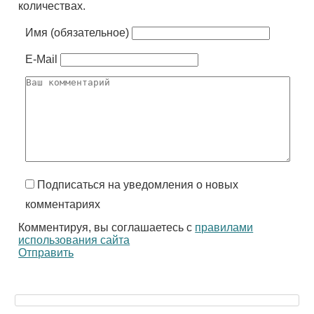
количествах.
Имя (обязательное)
E-Mail
Подписаться на уведомления о новых
комментариях
Комментируя, вы соглашаетесь с
правилами
использования сайта
Отправить