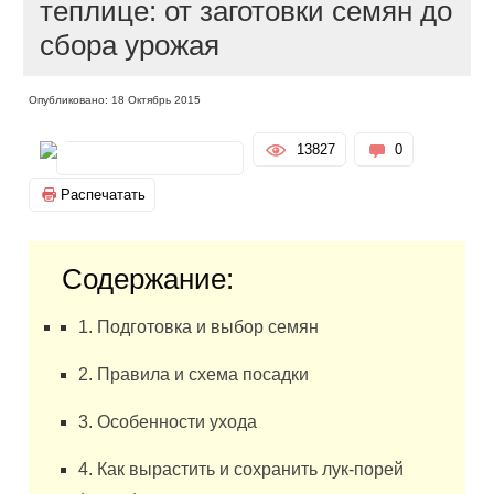
теплице: от заготовки семян до
сбора урожая
Опубликовано: 18 Октябрь 2015
13827
0
Распечатать
Содержание:
1. Подготовка и выбор семян
2. Правила и схема посадки
3. Особенности ухода
4. Как вырастить и сохранить лук-порей