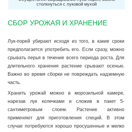
столкнуться с луковой мухой
СБОР УРОЖАЯ И ХРАНЕНИЕ
Лук-порей убирают исходя из того, в какие сроки
предполагается употребить его. Если сразу, можно
срывать перья в течение всего периода роста. Для
длительного хранения растение срывают осенью.
Важно во время сборки не повреждать надземную
часть.
Хранить урожай можно в морозильной камере,
нарезав лук колечками и сложив в пакет 5-
сантиметровым слоем. Растение активно
применяют для приготовления специй. В этом
случае потребуются хорошо просушенные и мелко