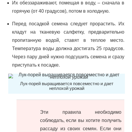
Их обеззараживают, помещая в воду, – сначала в
горячую (от 40 градусов), потом в холодную.
Перед посадкой семена следует прорастить. Их
кладут на тканевую салфетку, предварительно
пропитанную водой, ставят в теплое место.
Температура воды должна достигать 25 градусов.
Через пару дней нужно подсушить семена и сразу
приступать к посадке.
Лук-порей выращивается повсеместно и дает
неплохой урожай
Эти правила необходимо
соблюдать, если вы хотите получить
рассаду из своих семян. Если они