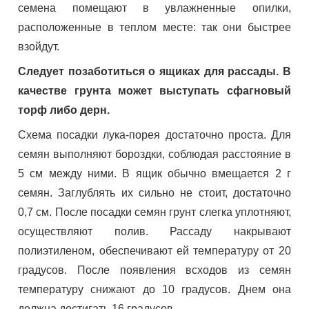
семена помещают в увлажненные опилки,
расположенные в теплом месте: так они быстрее
взойдут.
Следует позаботиться о ящиках для рассады. В
качестве грунта может выступать сфагновый
торф либо дерн.
Схема посадки лука-порея достаточно проста. Для
семян выполняют бороздки, соблюдая расстояние в
5 см между ними. В ящик обычно вмещается 2 г
семян. Заглублять их сильно не стоит, достаточно
0,7 см. После посадки семян грунт слегка уплотняют,
осуществляют полив. Рассаду накрывают
полиэтиленом, обеспечивают ей температуру от 20
градусов. После появления всходов из семян
температуру снижают до 10 градусов. Днем она
должна достигать 16 градусов.