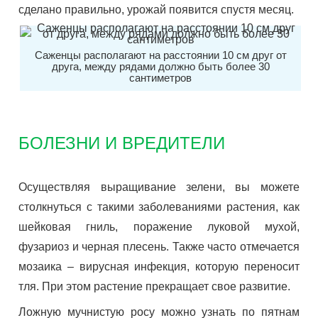
сделано правильно, урожай появится спустя месяц.
Саженцы располагают на расстоянии 10 см друг от
друга, между рядами должно быть более 30
сантиметров
БОЛЕЗНИ И ВРЕДИТЕЛИ
Осуществляя выращивание зелени, вы можете
столкнуться с такими заболеваниями растения, как
шейковая гниль, поражение луковой мухой,
фузариоз и черная плесень. Также часто отмечается
мозаика – вирусная инфекция, которую переносит
тля. При этом растение прекращает свое развитие.
Ложную мучнистую росу можно узнать по пятнам