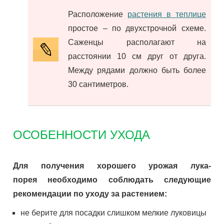
Расположение
растения в теплице
простое – по двухстрочной схеме.
Саженцы располагают на
расстоянии 10 см друг от друга.
Между рядами должно быть более
30 сантиметров.
ОСОБЕННОСТИ УХОДА
Для получения хорошего урожая лука-
порея необходимо соблюдать следующие
рекомендации по уходу за растением:
не берите для посадки слишком мелкие луковицы