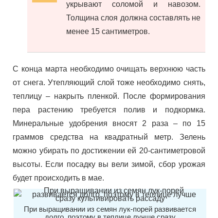
укрывают соломой и навозом.
Толщина слоя должна составлять не
менее 15 сантиметров.
С конца марта необходимо очищать верхнюю часть
от снега. Утепляющий слой тоже необходимо снять,
теплицу – накрыть пленкой. После формирования
пера растению требуется полив и подкормка.
Минеральные удобрения вносят 2 раза – по 15
граммов средства на квадратный метр. Зелень
можно убирать по достижении ей 20-сантиметровой
высоты. Если посадку вы вели зимой, сбор урожая
будет происходить в мае.
При выращивании из семян лук-порей развивается
долго, поэтому в теплице лучше сразу