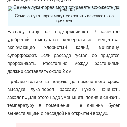
Семена лука-порея могут сохранять всхожесть до
трех лет
Рассаду пару раз подкармливают. В качестве
удобрений выступают минеральные вещества,
включающие хлористый калий, мочевину,
суперфосфат. Если рассада густая, ее придется
прореживать. Расстояние между растениями
должно составлять около 2 см.
Приблизительно за неделю до намеченного срока
высадки лука-порея рассаду нужно начинать
закалять. Для этого надо уменьшить полив и снизить
температуру в помещении. Не лишним будет
вынести ящики с рассадой на открытый воздух.