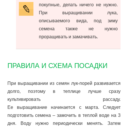
покупные, делать ничего не нужно.
При выращивании лука,
описываемого вида, под зиму
семена также не нужно
проращивать и замачивать.
ПРАВИЛА И СХЕМА ПОСАДКИ
При выращивании из семян лук-порей развивается
долго, поэтому в теплице лучше сразу
культивировать рассаду.
Ее выращивание начинается с марта. Следует
подготовить семена – замочить в теплой воде на 3
дня. Воду нужно периодически менять. Затем