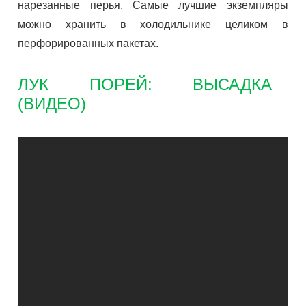
нарезанные перья. Самые лучшие экземпляры
можно хранить в холодильнике целиком в
перфорированных пакетах.
ЛУК ПОРЕЙ: ВЫСАДКА
(ВИДЕО)