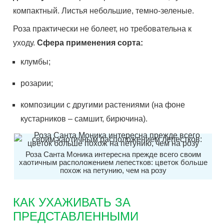
компактный. Листья небольшие, темно-зеленые.
Роза практически не болеет, но требовательна к
уходу.
Сфера применения сорта:
клумбы;
розарии;
композиции с другими растениями (на фоне
кустарников – самшит, бирючина).
Роза Санта Моника интересна прежде всего своим
хаотичным расположением лепестков: цветок больше
похож на петунию, чем на розу
КАК УХАЖИВАТЬ ЗА
ПРЕДСТАВЛЕННЫМИ