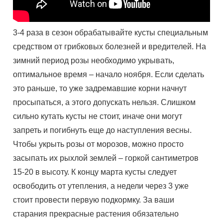
3-4 раза в сезон обрабатывайте кусты специальным
средством от грибковых болезней и вредителей. На
зимний период розы необходимо укрывать,
оптимальное время – начало ноября. Если сделать
это раньше, то уже задремавшие корни начнут
просыпаться, а этого допускать нельзя. Слишком
сильно кутать кусты не стоит, иначе они могут
запреть и погибнуть еще до наступления весны.
Чтобы укрыть розы от морозов, можно просто
засыпать их рыхлой землей – горкой сантиметров
15-20 в высоту. К концу марта кусты следует
освободить от утепления, а недели через 3 уже
стоит провести первую подкормку. За ваши
старания прекрасные растения обязательно