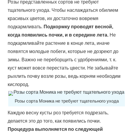
Розы представленных сортов не требуют
тщательного ухода. Чтобы наслаждаться обилием
красивых цветов, их достаточно вовремя
подкармливать.
Подкормку проводят весной,
когда появились почки, и в середине лета.
Не
подкармливайте растение в конце лета, иначе
появятся молодые побеги, которые не дозреют до
зимы. Важно не переборщить с удобрениями, т. к.
куст может вовсе перестать цвести. Не забывайте
рыхлить почву возле розы, ведь корням необходим
кислород.
Розы сорта Моника не требуют тщательного ухода
Каждую весну кусты роз требуется подрезать,
делается это до того, как появились почки.
Процедура выполняется по следующей