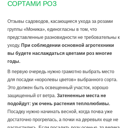
СОРТАМИ РОЗ
Отзывы садоводов, касающиеся ухода за розами
группы «Моника», единогласны в том, что
представленные разновидности не требовательны к
уходу.
При соблюдении основной агротехники
вы будете наслаждаться цветами роз многие
годы.
В первую очередь нужно грамотно выбрать место
для посадки «королевы цветов» выбранного сорта.
Это должен быть освещенный участок, хорошо
защищенный от ветра.
Затененные места не
подойдут: уж очень растения теплолюбивы.
Посадку нужно начинать весной, когда почва уже
достаточно прогрелась, а почки на деревьях еще не
распустились. Если посадить розу осенью, то велика