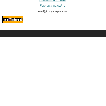
Реклама на сайте
mail@moyateplica.ru