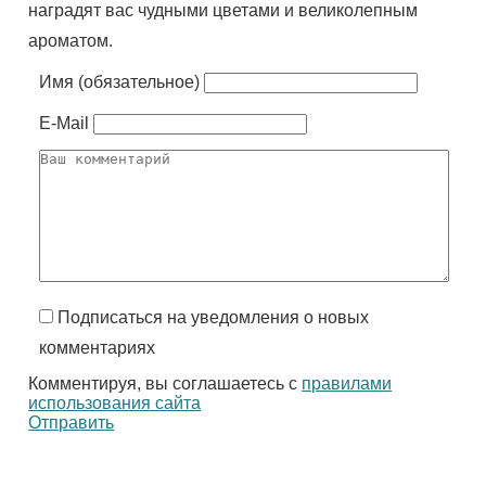
наградят вас чудными цветами и великолепным
ароматом.
Имя (обязательное)
E-Mail
Подписаться на уведомления о новых
комментариях
Комментируя, вы соглашаетесь с
правилами
использования сайта
Отправить