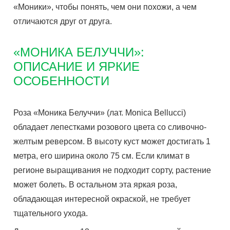
«Моники», чтобы понять, чем они похожи, а чем
отличаются друг от друга.
«МОНИКА БЕЛУЧЧИ»:
ОПИСАНИЕ И ЯРКИЕ
ОСОБЕННОСТИ
Роза «Моника Белуччи» (лат. Monica Bellucci)
обладает лепестками розового цвета со сливочно-
желтым реверсом. В высоту куст может достигать 1
метра, его ширина около 75 см. Если климат в
регионе выращивания не подходит сорту, растение
может болеть. В остальном эта яркая роза,
обладающая интересной окраской, не требует
тщательного ухода.