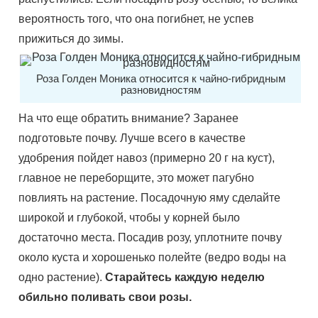
вероятность того, что она погибнет, не успев
прижиться до зимы.
Роза Голден Моника относится к чайно-гибридным
разновидностям
На что еще обратить внимание? Заранее
подготовьте почву. Лучше всего в качестве
удобрения пойдет навоз (примерно 20 г на куст),
главное не переборщите, это может пагубно
повлиять на растение. Посадочную яму сделайте
широкой и глубокой, чтобы у корней было
достаточно места. Посадив розу, уплотните почву
около куста и хорошенько полейте (ведро воды на
одно растение).
Старайтесь каждую неделю
обильно поливать свои розы.