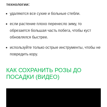
технологии:
удаляются все сухие и больные стебли.
если растение плохо перенесло зиму, то
обрезается большая часть побега, чтобы куст
обновлялся быстрее.
используйте только острые инструменты, чтобы не
повредить кору.
КАК СОХРАНИТЬ РОЗЫ ДО
ПОСАДКИ (ВИДЕО)