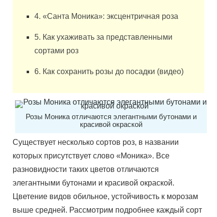
4. «Санта Моника»: эксцентричная роза
5. Как ухаживать за представленными
сортами роз
6. Как сохранить розы до посадки (видео)
Розы Моника отличаются элегантными бутонами и
красивой окраской
Существует несколько сортов роз, в названии
которых присутствует слово «Моника». Все
разновидности таких цветов отличаются
элегантными бутонами и красивой окраской.
Цветение видов обильное, устойчивость к морозам
выше средней. Рассмотрим подробнее каждый сорт