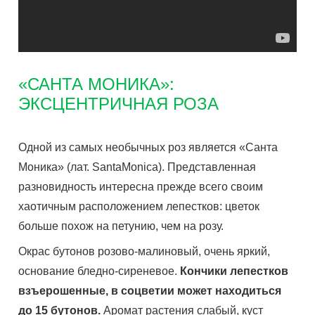
«САНТА МОНИКА»:
ЭКСЦЕНТРИЧНАЯ РОЗА
Одной из самых необычных роз является «Санта
Моника» (лат. SantaMonica). Представленная
разновидность интересна прежде всего своим
хаотичным расположением лепестков: цветок
больше похож на петунию, чем на розу.
Окрас бутонов розово-малиновый, очень яркий,
основание бледно-сиреневое.
Кончики лепестков
взъерошенные, в соцветии может находиться
до 15 бутонов.
Аромат растения слабый, куст