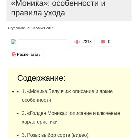
«Моника»: особенности и
правила ухода
Опубликовано: 19 Август 2016
7313
0
Распечатать
Содержание:
1. «Моника Белуччи»: описание и яркие
особенности
2. «Голден Моника»: описание и ключевые
характеристики
3. Розы: выбор сорта (видео)