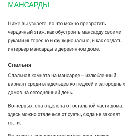
МАНСАРДЫ
Ниже вы узнаете, во что можно превратить
чердачный этаж, как обустроить мансарду своими
руками интересно и функционально, и как создать
интерьер мансарды в деревянном доме.
Спальня
Спальная комната на мансарде – излюбленный
вариант среди владельцев коттеджей и загородных
домов на сегодняшний день.
Во-первых, она отделена от остальной части дома:
здесь можно отвлечься от суеты, сюда не заходят
гости.