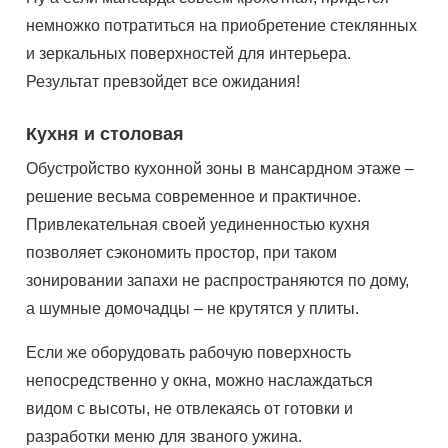
немножко потратиться на приобретение стеклянных
и зеркальных поверхностей для интерьера.
Результат превзойдет все ожидания!
Кухня и столовая
Обустройство кухонной зоны в мансардном этаже –
решение весьма современное и практичное.
Привлекательная своей уединенностью кухня
позволяет сэкономить простор, при таком
зонировании запахи не распространяются по дому,
а шумные домочадцы – не крутятся у плиты.
Если же оборудовать рабочую поверхность
непосредственно у окна, можно наслаждаться
видом с высоты, не отвлекаясь от готовки и
разработки меню для званого ужина.