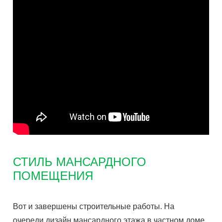
СТИЛЬ МАНСАРДНОГО
ПОМЕЩЕНИЯ
Вот и завершены строительные работы. На
очереди дизайн мансардного этажа в частном доме.