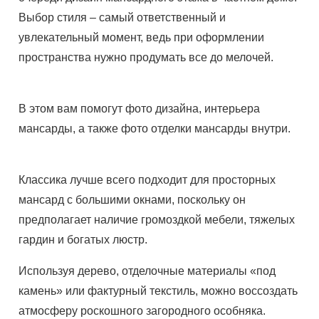
Выбор стиля – самый ответственный и
увлекательный момент, ведь при оформлении
пространства нужно продумать все до мелочей.
В этом вам помогут фото дизайна, интерьера
мансарды, а также фото отделки мансарды внутри.
Классика лучше всего подходит для просторных
мансард с большими окнами, поскольку он
предполагает наличие громоздкой мебели, тяжелых
гардин и богатых люстр.
Используя дерево, отделочные материалы «под
камень» или фактурный текстиль, можно воссоздать
атмосферу роскошного загородного особняка.