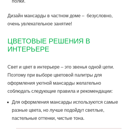
полки.
Дизайн мансарды в частном доме – безусловно,
очень увлекательное занятие!
ЦВЕТОВЫЕ РЕШЕНИЯ В
ИНТЕРЬЕРЕ
Свет и цвет в интерьере – это звенья одной цепи.
Поэтому при выборе цветовой палитры для
оформления уютной мансарды желательно
соблюдать следующие правила и рекомендации:
Для оформления мансарды используются самые
разные цвета, но лучше подойдут светлые,
пастельные оттенки, чистые тона.