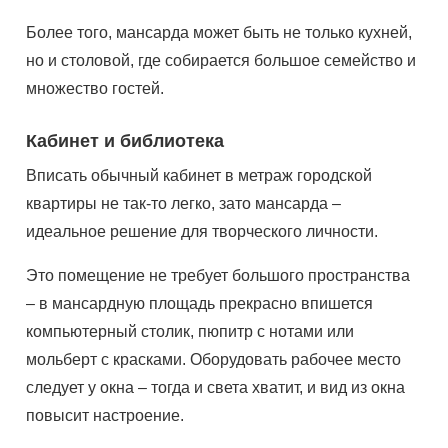
Более того, мансарда может быть не только кухней,
но и столовой, где собирается большое семейство и
множество гостей.
Кабинет и библиотека
Вписать обычный кабинет в метраж городской
квартиры не так-то легко, зато мансарда –
идеальное решение для творческого личности.
Это помещение не требует большого пространства
– в мансардную площадь прекрасно впишется
компьютерный столик, пюпитр с нотами или
мольберт с красками. Оборудовать рабочее место
следует у окна – тогда и света хватит, и вид из окна
повысит настроение.