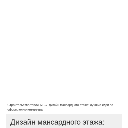
→
Строительство теплицы
Дизайн мансардного этажа: лучшие идеи по
оформлению интерьера
Дизайн мансардного этажа: