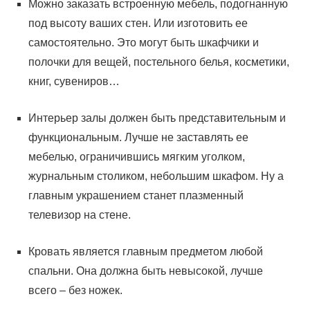
Можно заказать встроенную мебель, подогнанную
под высоту ваших стен. Или изготовить ее
самостоятельно. Это могут быть шкафчики и
полочки для вещей, постельного белья, косметики,
книг, сувениров…
Интерьер залы должен быть представительным и
функциональным. Лучше не заставлять ее
мебелью, ограничившись мягким уголком,
журнальным столиком, небольшим шкафом. Ну а
главным украшением станет плазменный
телевизор на стене.
Кровать является главным предметом любой
спальни. Она должна быть невысокой, лучше
всего – без ножек.