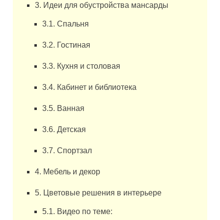
3. Идеи для обустройства мансарды
3.1. Спальня
3.2. Гостиная
3.3. Кухня и столовая
3.4. Кабинет и библиотека
3.5. Ванная
3.6. Детская
3.7. Спортзал
4. Мебель и декор
5. Цветовые решения в интерьере
5.1. Видео по теме: