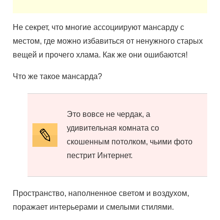
Не секрет, что многие ассоциируют мансарду с
местом, где можно избавиться от ненужного старых
вещей и прочего хлама. Как же они ошибаются!
Что же такое мансарда?
Это вовсе не чердак, а
удивительная комната со
скошенным потолком, чьими фото
пестрит Интернет.
Пространство, наполненное светом и воздухом,
поражает интерьерами и смелыми стилями.