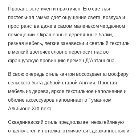
Прованс эстетичен и практичен, Его светлая
пастельная гамма дает ощущение света, воздуха и
пространства даже в самом маленьком чердачном
помещении. Окрашенные деревянные балки,
резная мебель, легкие занавески и светлый текстиль
в мелкий цветочек словно переносит нас во
французскую провинцию времен Д’Артаньяна.
В свою очередь стиль кантри воссоздает атмосферу
сельского быта доброй старой Англии. Простая
мебель из дерева, яркое текстильное наполнение и
обилие аксессуаров напоминает о Туманном
Альбионе XIX века.
Скандинавский стиль предполагает незатейливую
отделку стен и потолка, отличается сдержанностью и