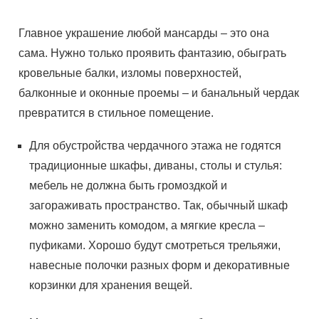
Главное украшение любой мансарды – это она
сама. Нужно только проявить фантазию, обыграть
кровельные балки, изломы поверхностей,
балконные и оконные проемы – и банальный чердак
превратится в стильное помещение.
Для обустройства чердачного этажа не годятся
традиционные шкафы, диваны, столы и стулья:
мебель не должна быть громоздкой и
загораживать пространство. Так, обычный шкаф
можно заменить комодом, а мягкие кресла –
пуфиками. Хорошо будут смотреться трельяжи,
навесные полочки разных форм и декоративные
корзинки для хранения вещей.