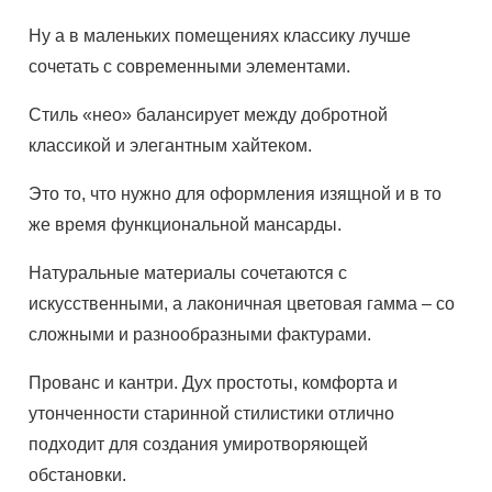
Ну а в маленьких помещениях классику лучше
сочетать с современными элементами.
Стиль «нео» балансирует между добротной
классикой и элегантным хайтеком.
Это то, что нужно для оформления изящной и в то
же время функциональной мансарды.
Натуральные материалы сочетаются с
искусственными, а лаконичная цветовая гамма – со
сложными и разнообразными фактурами.
Прованс и кантри. Дух простоты, комфорта и
утонченности старинной стилистики отлично
подходит для создания умиротворяющей
обстановки.