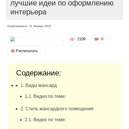
лучшие идеи по оформлению
интерьера
Опубликовано: 21 Январь 2022
2109
0
Распечатать
Содержание:
1. Виды мансард
1.1. Видео по теме:
2. Стиль мансардного помещения
2.1. Видео по теме: