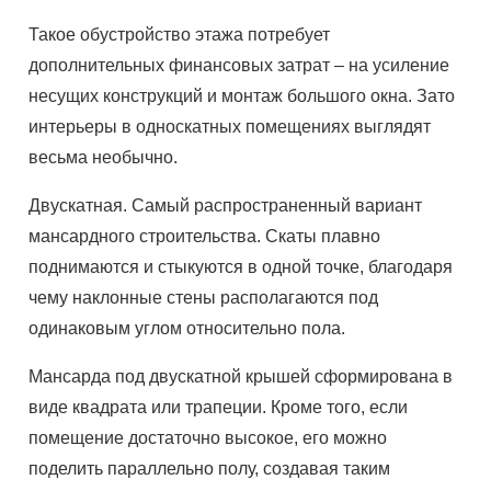
Такое обустройство этажа потребует
дополнительных финансовых затрат – на усиление
несущих конструкций и монтаж большого окна. Зато
интерьеры в односкатных помещениях выглядят
весьма необычно.
Двускатная. Самый распространенный вариант
мансардного строительства. Скаты плавно
поднимаются и стыкуются в одной точке, благодаря
чему наклонные стены располагаются под
одинаковым углом относительно пола.
Мансарда под двускатной крышей сформирована в
виде квадрата или трапеции. Кроме того, если
помещение достаточно высокое, его можно
поделить параллельно полу, создавая таким