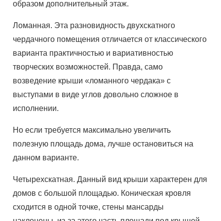
образом дополнительный этаж.
Ломанная. Эта разновидность двухскатного
чердачного помещения отличается от классического
варианта практичностью и вариативностью
творческих возможностей. Правда, само
возведение крыши «ломанного чердака» с
выступами в виде углов довольно сложное в
исполнении.
Но если требуется максимально увеличить
полезную площадь дома, лучше остановиться на
данном варианте.
Четырехскатная. Данный вид крыши характерен для
домов с большой площадью. Коническая кровля
сходится в одной точке, стены мансарды
наклонены, из-за этого часть площади под крышей