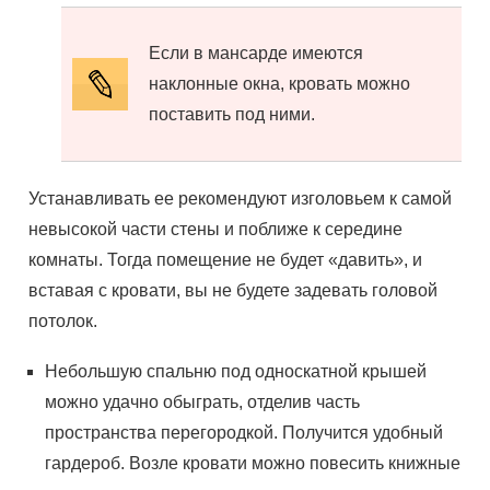
Если в мансарде имеются
наклонные окна, кровать можно
поставить под ними.
Устанавливать ее рекомендуют изголовьем к самой
невысокой части стены и поближе к середине
комнаты. Тогда помещение не будет «давить», и
вставая с кровати, вы не будете задевать головой
потолок.
Небольшую спальню под односкатной крышей
можно удачно обыграть, отделив часть
пространства перегородкой. Получится удобный
гардероб. Возле кровати можно повесить книжные