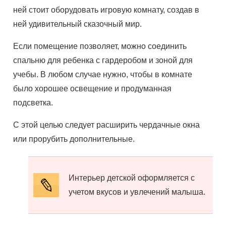
ней стоит оборудовать игровую комнату, создав в
ней удивительный сказочный мир.
Если помещение позволяет, можно соединить
спальню для ребенка с гардеробом и зоной для
учебы. В любом случае нужно, чтобы в комнате
было хорошее освещение и продуманная
подсветка.
С этой целью следует расширить чердачные окна
или прорубить дополнительные.
Интерьер детской оформляется с
учетом вкусов и увлечений малыша.