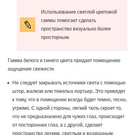
Использование светлой цветовой
гаммы помогает сделать
пространство визуально более
просторным.
Гамма белого и синего цвета придает помещению
ощущение свежести
Не следует закрывать источники света с помощью
штор, жалюзи или тяжелых портьер. Это приведет
к тому, что в помещении всегда будет темно, тесно,
угрюмо. С одной стороны, легкий тюль скроет то,
что не предназначено для чужих глаз, происходит
от посторонних глаз, а с другой, сделает
пространство легким, светлым и воздушным.