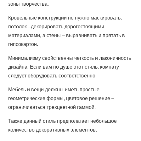
зоны творчества.
Кровельные конструкции не нужно маскировать,
потолок –декорировать дорогостоящими
материалами, а стены – выравнивать и прятать в
гипсокартон.
Минимализму свойственны четкость и лаконичность
дизайна. Если вам по душе этот стиль, комнату
следует оборудовать соответственно.
Мебель и вещи должны иметь простые
геометрические формы, цветовое решение –
ограничиваться трехцветной гаммой.
Также данный стиль предполагает небольшое
количество декоративных элементов.