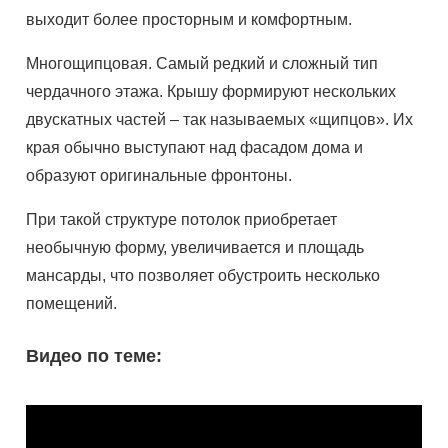
выходит более просторным и комфортным.
Многощипцовая. Самый редкий и сложный тип
чердачного этажа. Крышу формируют нескольких
двускатных частей – так называемых «щипцов». Их
края обычно выступают над фасадом дома и
образуют оригинальные фронтоны.
При такой структуре потолок приобретает
необычную форму, увеличивается и площадь
мансарды, что позволяет обустроить несколько
помещений.
Видео по теме: