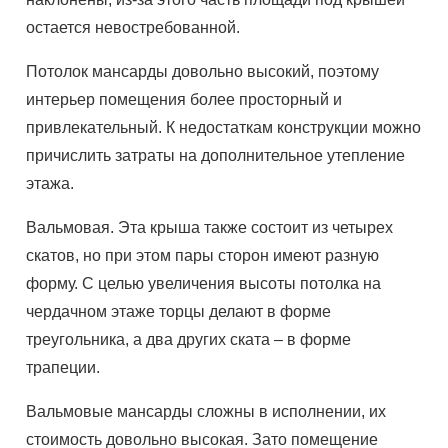
остается невостребованной.
Потолок мансарды довольно высокий, поэтому
интерьер помещения более просторный и
привлекательный. К недостаткам конструкции можно
причислить затраты на дополнительное утепление
этажа.
Вальмовая. Эта крыша также состоит из четырех
скатов, но при этом пары сторон имеют разную
форму. С целью увеличения высоты потолка на
чердачном этаже торцы делают в форме
треугольника, а два других ската – в форме
трапеции.
Вальмовые мансарды сложны в исполнении, их
стоимость довольно высокая. Зато помещение