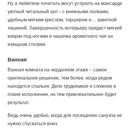
Ну а любители почитать могут устроить на мансарде
уютный читальный зал – с книжными полками,
удобным мягким креслом, торшером и… заветной
тишиной. Завершенность интерьеру придаст мягкий
коврик под ногами и чашечка ароматного чая на
изящном столике.
Ванная
Ванная комната на чердачном этаже – самое
оригинальное решение, тем более, когда рядом
находится спальня. Дело трудоемкое и сложное в
плане исполнения, но тем привлекательнее будет
результат.
Ведь очень удобно, когда для посещения санузла не
нужно спускаться вниз.