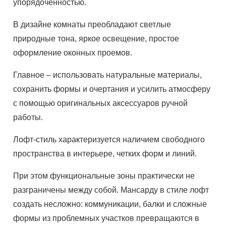
упорядоченностью.
В дизайне комнаты преобладают светлые
природные тона, яркое освещение, простое
оформление оконных проемов.
Главное – использовать натуральные материалы,
сохранить формы и очертания и усилить атмосферу
с помощью оригинальных аксессуаров ручной
работы.
Лофт-стиль характеризуется наличием свободного
пространства в интерьере, четких форм и линий.
При этом функциональные зоны практически не
разграничены между собой. Мансарду в стиле лофт
создать несложно: коммуникации, балки и сложные
формы из проблемных участков превращаются в