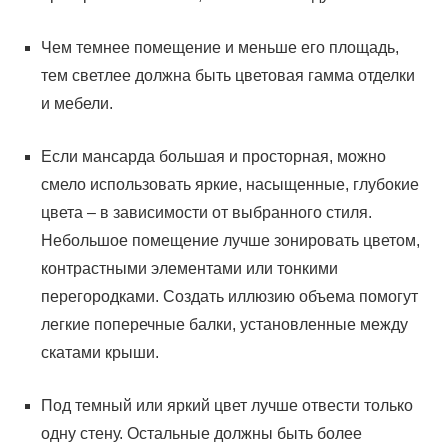
Чем темнее помещение и меньше его площадь,
тем светлее должна быть цветовая гамма отделки
и мебели.
Если мансарда большая и просторная, можно
смело использовать яркие, насыщенные, глубокие
цвета – в зависимости от выбранного стиля.
Небольшое помещение лучше зонировать цветом,
контрастными элементами или тонкими
перегородками. Создать иллюзию объема помогут
легкие поперечные балки, установленные между
скатами крыши.
Под темный или яркий цвет лучше отвести только
одну стену. Остальные должны быть более