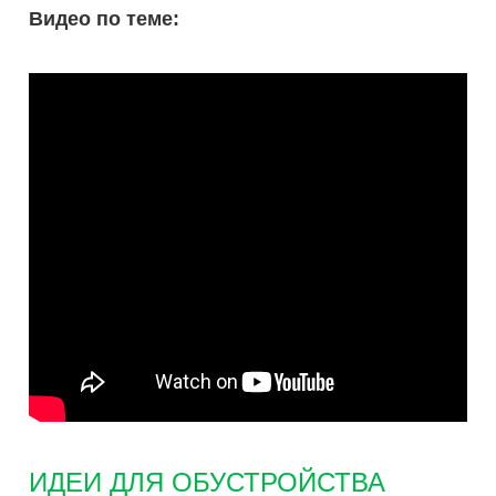
Видео по теме:
ИДЕИ ДЛЯ ОБУСТРОЙСТВА