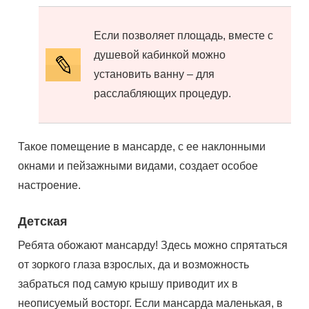
Если позволяет площадь, вместе с
душевой кабинкой можно
установить ванну – для
расслабляющих процедур.
Такое помещение в мансарде, с ее наклонными
окнами и пейзажными видами, создает особое
настроение.
Детская
Ребята обожают мансарду! Здесь можно спрятаться
от зоркого глаза взрослых, да и возможность
забраться под самую крышу приводит их в
неописуемый восторг. Если мансарда маленькая, в