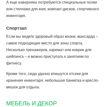
А еще наверняка потребуются специальные полки
или стеллажи для книг, компакт-дисков, спортивного
инвентаря.
Спортзал
Если вы ведете здоровый образ жизни, мансарда –
самое подходящее место для зоны спорта.
Несколько тренажеров, каремат или коврик для
шейпинга – и можно приступать к занятиям по
фитнесу.
Кроме того, сюда удачно впишутся отсеки для
хранения инвентаря, небольшая банкетка и кресло-
мешок для отдыха.
МЕБЕЛЬ И ДЕКОР