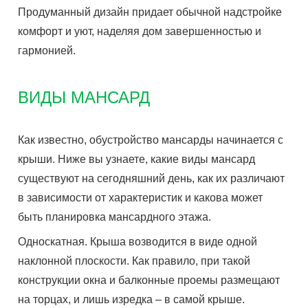
Продуманный дизайн придает обычной надстройке
комфорт и уют, наделяя дом завершенностью и
гармонией.
ВИДЫ МАНСАРД
Как известно, обустройство мансарды начинается с
крыши. Ниже вы узнаете, какие виды мансард
существуют на сегодняшний день, как их различают
в зависимости от характеристик и какова может
быть планировка мансардного этажа.
Односкатная. Крыша возводится в виде одной
наклонной плоскости. Как правило, при такой
конструкции окна и балконные проемы размещают
на торцах, и лишь изредка – в самой крыше.