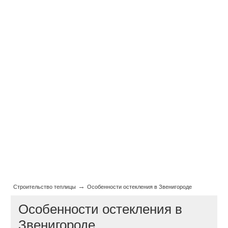
→
Строительство теплицы
Особенности остекления в Звенигороде
Особенности остекления в
Звенигороде