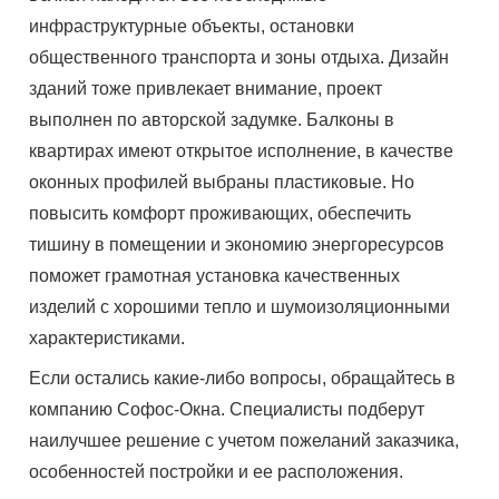
инфраструктурные объекты, остановки
общественного транспорта и зоны отдыха. Дизайн
зданий тоже привлекает внимание, проект
выполнен по авторской задумке. Балконы в
квартирах имеют открытое исполнение, в качестве
оконных профилей выбраны пластиковые. Но
повысить комфорт проживающих, обеспечить
тишину в помещении и экономию энергоресурсов
поможет грамотная установка качественных
изделий с хорошими тепло и шумоизоляционными
характеристиками.
Если остались какие-либо вопросы, обращайтесь в
компанию Софос-Окна. Специалисты подберут
наилучшее решение с учетом пожеланий заказчика,
особенностей постройки и ее расположения.