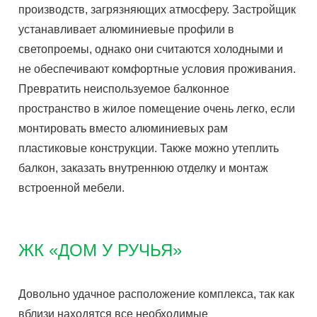
производств, загрязняющих атмосферу. Застройщик
устанавливает алюминиевые профили в
светопроемы, однако они считаются холодными и
не обеспечивают комфортные условия проживания.
Превратить неиспользуемое балконное
пространство в жилое помещение очень легко, если
монтировать вместо алюминиевых рам
пластиковые конструкции. Также можно утеплить
балкон, заказать внутреннюю отделку и монтаж
встроенной мебели.
ЖК «ДОМ У РУЧЬЯ»
Довольно удачное расположение комплекса, так как
вблизи находятся все необходимые