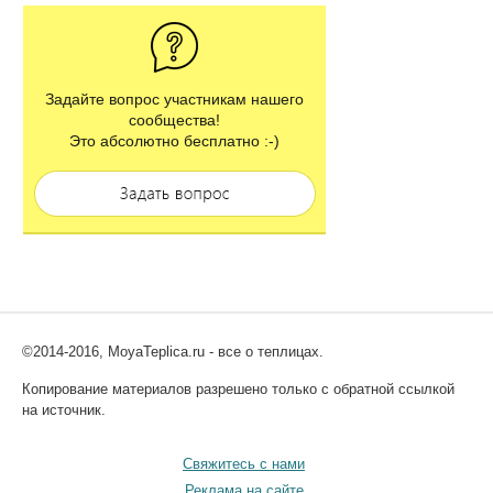
Задайте вопрос участникам нашего
сообщества!
Это абсолютно бесплатно :-)
©2014-2016, MoyaTeplica.ru - все о теплицах.
Копирование материалов разрешено только с обратной ссылкой
на источник.
Свяжитесь с нами
Реклама на сайте