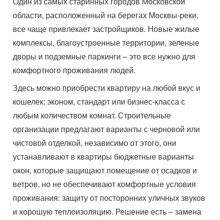
Один из самых старинных городов Московской
области, расположенный на берегах Москвы-реки,
все чаще привлекает застройщиков. Новые жилые
комплексы, благоустроенные территории, зеленые
дворы и подземные паркинги – это все нужно для
комфортного проживания людей.
Здесь можно приобрести квартиру на любой вкус и
кошелек: эконом, стандарт или бизнес-класса с
любым количеством комнат. Строительные
организации предлагают варианты с черновой или
чистовой отделкой, независимо от этого, они
устанавливают в квартиры бюджетные варианты
окон, которые защищают помещение от осадков и
ветров, но не обеспечивают комфортные условия
проживания: защиту от посторонних уличных звуков
и хорошую теплоизоляцию. Решение есть – замена