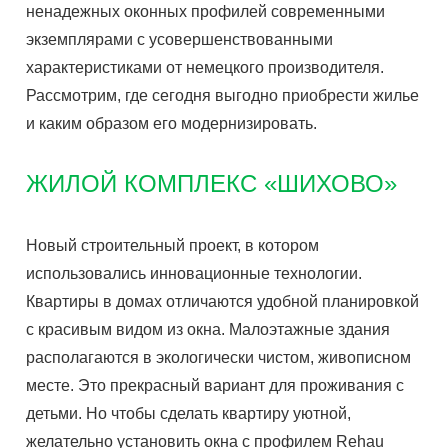
ненадежных оконных профилей современными
экземплярами с усовершенствованными
характеристиками от немецкого производителя.
Рассмотрим, где сегодня выгодно приобрести жилье
и каким образом его модернизировать.
ЖИЛОЙ КОМПЛЕКС «ШИХОВО»
Новый строительный проект, в котором
использовались инновационные технологии.
Квартиры в домах отличаются удобной планировкой
с красивым видом из окна. Малоэтажные здания
располагаются в экологически чистом, живописном
месте. Это прекрасный вариант для проживания с
детьми. Но чтобы сделать квартиру уютной,
желательно установить окна с профилем Rehau