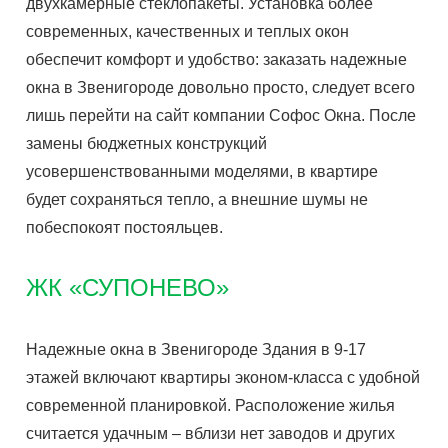
двухкамерные стеклопакеты. Установка более
современных, качественных и теплых окон
обеспечит комфорт и удобство: заказать надежные
окна в Звенигороде довольно просто, следует всего
лишь перейти на сайт компании Софос Окна. После
замены бюджетных конструкций
усовершенствованными моделями, в квартире
будет сохраняться тепло, а внешние шумы не
побеспокоят постояльцев.
ЖК «СУПОНЕВО»
Надежные окна в Звенигороде Здания в 9-17
этажей включают квартиры эконом-класса с удобной
современной планировкой. Расположение жилья
считается удачным – вблизи нет заводов и других