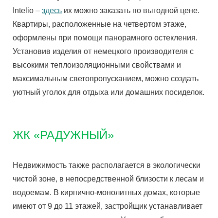
Intelio –
здесь
их можно заказать по выгодной цене.
Квартиры, расположенные на четвертом этаже,
оформлены при помощи панорамного остекления.
Установив изделия от немецкого производителя с
высокими теплоизоляционными свойствами и
максимальным светопропусканием, можно создать
уютный уголок для отдыха или домашних посиделок.
ЖК «РАДУЖНЫЙ»
Недвижимость также располагается в экологически
чистой зоне, в непосредственной близости к лесам и
водоемам. В кирпично-монолитных домах, которые
имеют от 9 до 11 этажей, застройщик устанавливает