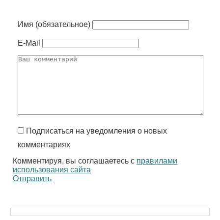
Имя (обязательное)
E-Mail
Подписаться на уведомления о новых
комментариях
Комментируя, вы соглашаетесь с
правилами
использования сайта
Отправить