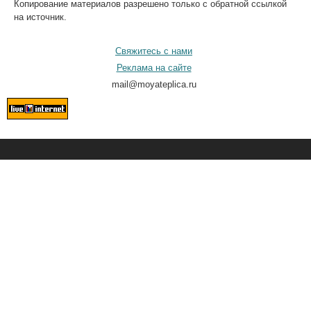
Копирование материалов разрешено только с обратной ссылкой
на источник.
Свяжитесь с нами
Реклама на сайте
mail@moyateplica.ru