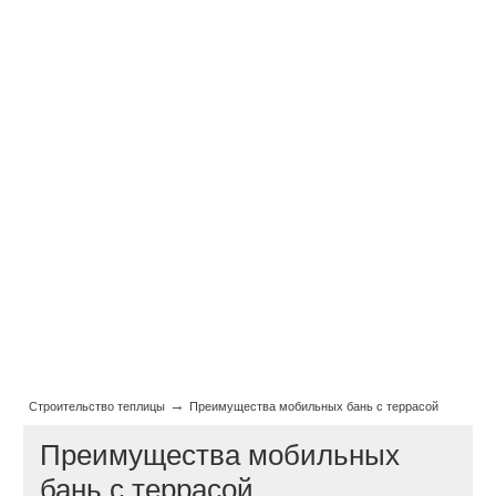
→
Строительство теплицы
Преимущества мобильных бань с террасой
Преимущества мобильных
бань с террасой