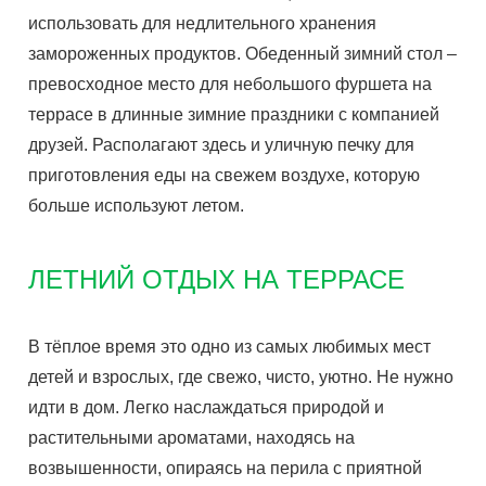
использовать для недлительного хранения
замороженных продуктов. Обеденный зимний стол –
превосходное место для небольшого фуршета на
террасе в длинные зимние праздники с компанией
друзей. Располагают здесь и уличную печку для
приготовления еды на свежем воздухе, которую
больше используют летом.
ЛЕТНИЙ ОТДЫХ НА ТЕРРАСЕ
В тёплое время это одно из самых любимых мест
детей и взрослых, где свежо, чисто, уютно. Не нужно
идти в дом. Легко наслаждаться природой и
растительными ароматами, находясь на
возвышенности, опираясь на перила с приятной