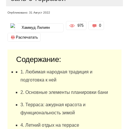
Опубликовано: 31 Август 2022
975
0
Хаммуд Лилиян
Распечатать
Содержание:
1. Любимая народная традиция и
подготовка к ней
2. Основные элементы планировки бани
3. Терраса: ажурная красота и
функциональность зимой
4. Летний отдых на террасе