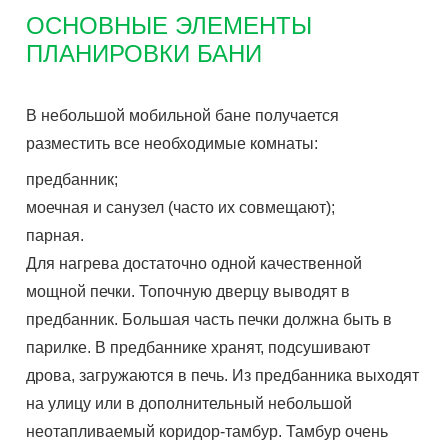
ОСНОВНЫЕ ЭЛЕМЕНТЫ
ПЛАНИРОВКИ БАНИ
В небольшой мобильной бане получается
разместить все необходимые комнаты:
предбанник;
моечная и санузел (часто их совмещают);
парная.
Для нагрева достаточно одной качественной
мощной печки. Топочную дверцу выводят в
предбанник. Большая часть печки должна быть в
парилке. В предбаннике хранят, подсушивают
дрова, загружаются в печь. Из предбанника выходят
на улицу или в дополнительный небольшой
неотапливаемый коридор-тамбур. Тамбур очень