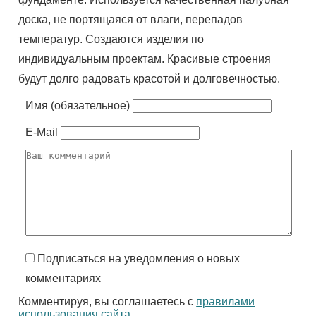
доска, не портящаяся от влаги, перепадов
температур. Создаются изделия по
индивидуальным проектам. Красивые строения
будут долго радовать красотой и долговечностью.
Имя (обязательное)
E-Mail
Подписаться на уведомления о новых
комментариях
Комментируя, вы соглашаетесь с
правилами
использования сайта