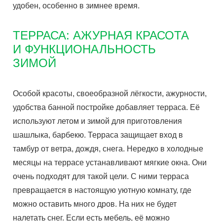
удобен, особенно в зимнее время.
ТЕРРАСА: АЖУРНАЯ КРАСОТА
И ФУНКЦИОНАЛЬНОСТЬ
ЗИМОЙ
Особой красоты, своеобразной лёгкости, ажурности,
удобства банной постройке добавляет терраса. Её
используют летом и зимой для приготовления
шашлыка, барбекю. Терраса защищает вход в
тамбур от ветра, дождя, снега. Нередко в холодные
месяцы на террасе устанавливают мягкие окна. Они
очень подходят для такой цели. С ними терраса
превращается в настоящую уютную комнату, где
можно оставить много дров. На них не будет
налетать снег. Если есть мебель, её можно