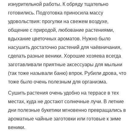
изнурительной работы. К обряду тщательно
готовились. Подготовка приносила массу
удовольствия: прогулки на свежем воздухе,
общение с природой, любование растениями,
вдыхание цветочных ароматов. Нужно было
насушить достаточно растений для чаёвничания,
сделать разные веники. Хорошие хозяева всегда
заготавливали приятные аксессуары для мыльни
(так тоже называли баню) впрок. Рубили дрова, что
тоже было очень полезным для организма.
Сушить растения очень удобно на террасе в тех
местах, куда не достают солнечные лучи. В летние
дни полезные букетики мгновенно превращались в
ароматные чайные заготовки или готовые к зиме
веники.