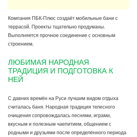
Компания ПБК-Плюс создаёт мобильные бани с
террасой. Проекты тщательно продуманы.
Выполняется прочное соединение с основным
строением.
ЛЮБИМАЯ НАРОДНАЯ
ТРАДИЦИЯ И ПОДГОТОВКА К
НЕЙ
С давних времён на Руси лучшим видом отдыха
считалась баня. Народная традиция телесного
очищения сопровождалась песнями, играми,
вкусным и полезным чаепитием, общением с
родными и друзьями после определённого периода