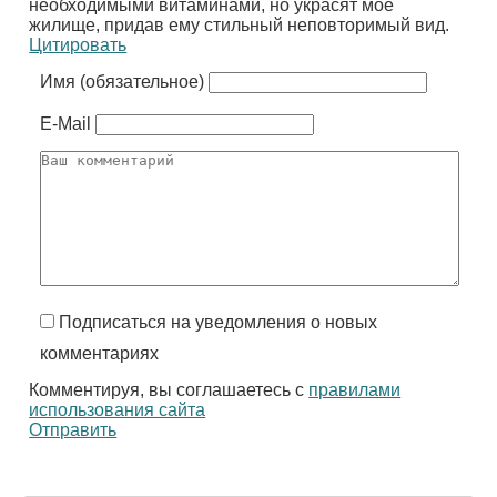
необходимыми витаминами, но украсят мое
жилище, придав ему стильный неповторимый вид.
Цитировать
Имя (обязательное)
E-Mail
Подписаться на уведомления о новых
комментариях
Комментируя, вы соглашаетесь с
правилами
использования сайта
Отправить