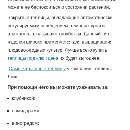
можете не беспокоиться о состоянии растений.
Закрытые теплицы, обладающие автоматически
регулируемым освещением, температурой и
влажностью, называют гроубоксы. Данный тип
изделия широко применяется для выращивания
плодово-ягодных культур. Лучше всего купить
теплицы под ключ цена
их будет выгоднее.
Самые красивые теплицы
у компании Теплицы
Люкс
При помощи него вы можете ухаживать за:
клубникой;
помидорами;
виноградом;