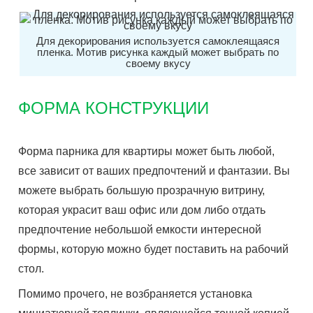
Для декорирования используется самоклеящаяся
пленка. Мотив рисунка каждый может выбрать по
своему вкусу
ФОРМА КОНСТРУКЦИИ
Форма парника для квартиры может быть любой,
все зависит от ваших предпочтений и фантазии. Вы
можете выбрать большую прозрачную витрину,
которая украсит ваш офис или дом либо отдать
предпочтение небольшой емкости интересной
формы, которую можно будет поставить на рабочий
стол.
Помимо прочего, не возбраняется установка