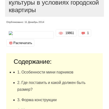
культуры в условиях городской
квартиры
Опубликовано: 11 Декабрь 2014
19861
1
Распечатать
Содержание:
1. Особенности мини парников
2. Где поставить и какой должен быть
размер?
3. Форма конструкции