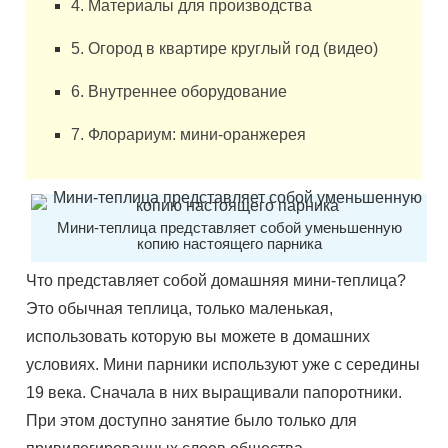
4. Материалы для производства
5. Огород в квартире круглый год (видео)
6. Внутреннее оборудование
7. Флорариум: мини-оранжерея
Мини-теплица представляет собой уменьшенную
копию настоящего парника
Что представляет собой домашняя мини-теплица?
Это обычная теплица, только маленькая,
использовать которую вы можете в домашних
условиях. Мини парники используют уже с середины
19 века. Сначала в них выращивали папоротники.
При этом доступно занятие было только для