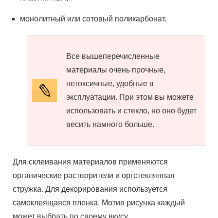
монолитный или сотовый поликарбонат.
Все вышеперечисленные
материалы очень прочные,
нетоксичные, удобные в
эксплуатации. При этом вы можете
использовать и стекло, но оно будет
весить намного больше.
Для склеивания материалов применяются
органические растворители и оргстеклянная
стружка. Для декорирования используется
самоклеящаяся пленка. Мотив рисунка каждый
может выбрать по своему вкусу.