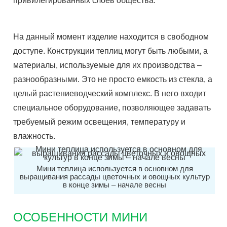
привилегированных слоев общества.
На данный момент изделие находится в свободном
доступе. Конструкции теплиц могут быть любыми, а
материалы, используемые для их производства –
разнообразными. Это не просто емкость из стекла, а
целый растениеводческий комплекс. В него входит
специальное оборудование, позволяющее задавать
требуемый режим освещения, температуру и
влажность.
Мини теплица используется в основном для
выращивания рассады цветочных и овощных культур
в конце зимы – начале весны
ОСОБЕННОСТИ МИНИ