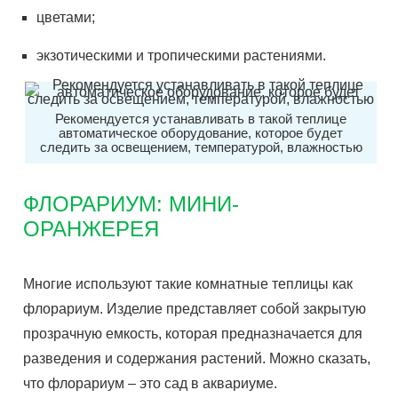
цветами;
экзотическими и тропическими растениями.
Рекомендуется устанавливать в такой теплице
автоматическое оборудование, которое будет
следить за освещением, температурой, влажностью
ФЛОРАРИУМ: МИНИ-
ОРАНЖЕРЕЯ
Многие используют такие комнатные теплицы как
флорариум. Изделие представляет собой закрытую
прозрачную емкость, которая предназначается для
разведения и содержания растений. Можно сказать,
что флорариум – это сад в аквариуме.