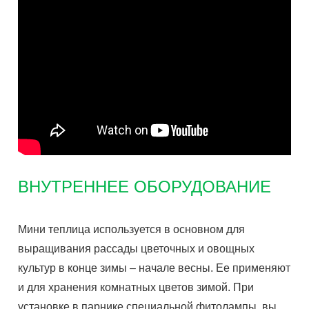
ВНУТРЕННЕЕ ОБОРУДОВАНИЕ
Мини теплица используется в основном для
выращивания рассады цветочных и овощных
культур в конце зимы – начале весны. Ее применяют
и для хранения комнатных цветов зимой. При
установке в парнике специальной фитолампы, вы