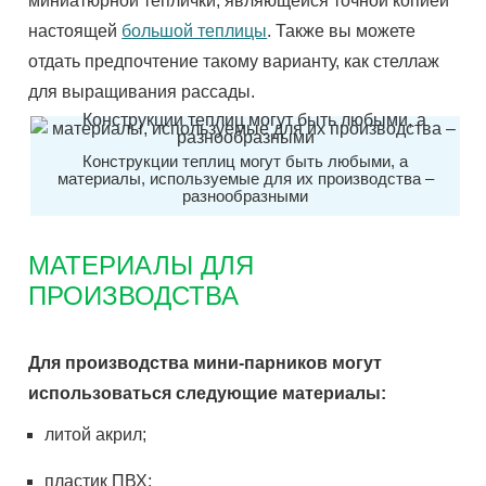
миниатюрной теплички, являющейся точной копией
настоящей
большой теплицы
. Также вы можете
отдать предпочтение такому варианту, как стеллаж
для выращивания рассады.
Конструкции теплиц могут быть любыми, а
материалы, используемые для их производства –
разнообразными
МАТЕРИАЛЫ ДЛЯ
ПРОИЗВОДСТВА
Для производства мини-парников могут
использоваться следующие материалы:
литой акрил;
пластик ПВХ;