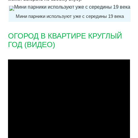
Мини парники используют уже с середины 19 века
ОГОРОД В КВАРТИРЕ КРУГЛЫЙ
ГОД (ВИДЕО)