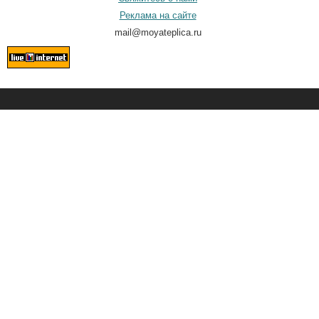
Реклама на сайте
mail@moyateplica.ru