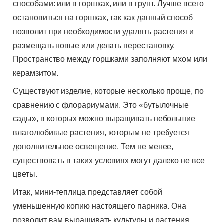
способами: или в горшках, или в грунт. Лучше всего
остановиться на горшках, так как данный способ
позволит при необходимости удалять растения и
размещать новые или делать перестановку.
Пространство между горшками заполняют мхом или
керамзитом.
Существуют изделие, которые несколько проще, по
сравнению с флорариумами. Это «бутылочные
сады», в которых можно выращивать небольшие
влаголюбивые растения, которым не требуется
дополнительное освещение. Тем не менее,
существовать в таких условиях могут далеко не все
цветы.
Итак, мини-теплица представляет собой
уменьшенную копию настоящего парника. Она
позволит вам выращивать культуры и растения