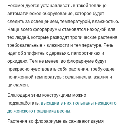
Рекомендуется устанавливать в такой теплице
автоматическое оборудование, которое будет
следить за освещением, температурой, влажностью.
Чаще всего флорариумы становятся находкой для
тех людей, которые разводят тропические растения,
требовательные к влажности и температуре. Речь
идет об эпифитных деревьях, папоротниках и
орхидеях. Тем не менее, во флорариуме будут
прекрасно чувствовать себя растения, требующие
пониженной температуры: селагинелла, азалия и
цикламен.
Благодаря этим конструкциям можно
подзаработать,
высадив в них тюльпаны незадолго
до женского праздника весны
.
Растения во флорариуме высаживают двумя