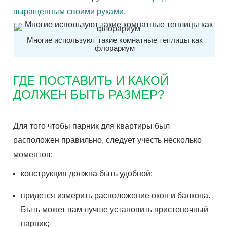
выращенным своими руками
.
Многие используют такие комнатные теплицы как
флорариум
ГДЕ ПОСТАВИТЬ И КАКОЙ
ДОЛЖЕН БЫТЬ РАЗМЕР?
Для того чтобы парник для квартиры был
расположен правильно, следует учесть несколько
моментов:
конструкция должна быть удобной;
придется измерить расположение окон и балкона.
Быть может вам лучше установить пристеночный
парник;