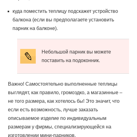
куда поместить теплицу подскажет устройство
балкона (если вы предполагаете установить
парник на балконе).
Небольшой парник вы можете
поставить на подоконник.
Важно! Самостоятельно выполненные теплицы
выглядят, как правило, громоздко, а магазинные –
не того размера, как хотелось бы! Это значит, что
если есть возможность, лучше заказать
описываемое изделие по индивидуальным
размерам у фирмы, специализирующейся на
изготовлении мини-парников.