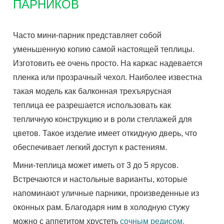
ПАРНИКОВ
Часто мини-парник представляет собой
уменьшенную копию самой настоящей теплицы.
Изготовить ее очень просто. На каркас надевается
пленка или прозрачный чехол. Наиболее известна
такая модель как балконная трехъярусная
теплица ее разрешается использовать как
тепличную конструкцию и в роли стеллажей для
цветов. Такое изделие имеет откидную дверь, что
обеспечивает легкий доступ к растениям.
Мини-теплица может иметь от 3 до 5 ярусов.
Встречаются и настольные варианты, которые
напоминают уличные парники, произведенные из
оконных рам. Благодаря ним в холодную стужу
можно с аппетитом хрустеть
сочным редисом,