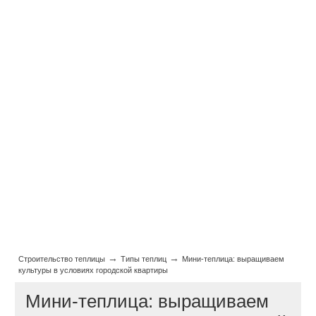
→
→
Строительство теплицы
Типы теплиц
Мини-теплица: выращиваем
культуры в условиях городской квартиры
Мини-теплица: выращиваем