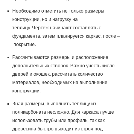
Необходимо отметить не только размеры
конструкции, но и нагрузку на
теплицу.
Чертеж
начинают составлять с
фундамента, затем планируется каркас,
после –
покрытие.
Рассчитываются размеры и расположение
дополнительных створок. Важно учесть число
дверей и окошек, рассчитать количество
материалов, необходимых на выполнение
конструкции.
Зная размеры, выполнить теплицу из
поликарбоната несложно. Для каркаса лучше
использовать трубы или профиль, так как
древесина быстро выходит из строя под