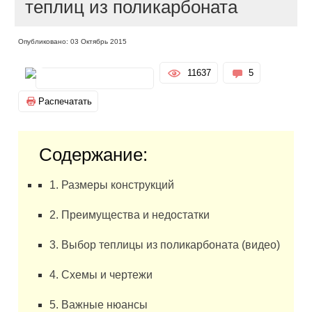
теплиц из поликарбоната
Опубликовано: 03 Октябрь 2015
11637
5
Распечатать
Содержание:
1. Размеры конструкций
2. Преимущества и недостатки
3. Выбор теплицы из поликарбоната (видео)
4. Схемы и чертежи
5. Важные нюансы