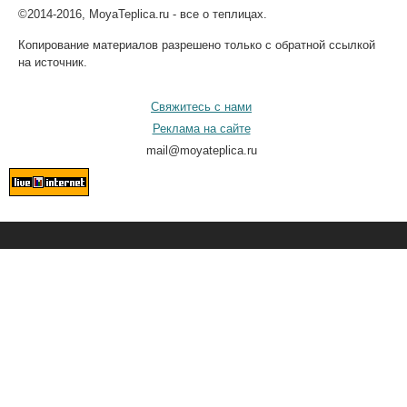
©2014-2016, MoyaTeplica.ru - все о теплицах.
Копирование материалов разрешено только с обратной ссылкой
на источник.
Свяжитесь с нами
Реклама на сайте
mail@moyateplica.ru