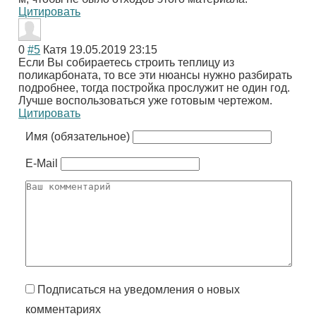
Цитировать
0
#5
Катя
19.05.2019 23:15
Если Вы собираетесь строить теплицу из
поликарбоната, то все эти нюансы нужно разбирать
подробнее, тогда постройка прослужит не один год.
Лучше воспользоваться уже готовым чертежом.
Цитировать
Имя (обязательное)
E-Mail
Подписаться на уведомления о новых
комментариях