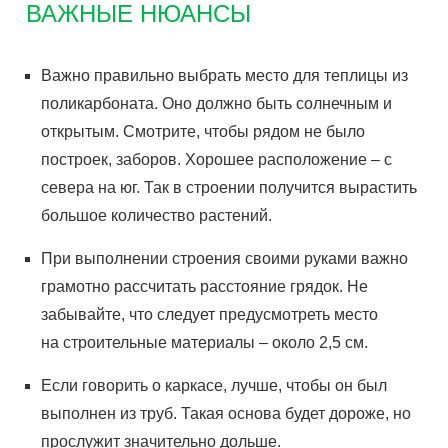
ВАЖНЫЕ НЮАНСЫ
Важно правильно выбрать место для теплицы из
поликарбоната. Оно должно быть солнечным и
открытым. Смотрите, чтобы рядом не было
построек, заборов. Хорошее расположение – с
севера на юг.
Так
в строении получится вырастить
большое количество растений.
При выполнении строения своими руками важно
грамотно рассчитать расстояние грядок. Не
забывайте, что следует предусмотреть место
на строительные материалы – около
2,5 см
.
Если говорить о каркасе, лучше, чтобы он был
выполнен из труб. Такая основа будет дороже, но
прослужит значительно дольше.