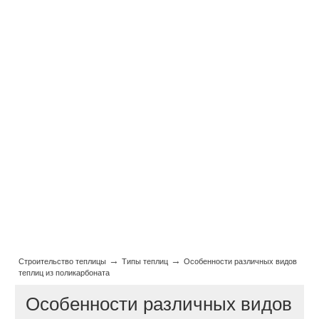
→
→
Строительство теплицы
Типы теплиц
Особенности различных видов
теплиц из поликарбоната
Особенности различных видов