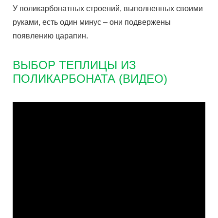
У поликарбонатных строений, выполненных своими
руками, есть один минус – они подвержены
появлению царапин.
ВЫБОР ТЕПЛИЦЫ ИЗ
ПОЛИКАРБОНАТА (ВИДЕО)