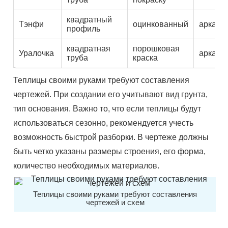
квадратный
Тэнфи
оцинкованный
арка
профиль
квадратная
порошковая
Уралочка
арка
труба
краска
Теплицы своими руками требуют составления
чертежей. При создании его учитывают вид грунта,
тип основания. Важно то, что если теплицы будут
использоваться сезонно, рекомендуется учесть
возможность быстрой разборки. В чертеже должны
быть
четко
указаны размеры строения, его форма,
количество необходимых материалов.
Теплицы своими руками требуют составления
чертежей и схем