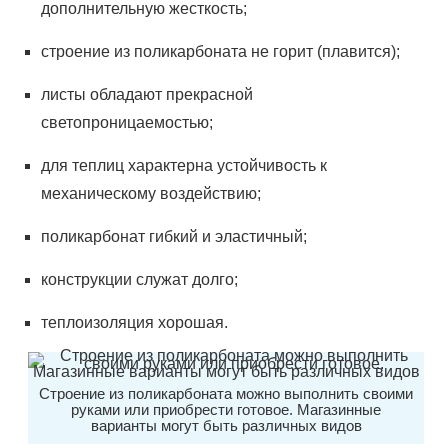
дополнительную
жесткость
;
строение из поликарбоната не горит (
плавится
);
листы обладают прекрасной
светопроницаемостью;
для теплиц характерна устойчивость к
механическому воздействию;
поликарбонат гибкий и эластичный;
конструкции служат долго;
теплоизоляция хорошая.
Строение из поликарбоната можно выполнить своими
руками или приобрести готовое. Магазинные
варианты могут быть различных видов