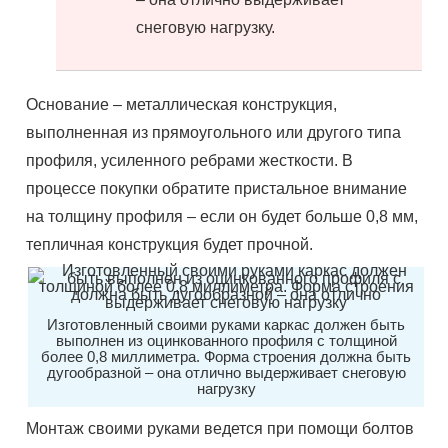
снеговую нагрузку.
Основание – металлическая конструкция,
выполненная из прямоугольного или другого типа
профиля, усиленного
ребрами
жесткости
. В
процессе покупки обратите пристальное внимание
на толщину профиля – если он будет больше 0,8 мм,
тепличная конструкция будет прочной.
Изготовленный своими руками каркас должен быть
выполнен из оцинкованного профиля с толщиной
более 0,8 миллиметра. Форма строения должна быть
дугообразной – она отлично выдерживает снеговую
нагрузку
Монтаж своими руками
ведется
при помощи болтов