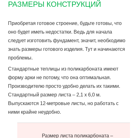
РАЗМЕРЫ КОНСТРУКЦИЙ
Приобретая готовое строение, будьте готовы, что
оно будет иметь недостатки. Ведь для начала
следует изготовить фундамент, значит, необходимо
знать размеры готового изделия. Тут и начинаются
проблемы.
Стандартные теплицы из поликарбоната имеют
форму арки не потому, что она оптимальная.
Производителю просто удобно делать их такими.
Стандартный размер листа – 2,
1 х
6,0 м
.
Выпускаются 12-метровые листы, но работать с
ними крайне неудобно.
Размер листа поликарбоната –