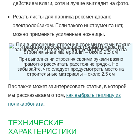
действием влаги, хотя и лучше выглядит на фото.
Резать листы для парника рекомендовано
электролобзиком. Если такого
инструмента
нет,
можно применять усиленные ножницы.
При выполнении строения своими руками важно
грамотно рассчитать расстояние грядок. Не
забывайте, что следует предусмотреть место на
строительные материалы – около 2,5 см
Вас также может заинтересовать статья, в которой
мы рассказываем о том,
как выбрать теплицу из
поликарбоната
.
ТЕХНИЧЕСКИЕ
ХАРАКТЕРИСТИКИ