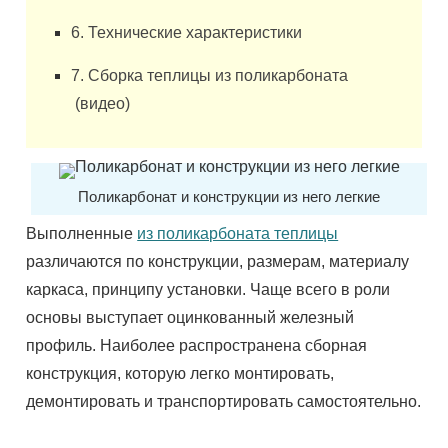
6. Технические характеристики
7. Сборка теплицы из поликарбоната
(видео)
Поликарбонат и конструкции из него легкие
Выполненные
из поликарбоната теплицы
различаются по конструкции, размерам, материалу
каркаса, принципу установки. Чаще всего в роли
основы выступает оцинкованный железный
профиль. Наиболее распространена сборная
конструкция, которую легко монтировать,
демонтировать и транспортировать самостоятельно.