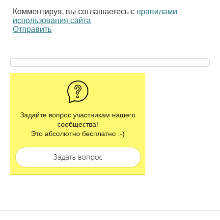
Комментируя, вы соглашаетесь с
правилами
использования сайта
Отправить
Задайте вопрос участникам нашего
сообщества!
Это абсолютно бесплатно :-)