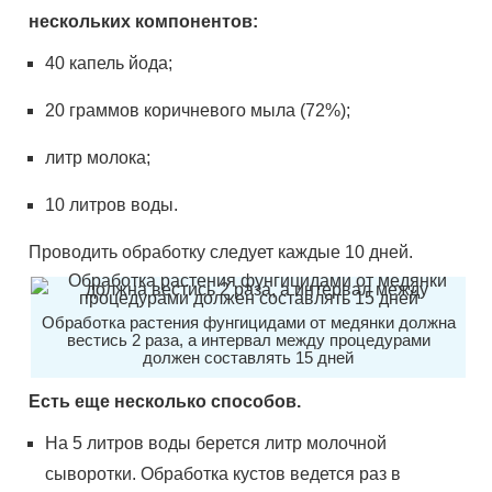
нескольких компонентов:
40 капель йода;
20 граммов коричневого мыла (72%);
литр молока;
10 литров воды.
Проводить обработку следует каждые 10 дней.
Обработка растения фунгицидами от медянки должна
вестись 2 раза, а интервал между процедурами
должен составлять 15 дней
Есть еще несколько способов.
На 5 литров воды берется литр молочной
сыворотки. Обработка кустов ведется раз в