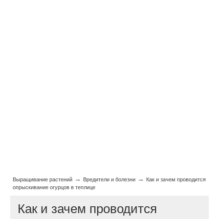
→
→
Выращивание растений
Вредители и болезни
Как и зачем проводится
опрыскивание огурцов в теплице
Как и зачем проводится