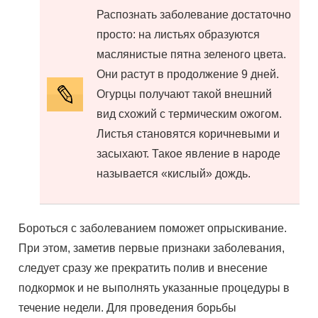
Распознать заболевание достаточно
просто: на листьях образуются
маслянистые пятна зеленого цвета.
Они растут в продолжение 9 дней.
Огурцы получают такой внешний
вид схожий с термическим ожогом.
Листья становятся коричневыми и
засыхают. Такое явление в народе
называется «кислый» дождь.
Бороться с заболеванием поможет опрыскивание.
При этом, заметив первые признаки заболевания,
следует сразу же прекратить полив и внесение
подкормок и не выполнять указанные процедуры в
течение недели. Для проведения борьбы