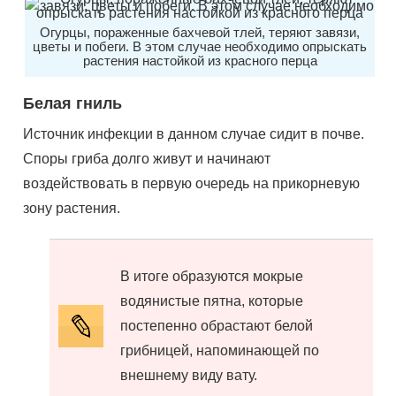
Огурцы, пораженные бахчевой тлей, теряют завязи,
цветы и побеги. В этом случае необходимо опрыскать
растения настойкой из красного перца
Белая гниль
Источник инфекции в данном случае сидит в почве.
Споры гриба долго живут и начинают
воздействовать в первую очередь на прикорневую
зону растения.
В итоге образуются мокрые
водянистые пятна, которые
постепенно обрастают белой
грибницей, напоминающей по
внешнему виду вату.