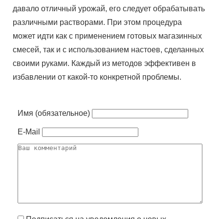
давало отличный урожай, его следует обрабатывать
различными растворами. При этом процедура
может идти как с применением готовых магазинных
смесей, так и с использованием настоев, сделанных
своими руками. Каждый из методов эффективен в
избавлении от какой-то конкретной проблемы.
Имя (обязательное)
E-Mail