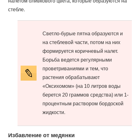
налетом оливкового цвета, которые образуются на
стебле.
Светло-бурые пятна образуются и
на стеблевой части, потом на них
формируется коричневый налет.
Борьба ведется регулярными
проветриваниями и тем, что
растения обрабатывают
«Оксихомом» (на 10 литров воды
берется 20 граммов средства) или 1-
процентным раствором бордоской
жидкости.
Избавление от медянки