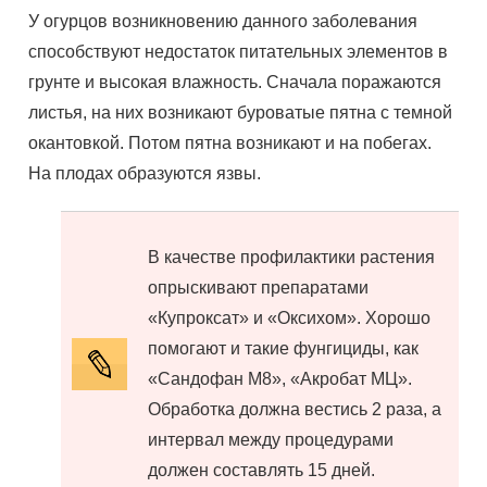
У огурцов возникновению данного заболевания
способствуют недостаток питательных элементов в
грунте и высокая влажность. Сначала поражаются
листья, на них возникают буроватые пятна с темной
окантовкой. Потом пятна возникают и на побегах.
На плодах образуются язвы.
В качестве профилактики растения
опрыскивают препаратами
«Купроксат» и «Оксихом». Хорошо
помогают и такие фунгициды, как
«Сандофан М8», «Акробат МЦ».
Обработка должна вестись 2 раза, а
интервал между процедурами
должен составлять 15 дней.