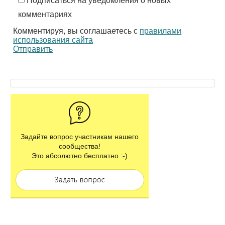
Подписаться на уведомления о новых
комментариях
Комментируя, вы соглашаетесь с
правилами
использования сайта
Отправить
Задайте вопрос участникам нашего
сообщества!
Это абсолютно бесплатно :-)