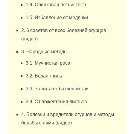
1.4. Оливковая пятнистость
1.5. Избавление от медянки
2. 6 советов от всех болезней огурцов
(видео)
3. Народные методы
3.1. Мучнистая роса
3.2. Белая гниль
3.3. Защита от бахчевой тли
3.4. От пожелтения листьев
4. Болезни и вредители огурцов и методы
борьбы с ними (видео)