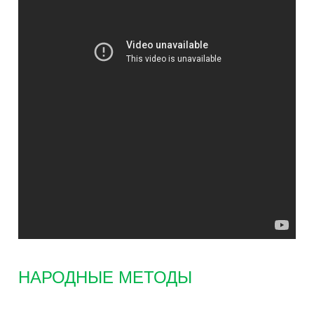
НАРОДНЫЕ МЕТОДЫ