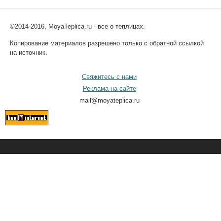
©2014-2016, MoyaTeplica.ru - все о теплицах.
Копирование материалов разрешено только с обратной ссылкой
на источник.
Свяжитесь с нами
Реклама на сайте
mail@moyateplica.ru