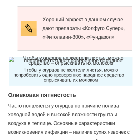
Хороший эффект в данном случае
дают препараты «Колфуго Супер»,
«Фитолавин-300», «Фундазол».
Чтобы у огурцов не желтели листья, можно
попробовать одно проверенное народное средство –
опрыскивать их молоком
Оливковая пятнистость
Часто появляется у огурцов по причине полива
холодной водой и высокой влажности грунта и
воздуха в теплице. Основные характеристики
возникновения инфекции – наличие сухих язвочек с