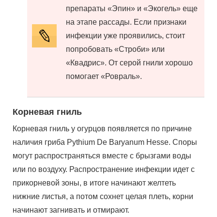
препараты «Эпин» и «Экогель» еще
на этапе рассады. Если признаки
инфекции уже проявились, стоит
попробовать «Строби» или
«Квадрис». От серой гнили хорошо
помогает «Ровраль».
Корневая гниль
Корневая гниль у огурцов появляется по причине
наличия гриба Pythium De Baryanum Hesse. Споры
могут распространяться вместе с брызгами воды
или по воздуху. Распространение инфекции идет с
прикорневой зоны, в итоге начинают желтеть
нижние листья, а потом сохнет целая плеть, корни
начинают загнивать и отмирают.