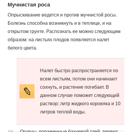
Мучнистая роса
Опрыскивание ведется и против мучнистой росы.
Болезнь способна возникнуть и в теплице, и на
открытом грунте. Распознать ее можно следующим
образом: на листьях плодов появляется налет
белого цвета.
Налет быстро распространяется по
всем листьям, потом они начинают
сохнуть, и растение погибает. В
данном случае поможет следующий
раствор: литр жидкого коровяка и 10
литров теплой воды.