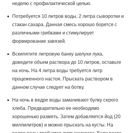
неделю с профилактической целью.
Потребуется 10 литров воды, 2 литра сыворотки и
стакан сахара. Данная смесь хорошо борется с
различными грибками и стимулирует
формирование завязей.
Вскипятите литровую банку шелухи лука,
доведите объем раствора до 10 литров, оставьте
на ночь. На 4 литра воды требуется литр
процеженного настоя. Прыскать раствором в
данном случае следует на ботву.
На ночь в ведре воды замачивают булку серого
хлеба. Предварительно ее необходимо
хорошенько размять. Затем добавляется йод (20
миллилитров) и можно прыскать на кусты. На