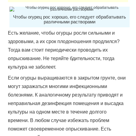
Чтобы огурец рос хорошо, его следует обрабатывать
различными растворами
Есть желание, чтобы огурцы росли сильными и
здоровыми, а их срок плодоношения продлился?
Тогда вам стоит периодически проводить их
опрыскивание. Не теряйте бдительности, тогда
культура не заболеет.
Если огурцы выращиваются в закрытом грунте, они
могут заражаться многими инфекционными
болезнями. К аналогичному результату приводят и
неправильная дезинфекция помещения и высадка
культуры на одном месте в течение долгого
времени. В любом случае избежать проблем
поможет своевременное опрыскивание. Есть