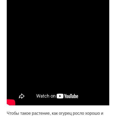
Чтобы такое растение, как огурец росло хорошо и