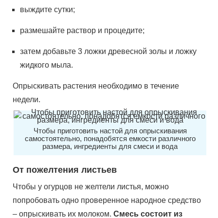
выждите сутки;
размешайте раствор и процедите;
затем добавьте 3 ложки древесной золы и ложку
жидкого мыла.
Опрыскивать растения необходимо в течение
недели.
Чтобы приготовить настой для опрыскивания
самостоятельно, понадобятся емкости различного
размера, ингредиенты для смеси и вода
От пожелтения листьев
Чтобы у огурцов не желтели листья, можно
попробовать одно проверенное народное средство
– опрыскивать их молоком.
Смесь состоит из