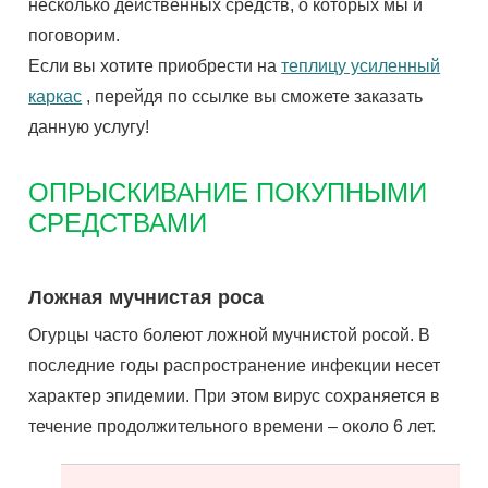
несколько действенных средств, о которых мы и
поговорим.
Если вы хотите приобрести на
теплицу усиленный
каркас
, перейдя по ссылке вы сможете заказать
данную услугу!
ОПРЫСКИВАНИЕ ПОКУПНЫМИ
СРЕДСТВАМИ
Ложная мучнистая роса
Огурцы часто болеют ложной мучнистой росой. В
последние годы распространение инфекции несет
характер эпидемии. При этом вирус сохраняется в
течение продолжительного времени – около 6 лет.