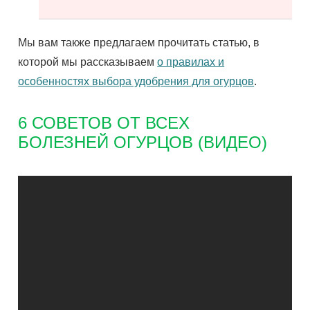
Мы вам также предлагаем прочитать статью, в
которой мы рассказываем
о правилах и
особенностях выбора удобрения для огурцов
.
6 СОВЕТОВ ОТ ВСЕХ
БОЛЕЗНЕЙ ОГУРЦОВ (ВИДЕО)