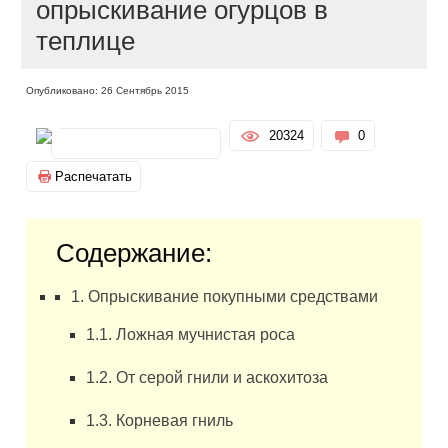
опрыскивание огурцов в
теплице
Опубликовано: 26 Сентябрь 2015
20324
0
Распечатать
Содержание:
1. Опрыскивание покупными средствами
1.1. Ложная мучнистая роса
1.2. От серой гнили и аскохитоза
1.3. Корневая гниль