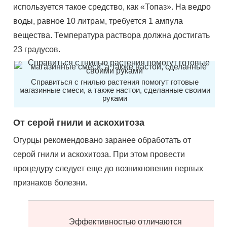
используется такое средство, как «Топаз». На ведро
воды, равное 10 литрам, требуется 1 ампула
вещества. Температура раствора должна достигать
23 градусов.
Справиться с гнилью растения помогут готовые
магазинные смеси, а также настои, сделанные своими
руками
От серой гнили и аскохитоза
Огурцы рекомендовано заранее обработать от
серой гнили и аскохитоза. При этом провести
процедуру следует еще до возникновения первых
признаков болезни.
Эффективностью отличаются