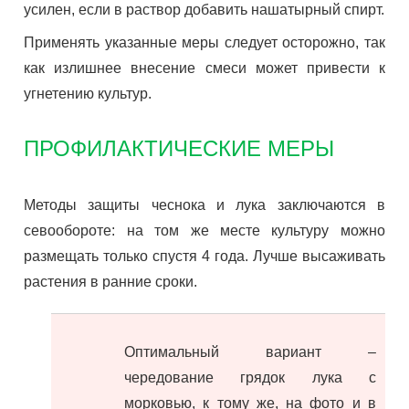
усилен, если в раствор добавить нашатырный спирт.
Применять указанные меры следует осторожно, так
как излишнее внесение смеси может привести к
угнетению культур.
ПРОФИЛАКТИЧЕСКИЕ МЕРЫ
Методы защиты чеснока и лука заключаются в
севообороте: на том же месте культуру можно
размещать только спустя 4 года. Лучше высаживать
растения в ранние сроки.
Оптимальный вариант –
чередование грядок лука с
морковью, к тому же, на фото и в