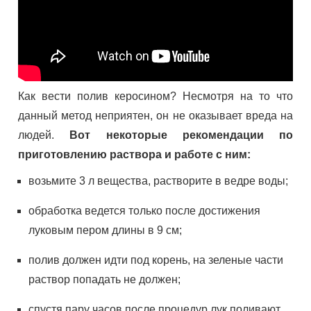
Как вести полив керосином? Несмотря на то что
данный метод неприятен, он не оказывает вреда на
людей.
Вот некоторые рекомендации по
приготовлению раствора и работе с ним:
возьмите 3 л вещества, растворите в ведре воды;
обработка ведется только после достижения
луковым пером длины в 9 см;
полив должен идти под корень, на зеленые части
раствор попадать не должен;
спустя пару часов после процедур лук поливают