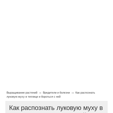
→
→
Выращивание растений
Вредители и болезни
Как распознать
луковую муху в теплице и бороться с ней
Как распознать луковую муху в