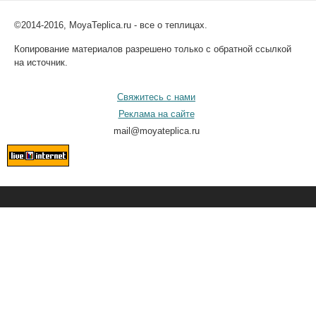
©2014-2016, MoyaTeplica.ru - все о теплицах.
Копирование материалов разрешено только с обратной ссылкой
на источник.
Свяжитесь с нами
Реклама на сайте
mail@moyateplica.ru