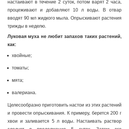
настаивают в течение 2 суток, потом варят 2 часа,
процеживают и добавляют 10 л воды. В отвар
вводят 90 мл жидкого мыла. Опрыскивают растения
трижды в неделю.
Луковая муха не любит запахов таких растений,
как:
хвойные;
томаты;
мята;
валериана.
Целесообразно приготовить настои из этих растений
и провести опрыскивания. К примеру, берется 200 г
хвои и заливается 5 л воды. Настаивать раствор