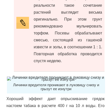
реальности такое сочетание
растений выглядит весьма
оригинально. При этом грунт
рекомендовано мульчировать
торфом. Посевы обрабатывают
смесью, состоящей из гашеной
извести и золы, в соотношении 1 : 1.
Повторная обработка проводится
спустя неделю.
Личинки вредителя проникают в луковицу снизу и
грызут ее изнутри
Хороший эффект дает опрыскивание грядок
настоем табака в расчете 400 г на 10 л воды. Его