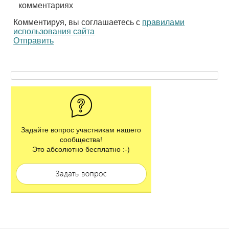
комментариях
Комментируя, вы соглашаетесь с
правилами
использования сайта
Отправить
Задайте вопрос участникам нашего
сообщества!
Это абсолютно бесплатно :-)