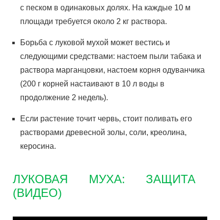
с песком в одинаковых долях. На каждые 10 м
площади требуется около 2 кг раствора.
Борьба с луковой мухой может вестись и
следующими средствами: настоем пыли табака и
раствора марганцовки, настоем корня одуванчика
(200 г корней настаивают в 10 л воды в
продолжение 2 недель).
Если растение точит червь, стоит поливать его
растворами древесной золы, соли, креолина,
керосина.
ЛУКОВАЯ МУХА: ЗАЩИТА
(ВИДЕО)