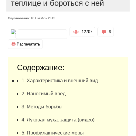
теплице и бороться с ней
Опубликовано: 18 Октябрь 2015
12707
6
Распечатать
Содержание:
1. Характеристика и внешний вид
2. Наносимый вред
3. Методы борьбы
4. Луковая муха: защита (видео)
5. Профилактические меры