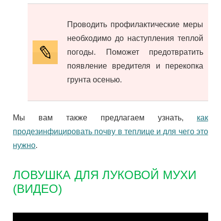
Проводить профилактические меры
необходимо до наступления теплой
погоды. Поможет предотвратить
появление вредителя и перекопка
грунта осенью.
Мы вам также предлагаем узнать,
как
продезинфицировать почву в теплице и для чего это
нужно
.
ЛОВУШКА ДЛЯ ЛУКОВОЙ МУХИ
(ВИДЕО)