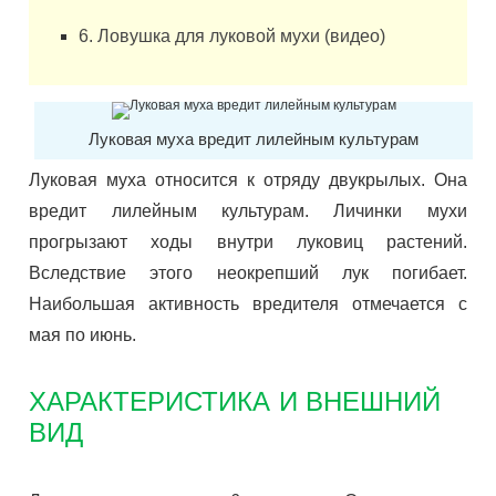
6. Ловушка для луковой мухи (видео)
Луковая муха вредит лилейным культурам
Луковая муха относится к отряду двукрылых. Она
вредит лилейным культурам. Личинки мухи
прогрызают ходы внутри луковиц растений.
Вследствие этого неокрепший лук погибает.
Наибольшая активность вредителя отмечается с
мая по июнь.
ХАРАКТЕРИСТИКА И ВНЕШНИЙ
ВИД