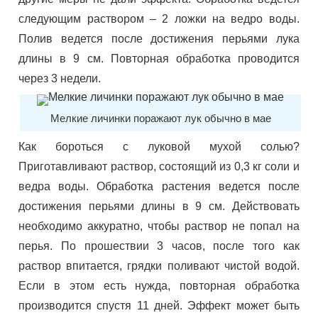
следующим раствором – 2 ложки на ведро воды.
Полив ведется после достижения перьями лука
длины в 9 см. Повторная обработка проводится
через 3 недели.
Мелкие личинки поражают лук обычно в мае
Как бороться с луковой мухой солью?
Приготавливают раствор, состоящий из 0,3 кг соли и
ведра воды. Обработка растения ведется после
достижения перьями длины в 9 см. Действовать
необходимо аккуратно, чтобы раствор не попал на
перья. По прошествии 3 часов, после того как
раствор впитается, грядки поливают чистой водой.
Если в этом есть нужда, повторная обработка
производится спустя 11 дней. Эффект может быть