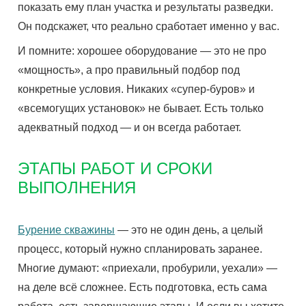
показать ему план участка и результаты разведки.
Он подскажет, что реально сработает именно у вас.
И помните: хорошее оборудование — это не про
«мощность», а про правильный подбор под
конкретные условия. Никаких «супер-буров» и
«всемогущих установок» не бывает. Есть только
адекватный подход — и он всегда работает.
ЭТАПЫ РАБОТ И СРОКИ
ВЫПОЛНЕНИЯ
Бурение скважины
— это не один день, а целый
процесс, который нужно спланировать заранее.
Многие думают: «приехали, пробурили, уехали» —
на деле всё сложнее. Есть подготовка, есть сама