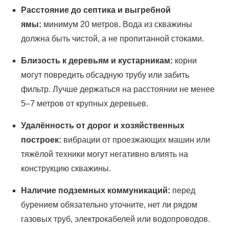
Расстояние до септика и выгребной
ямы:
минимум 20 метров. Вода из скважины
должна быть чистой, а не пропитанной стоками.
Близость к деревьям и кустарникам:
корни
могут повредить обсадную трубу или забить
фильтр. Лучше держаться на расстоянии не менее
5–7 метров от крупных деревьев.
Удалённость от дорог и хозяйственных
построек:
вибрации от проезжающих машин или
тяжёлой техники могут негативно влиять на
конструкцию скважины.
Наличие подземных коммуникаций:
перед
бурением обязательно уточните, нет ли рядом
газовых труб, электрокабелей или водопроводов.