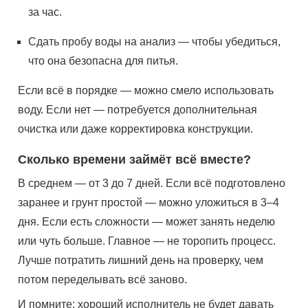
за час.
Сдать пробу воды на анализ — чтобы убедиться,
что она безопасна для питья.
Если всё в порядке — можно смело использовать
воду. Если нет — потребуется дополнительная
очистка или даже корректировка конструкции.
Сколько времени займёт всё вместе?
В среднем — от 3 до 7 дней. Если всё подготовлено
заранее и грунт простой — можно уложиться в 3–4
дня. Если есть сложности — может занять неделю
или чуть больше. Главное — не торопить процесс.
Лучше потратить лишний день на проверку, чем
потом переделывать всё заново.
И помните: хороший исполнитель не будет давать