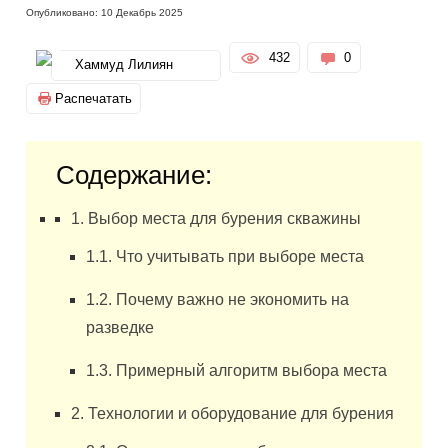
Опубликовано: 10 Декабрь 2025
432
0
Хаммуд Лилиян
Распечатать
Содержание:
1. Выбор места для бурения скважины
1.1. Что учитывать при выборе места
1.2. Почему важно не экономить на
разведке
1.3. Примерный алгоритм выбора места
2. Технологии и оборудование для бурения