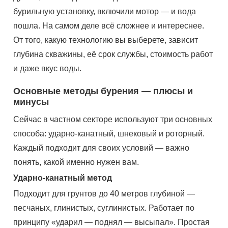
бурильную установку, включили мотор — и вода
пошла. На самом деле всё сложнее и интереснее.
От того, какую технологию вы выберете, зависит
глубина скважины, её срок службы, стоимость работ
и даже вкус воды.
Основные методы бурения — плюсы и
минусы
Сейчас в частном секторе используют три основных
способа: ударно-канатный, шнековый и роторный.
Каждый подходит для своих условий — важно
понять, какой именно нужен вам.
Ударно-канатный метод
Подходит для грунтов до 40 метров глубиной —
песчаных, глинистых, суглинистых. Работает по
принципу «ударил — поднял — высыпал». Простая