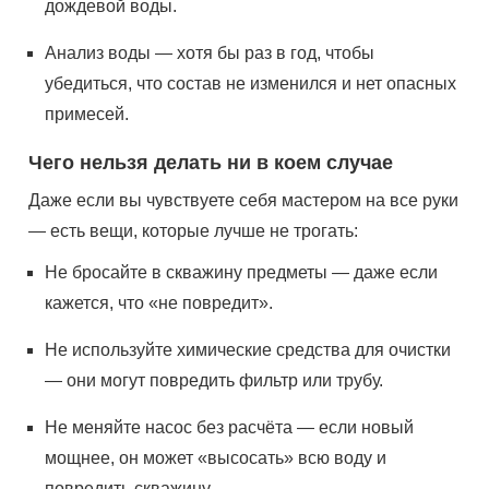
дождевой воды.
Анализ воды — хотя бы раз в год, чтобы
убедиться, что состав не изменился и нет опасных
примесей.
Чего нельзя делать ни в коем случае
Даже если вы чувствуете себя мастером на все руки
— есть вещи, которые лучше не трогать:
Не бросайте в скважину предметы — даже если
кажется, что «не повредит».
Не используйте химические средства для очистки
— они могут повредить фильтр или трубу.
Не меняйте насос без расчёта — если новый
мощнее, он может «высосать» всю воду и
повредить скважину.