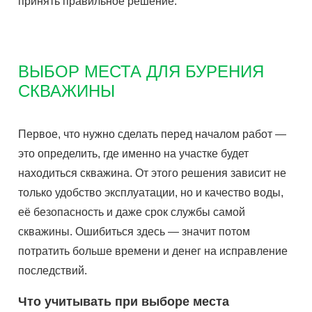
принять правильное решение.
ВЫБОР МЕСТА ДЛЯ БУРЕНИЯ
СКВАЖИНЫ
Первое, что нужно сделать перед началом работ —
это определить, где именно на участке будет
находиться скважина. От этого решения зависит не
только удобство эксплуатации, но и качество воды,
её безопасность и даже срок службы самой
скважины. Ошибиться здесь — значит потом
потратить больше времени и денег на исправление
последствий.
Что учитывать при выборе места