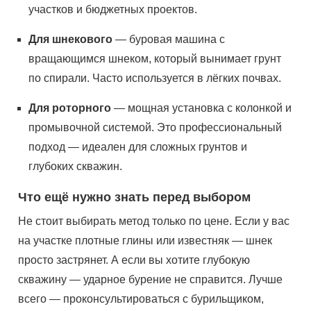
участков и бюджетных проектов.
Для шнекового
— буровая машина с
вращающимся шнеком, который вынимает грунт
по спирали. Часто используется в лёгких почвах.
Для роторного
— мощная установка с колонкой и
промывочной системой. Это профессиональный
подход — идеален для сложных грунтов и
глубоких скважин.
Что ещё нужно знать перед выбором
Не стоит выбирать метод только по цене. Если у вас
на участке плотные глины или известняк — шнек
просто застрянет. А если вы хотите глубокую
скважину — ударное бурение не справится. Лучше
всего — проконсультироваться с бурильщиком,