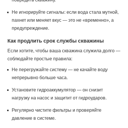
Не игнорируйте сигналы: если вода стала мутной,
пахнет или меняет вкус — это не «временно», а
предупреждение.
Как продлить срок службы скважины
Если хотите, чтобы ваша скважина служила долго —
соблюдайте простые правила:
Не перегружайте систему — не качайте воду
непрерывно больше часа.
Установите гидроаккумулятор — он снизит
нагрузку на насос и защитит от гидроударов.
Регулярно чистите фильтры и проверяйте
давление в системе.