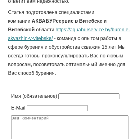
ответит вам надёжностью.
Статья подготовлена специалистами
компании
АКВАБУРсервис в Витебске и
Витебской
области
https://aquaburservice.by/burenie-
skvazhin-v-vitebske/
- команда с опытом работы в
сфере бурения и обустройства скважин 15 лет. Мы
всегда готовы проконсультировать Вас по любым
вопросам, посоветовать оптимальный именно для
Вас способ бурения.
Имя (обязательное)
E-Mail