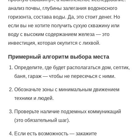
анализ почвы, глубины залегания водоносного
горизонта, состава воды. Да, это стоит денег. Но
если вы не хотите получить сухую скважину или
воду с высоким содержанием железа — это
инвестиция, которая окупится с лихвой.
Примерный алгоритм выбора места
Определите, где будет располагаться дом, септик,
баня, гараж — чтобы не пересечься с ними.
Обозначьте зоны с минимальным движением
техники и людей.
Проверьте наличие подземных коммуникаций
(это обязательный шаг).
Если есть возможность — закажите