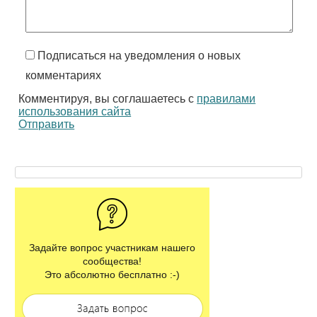
Подписаться на уведомления о новых
комментариях
Комментируя, вы соглашаетесь с
правилами
использования сайта
Отправить
Задайте вопрос участникам нашего
сообщества!
Это абсолютно бесплатно :-)