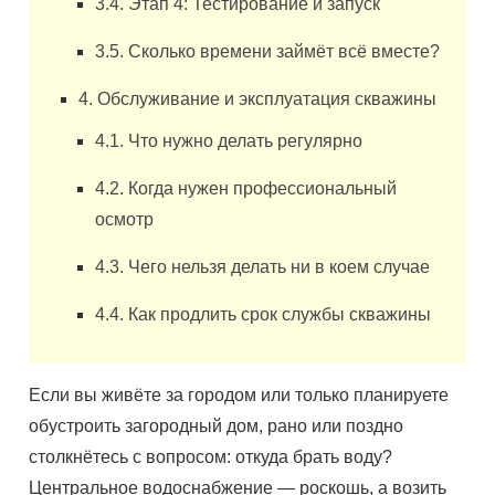
3.4. Этап 4: Тестирование и запуск
3.5. Сколько времени займёт всё вместе?
4. Обслуживание и эксплуатация скважины
4.1. Что нужно делать регулярно
4.2. Когда нужен профессиональный
осмотр
4.3. Чего нельзя делать ни в коем случае
4.4. Как продлить срок службы скважины
Если вы живёте за городом или только планируете
обустроить загородный дом, рано или поздно
столкнётесь с вопросом: откуда брать воду?
Центральное водоснабжение — роскошь, а возить