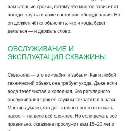
вам «точные сроки», потому что многое зависит от
погоды, грунта и даже состояния оборудования. Но
он должен чётко объяснить, что и когда будет
делаться — и держать слово.
ОБСЛУЖИВАНИЕ И
ЭКСПЛУАТАЦИЯ СКВАЖИНЫ
Скважина — это не «забил и забыл». Как и любой
технический объект, она требует ухода. Даже если
вода течёт чистая и холодная, без регулярного
обслуживания срок её службы сократится в разы.
Многие думают, что достаточно просто включать
насос — на деле всё сложнее. Но если делать всё
правильно, скважина прослужит вам 15–20 лет и