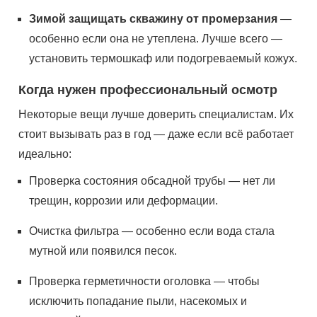
Зимой защищать скважину от промерзания
—
особенно если она не утеплена. Лучше всего —
установить термошкаф или подогреваемый кожух.
Когда нужен профессиональный осмотр
Некоторые вещи лучше доверить специалистам. Их
стоит вызывать раз в год — даже если всё работает
идеально:
Проверка состояния обсадной трубы — нет ли
трещин, коррозии или деформации.
Очистка фильтра — особенно если вода стала
мутной или появился песок.
Проверка герметичности оголовка — чтобы
исключить попадание пыли, насекомых и