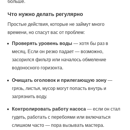
больше.
Что нужно делать регулярно
Простые действия, которые не займут много
времени, но спасут вас от проблем:
Проверять уровень воды
— хотя бы раз в
месяц. Если он резко падает — возможно,
засорился фильтр или началось обмеление
водоносного горизонта.
Очищать оголовок и прилегающую зону
—
грязь, листья, мусор могут попасть внутрь и
загрязнить воду.
Контролировать работу насоса
— если он стал
гудеть, работать с перебоями или включаться
слишком часто — пора вызывать мастера.