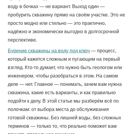
воду в бочках — не вариант. Выход один —
пробурить скважину прямо на своём участке. Это не
просто модно или стильно — это практично,
надёжно и экономически выгодно в долгосрочной
перспективе.
Бурение скважины на воду под ключ
— процесс,
который кажется сложным и пугающим на первый
взгляд. Кто-то думает, что нужно быть геологом или
инженером, чтобы разобраться в этом. На самом
деле — нет. Главное — понимать, зачем вам нужна
скважина, какие есть варианты, и как правильно
подойти к делу. В этой статье мы разберём всё по
полочкам: от выбора места до обслуживания
готовой скважины. Без лишней воды, без сложных
терминов — только то, что реально поможет вам