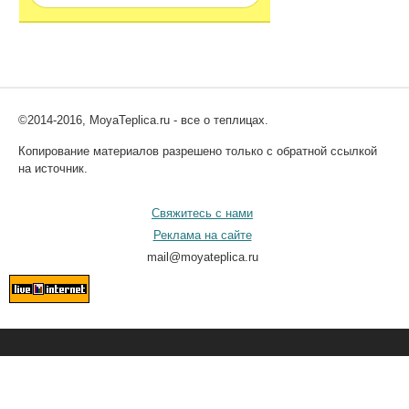
©2014-2016, MoyaTeplica.ru - все о теплицах.
Копирование материалов разрешено только с обратной ссылкой
на источник.
Свяжитесь с нами
Реклама на сайте
mail@moyateplica.ru