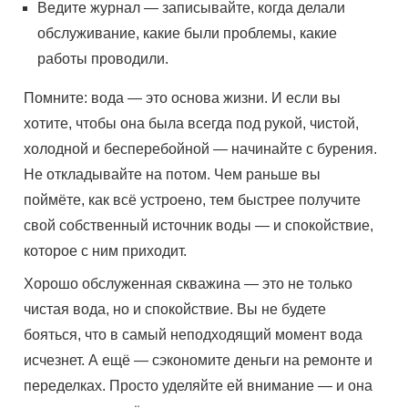
Ведите журнал — записывайте, когда делали
обслуживание, какие были проблемы, какие
работы проводили.
Помните: вода — это основа жизни. И если вы
хотите, чтобы она была всегда под рукой, чистой,
холодной и бесперебойной — начинайте с бурения.
Не откладывайте на потом. Чем раньше вы
поймёте, как всё устроено, тем быстрее получите
свой собственный источник воды — и спокойствие,
которое с ним приходит.
Хорошо обслуженная скважина — это не только
чистая вода, но и спокойствие. Вы не будете
бояться, что в самый неподходящий момент вода
исчезнет. А ещё — сэкономите деньги на ремонте и
переделках. Просто уделяйте ей внимание — и она