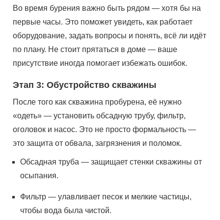
Во время бурения важно быть рядом — хотя бы на
первые часы. Это поможет увидеть, как работает
оборудование, задать вопросы и понять, всё ли идёт
по плану. Не стоит прятаться в доме — ваше
присутствие иногда помогает избежать ошибок.
Этап 3: Обустройство скважины
После того как скважина пробурена, её нужно
«одеть» — установить обсадную трубу, фильтр,
оголовок и насос. Это не просто формальность —
это защита от обвала, загрязнения и поломок.
Обсадная труба — защищает стенки скважины от
осыпания.
Фильтр — улавливает песок и мелкие частицы,
чтобы вода была чистой.