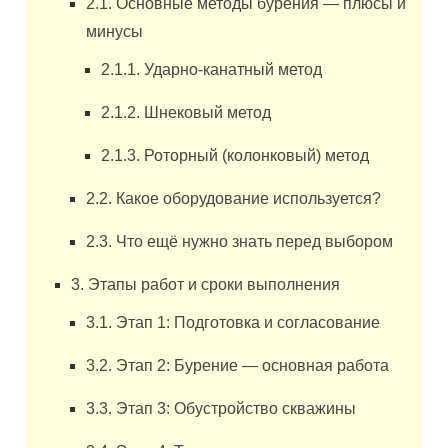
2.1. Основные методы бурения — плюсы и
минусы
2.1.1. Ударно-канатный метод
2.1.2. Шнековый метод
2.1.3. Роторный (колонковый) метод
2.2. Какое оборудование используется?
2.3. Что ещё нужно знать перед выбором
3. Этапы работ и сроки выполнения
3.1. Этап 1: Подготовка и согласование
3.2. Этап 2: Бурение — основная работа
3.3. Этап 3: Обустройство скважины