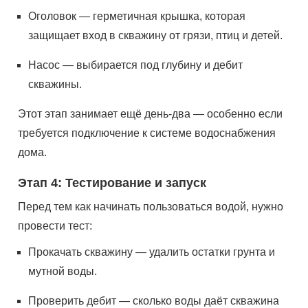
Оголовок — герметичная крышка, которая
защищает вход в скважину от грязи, птиц и детей.
Насос — выбирается под глубину и дебит
скважины.
Этот этап занимает ещё день-два — особенно если
требуется подключение к системе водоснабжения
дома.
Этап 4: Тестирование и запуск
Перед тем как начинать пользоваться водой, нужно
провести тест:
Прокачать скважину — удалить остатки грунта и
мутной воды.
Проверить дебит — сколько воды даёт скважина