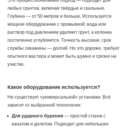
Это профессиональный подход — подходит для
любых грунтов, включая твёрдые и скальные.
Глубина — от 50 метров и больше. Используется
мощное оборудование с промывкой: вода или
раствор под давлением удаляют грунт, а колонка
постепенно углубляется. Точность высокая, срок
службы скважины — долгий. Но это дороже, требует
опытного мастера и может быть шумно и грязно на
участке.
Какое оборудование используется?
Не существует «универсальной» установки. Всё
зависит от выбранной технологии:
Для ударного бурения
— простой станок с
канатом и долотом. Подходит для небольших