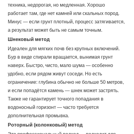
техника, недорогая, но медленная. Хорошо
работает там, где нет камней или скальных пород.
Минус — если грунт плотный, процесс затягивается,
а результат может быть не самым точным.
Шнековый метод
Идеален для мягких почв без крупных включений.
Бур в виде спирали вращается, вынимая грунт
наверх. Быстро, чисто, мало шума — особенно
удобно, если рядом живут соседи. Но есть
ограничение: глубина обычно не больше 50 метров,
и если попадётся камень — шнек может застрять.
Также не гарантирует точного попадания в
водоносный горизонт — часто требуется
дополнительная промывка.
Роторный (колонковый) метод