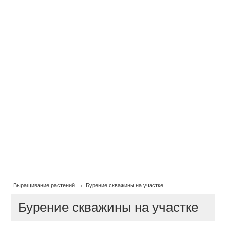
→
Выращивание растений
Бурение скважины на участке
Бурение скважины на участке