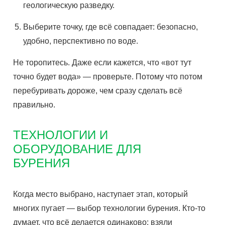
геологическую разведку.
Выберите точку, где всё совпадает: безопасно,
удобно, перспективно по воде.
Не торопитесь. Даже если кажется, что «вот тут
точно будет вода» — проверьте. Потому что потом
перебуривать дороже, чем сразу сделать всё
правильно.
ТЕХНОЛОГИИ И
ОБОРУДОВАНИЕ ДЛЯ
БУРЕНИЯ
Когда место выбрано, наступает этап, который
многих пугает — выбор технологии бурения. Кто-то
думает, что всё делается одинаково: взяли