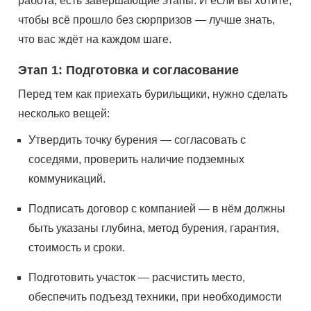
работа, есть завершающие этапы. И если вы хотите,
чтобы всё прошло без сюрпризов — лучше знать,
что вас ждёт на каждом шаге.
Этап 1: Подготовка и согласование
Перед тем как приехать бурильщики, нужно сделать
несколько вещей:
Утвердить точку бурения — согласовать с
соседями, проверить наличие подземных
коммуникаций.
Подписать договор с компанией — в нём должны
быть указаны глубина, метод бурения, гарантия,
стоимость и сроки.
Подготовить участок — расчистить место,
обеспечить подъезд техники, при необходимости