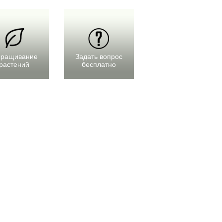
ращивание
Задать вопрос
растений
бесплатно