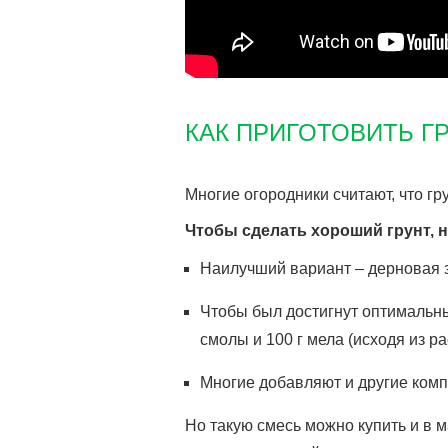
КАК ПРИГОТОВИТЬ ГР
Многие огородники считают, что гр
Чтобы сделать хороший грунт, 
Наилучший вариант – дерновая з
Чтобы был достигнут оптимальны
смолы и 100 г мела (исходя из ра
Многие добавляют и другие компо
Но такую смесь можно купить и в 