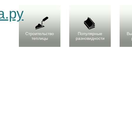
Строительство
Популярные
Вы
теплицы
разновидности