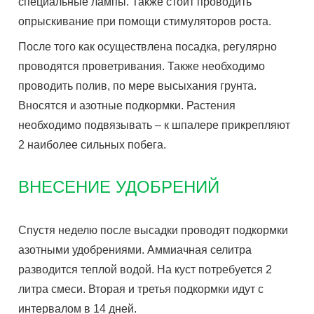
специальные лампы. Также стоит проводить
опрыскивание при помощи стимуляторов роста.
После того как осуществлена посадка, регулярно
проводятся проветривания. Также необходимо
проводить полив, по мере высыхания грунта.
Вносятся и азотные подкормки. Растения
необходимо подвязывать – к шпалере прикрепляют
2 наиболее сильных побега.
ВНЕСЕНИЕ УДОБРЕНИЙ
Спустя неделю после высадки проводят подкормки
азотными удобрениями. Аммиачная селитра
разводится теплой водой. На куст потребуется 2
литра смеси. Вторая и третья подкормки идут с
интервалом в 14 дней.