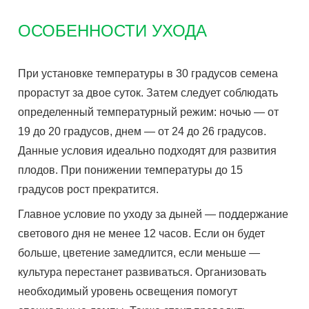
ОСОБЕННОСТИ УХОДА
При установке температуры в 30 градусов семена
прорастут за двое суток. Затем следует соблюдать
определенный температурный режим: ночью — от
19 до 20 градусов, днем — от 24 до 26 градусов.
Данные условия идеально подходят для развития
плодов. При понижении температуры до 15
градусов рост прекратится.
Главное условие по уходу за дыней — поддержание
светового дня не менее 12 часов. Если он будет
больше, цветение замедлится, если меньше —
культура перестанет развиваться. Организовать
необходимый уровень освещения помогут