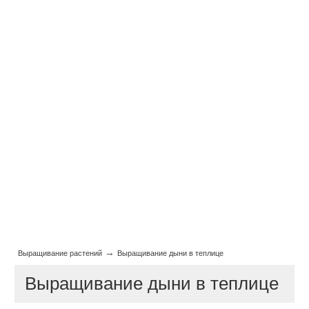
→
Выращивание растений
Выращивание дыни в теплице
Выращивание дыни в теплице