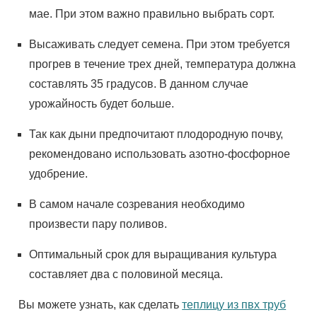
мае. При этом важно правильно выбрать сорт.
Высаживать следует семена. При этом требуется
прогрев в течение трех дней, температура должна
составлять 35 градусов. В данном случае
урожайность будет больше.
Так как дыни предпочитают плодородную почву,
рекомендовано использовать азотно-фосфорное
удобрение.
В самом начале созревания необходимо
произвести пару поливов.
Оптимальный срок для выращивания культура
составляет два с половиной месяца.
Вы можете узнать, как сделать
теплицу из пвх труб