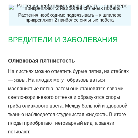
Растения необходимо подвязывать – к шпалере
прикрепляют 2 наиболее сильных побега
ВРЕДИТЕЛИ И ЗАБОЛЕВАНИЯ
Оливковая пятнистость
На листьях можно отметить бурые пятна, на стеблях
— язвы. На плодах могут образовываться
маслянистые пятна, затем они становятся язвами
светло-коричневого оттенка и образуются споры
гриба оливкового цвета. Между больной и здоровой
тканью наблюдается студенистая жидкость. В итоге
плоды приобретают нетоварный вид, а завязи
погибают.