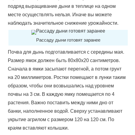
подряд выращивание дыни в теплице на одном
месте осуществлять нельзя. Иначе вы можете
наблюдать значительное снижение урожайности.
Рассаду дыни готовят заранее
Почва для дынь подготавливается с середины мая.
Размер ямок должен быть 80х80х20 сантиметров.
Сначала в ямки засыпают перегной, а потом грунт
на 20 миллиметров. Ростки помещают в лунки таким
образом, чтобы они возвышались над уровнем
почвы на 3 см. В каждую ямку помещается по 4
растения. Важно поставить между ними дно от
банки, наполненное водой. Сверху устанавливают
укрытие агрилом с размером 120 на 120 см. По
краям вставляют колышки.