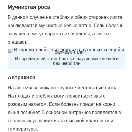
Мучнистая роса
В данном случае на стеблях и обеих сторонах листа
наблюдаются мучнистые белые пятна. Если болезнь
запущена, могут поражаться и плоды, а листья
опадают.
Из вредителей стоит бояться паутинных клещей и
бахчевой тли
Антракноз
На листьях возникают крупные желтоватые пятна.
На плодах и стеблях могут появиться язвы с
розовым налетом. Если болезнь придет на корни,
дыня погибнет. В основном антракноз появляется в
тепличных условиях из-за высокой влажности и
температуры.