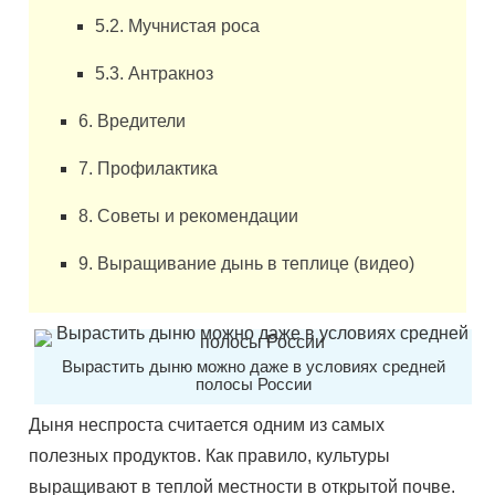
5.2. Мучнистая роса
5.3. Антракноз
6. Вредители
7. Профилактика
8. Советы и рекомендации
9. Выращивание дынь в теплице (видео)
Вырастить дыню можно даже в условиях средней
полосы России
Дыня неспроста считается одним из самых
полезных продуктов. Как правило, культуры
выращивают в теплой местности в открытой почве.