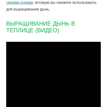
своими руками
, которую вы сможете использовать
для выращивания дынь.
ВЫРАЩИВАНИЕ ДЫНЬ В
ТЕПЛИЦЕ (ВИДЕО)