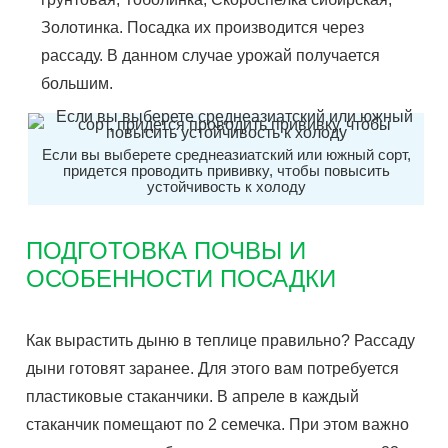
Золотинка. Посадка их производится через
рассаду. В данном случае урожай получается
большим.
Если вы выберете среднеазиатский или южный сорт,
придется проводить прививку, чтобы повысить
устойчивость к холоду
ПОДГОТОВКА ПОЧВЫ И
ОСОБЕННОСТИ ПОСАДКИ
Как вырастить дыню в теплице правильно? Рассаду
дыни готовят заранее. Для этого вам потребуется
пластиковые стаканчики. В апреле в каждый
стаканчик помещают по 2 семечка. При этом важно