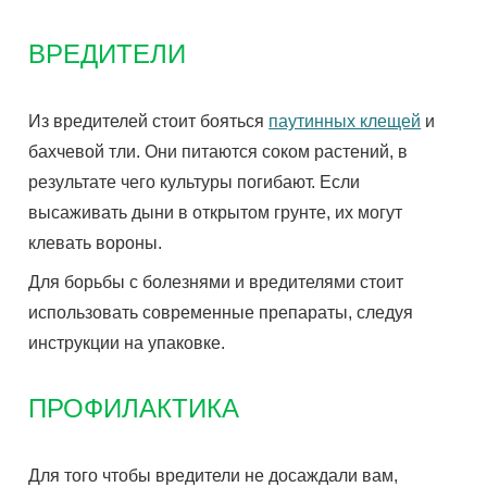
ВРЕДИТЕЛИ
Из вредителей стоит бояться
паутинных клещей
и
бахчевой тли. Они питаются соком растений, в
результате чего культуры погибают. Если
высаживать дыни в открытом грунте, их могут
клевать вороны.
Для борьбы с болезнями и вредителями стоит
использовать современные препараты, следуя
инструкции на упаковке.
ПРОФИЛАКТИКА
Для того чтобы вредители не досаждали вам,