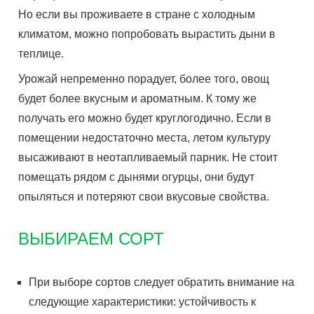
Но если вы проживаете в стране с холодным
климатом, можно попробовать вырастить дыни в
теплице.
Урожай непременно порадует, более того, овощ
будет более вкусным и ароматным. К тому же
получать его можно будет круглогодично. Если в
помещении недостаточно места, летом культуру
высаживают в неотапливаемый парник. Не стоит
помещать рядом с дынями огурцы, они будут
опыляться и потеряют свои вкусовые свойства.
ВЫБИРАЕМ СОРТ
При выборе сортов следует обратить внимание на
следующие характеристики: устойчивость к