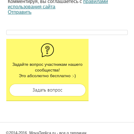
Комментируя, вы соглашаетесь с
правилами
использования сайта
Отправить
Задайте вопрос участникам нашего
сообщества!
Это абсолютно бесплатно :-)
©2014-2016, MoyaTeplica.ru - все о теплицах.