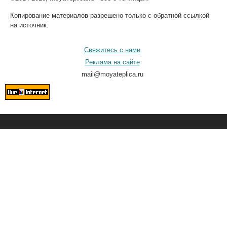
Копирование материалов разрешено только с обратной ссылкой
на источник.
Свяжитесь с нами
Реклама на сайте
mail@moyateplica.ru