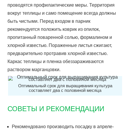
проводятся профилактические меры. Территория
вокруг теплицы и само помещение всегда должны
быть чистыми. Перед входом в парник
рекомендуется положить коврик из опилок,
пропитанный поваренной солью, формалином и
хлорной известью. Пораженные листья сжигают,
предварительно протравив хлорной известью.
Каркас теплицы и пленка обеззараживаются
раствором марганцовки.
Оптимальный срок для выращивания культура
составляет два с половиной месяца
СОВЕТЫ И РЕКОМЕНДАЦИИ
Рекомендовано производить посадку в апреле-