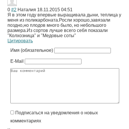
0
#2
Наталия
18.11.2015 04:51
Я в этом году впервые выращивала дыни, теплица у
меня из поликарбоната.Росли хорошо,завязали
поздно,но плодов много было, но небольшого
размера.Из сортов лучше всего себя показали
"Колхозница" и "Медовые соты"
Цитировать
Имя (обязательное)
E-Mail
Подписаться на уведомления о новых
комментариях