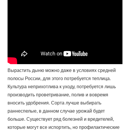
Вырастить дыню можно даже в условиях средней
полосы России, для этого потребуется теплица.
Культура неприхотлива к уходу, потребуется лишь
производить проветривание, полив и вовремя
вносить удобрения. Сорта лучше выбирать
раннеспелые, в данном случае урожай будет
больше. Существует ряд болезней и вредителей,
которые могут все испортить, но профилактические