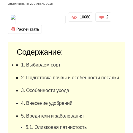
Опубликовано: 20 Апрель 2015
10680
2
Распечатать
Содержание:
1. Выбираем сорт
2. Подготовка почвы и особенности посадки
3. Особенности ухода
4. Внесение удобрений
5. Вредители и заболевания
5.1. Оливковая пятнистость