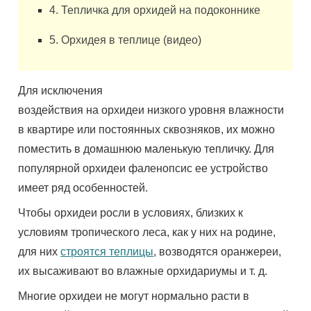
4. Тепличка для орхидей на подоконнике
5. Орхидея в теплице (видео)
Для исключения
воздействия на орхидеи низкого уровня влажности
в квартире или постоянных сквозняков, их можно
поместить в домашнюю маленькую тепличку. Для
популярной орхидеи фаленопсис ее устройство
имеет ряд особенностей.
Чтобы орхидеи росли в условиях, близких к
условиям тропического леса, как у них на родине,
для них
строятся теплицы
, возводятся оранжереи,
их высаживают во влажные орхидариумы и т. д.
Многие орхидеи не могут нормально расти в