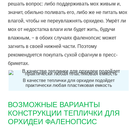
решать вопрос: либо поддерживать мох живым и,
значит, обильно поливать его, либо же не питать мох
влагой, чтобы не переувлажнять орхидею. Умрёт ли
мох от недостатка влаги или будет жить, будучи
влажным, − в обоих случаях фаленопсис может
загнить в своей нижней части. Поэтому
рекомендуется покупать сухой сфагнум в пресс-
брикетах.
В качестве теплички для орхидеи подойдет
практически любая пластиковая емкость
ВОЗМОЖНЫЕ ВАРИАНТЫ
КОНСТРУКЦИИ ТЕПЛИЧКИ ДЛЯ
ОРХИДЕИ ФАЛЕНОПСИС