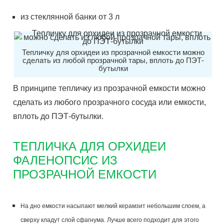
из стеклянной банки от 3 л
Тепличку для орхидеи из прозрачной емкости можно
сделать из любой прозрачной тары, вплоть до ПЭТ-
бутылки
В принципе тепличку из прозрачной емкости можно
сделать из любого прозрачного сосуда или емкости,
вплоть до ПЭТ-бутылки.
ТЕПЛИЧКА ДЛЯ ОРХИДЕИ
ФАЛЕНОПСИС ИЗ
ПРОЗРАЧНОЙ ЕМКОСТИ
На дно емкости насыпают мелкий керамзит небольшим слоем, а
сверху кладут слой сфагнума. Лучше всего подходит для этого