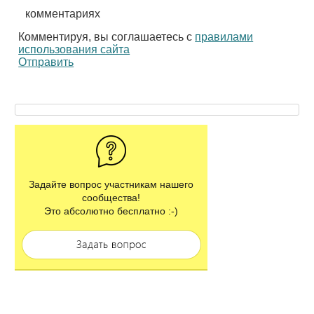
комментариях
Комментируя, вы соглашаетесь с
правилами
использования сайта
Отправить
Задайте вопрос участникам нашего
сообщества!
Это абсолютно бесплатно :-)