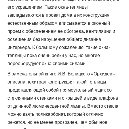
его украшением. Такие окна-теплицы
закладываются в проект дома,а их конструкция
естественным образом вписывается в оконный
проем с обеспечением ее обогрева, вентиляции и
освещения без нарушения общего дизайна
интерьера. К большому сожалению, такие окна-
теплицы пока очень редки у нас, но многие
переоборудуют окна своими силами.
В замечательной книге И.В. Белицкого «Орхидеи»
описана нехитрая конструкция такой теплицы,
представляющей собой прямоугольный ящик со
стеклянными стенками и с крышей в виде плафона
от длинной люминесцентной лампы. Вместо стекла
можно взять поликарбонат, который отлично
режется, но не менее прозрачен, чем обычное