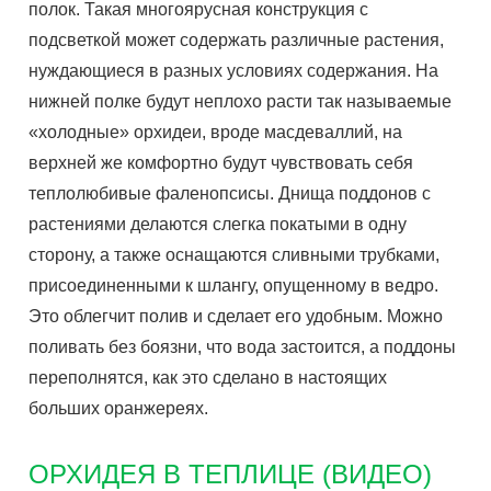
полок. Такая многоярусная конструкция с
подсветкой может содержать различные растения,
нуждающиеся в разных условиях содержания. На
нижней полке будут неплохо расти так называемые
«холодные» орхидеи, вроде масдеваллий, на
верхней же комфортно будут чувствовать себя
теплолюбивые фаленопсисы. Днища поддонов с
растениями делаются слегка покатыми в одну
сторону, а также оснащаются сливными трубками,
присоединенными к шлангу, опущенному в ведро.
Это облегчит полив и сделает его удобным. Можно
поливать без боязни, что вода застоится, а поддоны
переполнятся, как это сделано в настоящих
больших оранжереях.
ОРХИДЕЯ В ТЕПЛИЦЕ (ВИДЕО)