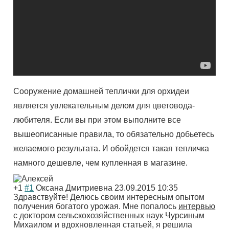
Сооружение домашней теплички для орхидеи
является увлекательным делом для цветовода-
любителя. Если вы при этом выполните все
вышеописанные правила, то обязательно добьетесь
желаемого результата. И обойдется такая тепличка
намного дешевле, чем купленная в магазине.
+1
#1
Оксана Дмитриевна
23.09.2015 10:35
Здравствуйте! Делюсь своим интересным опытом
получения богатого урожая. Мне попалось
интервью
с доктором сельскохозяйственных наук Чурсиным
Михаилом и вдохновленная статьей, я решила