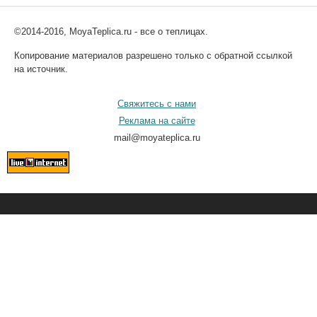
©2014-2016, MoyaTeplica.ru - все о теплицах.
Копирование материалов разрешено только с обратной ссылкой
на источник.
Свяжитесь с нами
Реклама на сайте
mail@moyateplica.ru