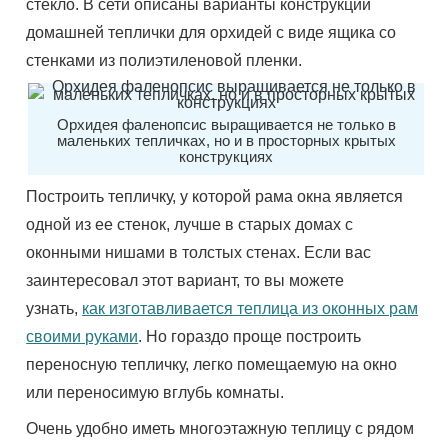
стекло. В сети описаны варианты конструкции
домашней теплички для орхидей с виде ящика со
стенками из полиэтиленовой пленки.
Орхидея фаленопсис выращивается не только в
маленьких тепличках, но и в просторных крытых
конструкциях
Построить тепличку, у которой рама окна является
одной из ее стенок, лучше в старых домах с
оконными нишами в толстых стенах. Если вас
заинтересовал этот вариант, то вы можете
узнать,
как изготавливается теплица из оконных рам
своими руками
. Но гораздо проще построить
переносную тепличку, легко помещаемую на окно
или переносимую вглубь комнаты.
Очень удобно иметь многоэтажную теплицу с рядом