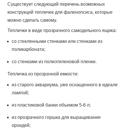
Существует следующий перечень возможных
конструкций тепличек для фаленопсиса, которые
можно сделать самому.
Теплички в виде прозрачного самодельного ящика:
со стеклянными стенками или стенками из
поликарбоната;
со стенками из полиэтиленовой пленки.
Тепличка из прозрачной емкости:
из старого аквариума, уже оснащенного в идеале
лампой;
из пластиковой банки объемом 5-6 л;
из прозрачного горшка для выращивания
орхидей;