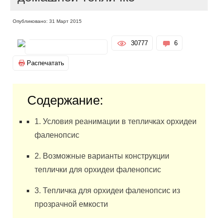
Опубликовано: 31 Март 2015
30777
6
Распечатать
Содержание:
1. Условия реанимации в тепличках орхидеи
фаленопсис
2. Возможные варианты конструкции
теплички для орхидеи фаленопсис
3. Тепличка для орхидеи фаленопсис из
прозрачной емкости