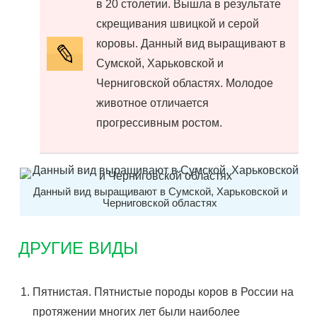
в 20 столетии. Вышла в результате
скрещивания швицкой и серой
коровы. Данный вид выращивают в
Сумской, Харьковской и
Черниговской областях. Молодое
животное отличается
прогрессивным ростом.
Данный вид выращивают в Сумской, Харьковской и
Черниговской областях
ДРУГИЕ ВИДЫ
Пятнистая. Пятнистые породы коров в России на
протяжении многих лет были наиболее