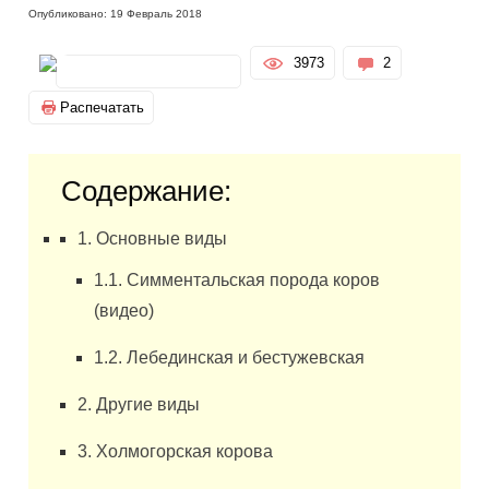
Опубликовано: 19 Февраль 2018
3973
2
Распечатать
Содержание:
1. Основные виды
1.1. Симментальская порода коров
(видео)
1.2. Лебединская и бестужевская
2. Другие виды
3. Холмогорская корова