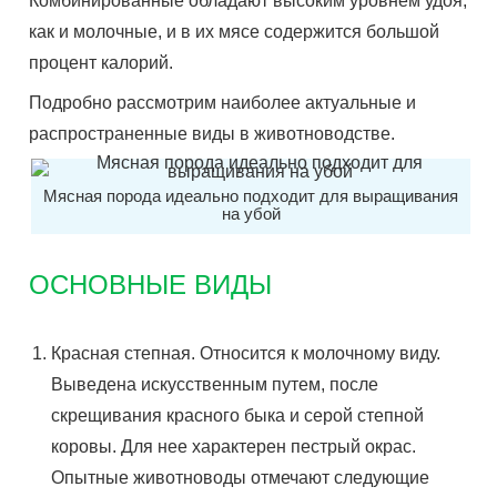
Комбинированные обладают высоким уровнем удоя,
как и молочные, и в их мясе содержится большой
процент калорий.
Подробно рассмотрим наиболее актуальные и
распространенные виды в животноводстве.
Мясная порода идеально подходит для выращивания
на убой
ОСНОВНЫЕ ВИДЫ
Красная степная. Относится к молочному виду.
Выведена искусственным путем, после
скрещивания красного быка и серой степной
коровы. Для нее характерен пестрый окрас.
Опытные животноводы отмечают следующие