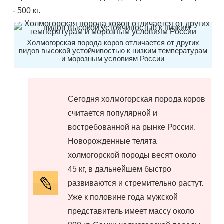
- 500 кг.
Холмогорская порода коров отличается от других
видов высокой устойчивостью к низким температурам
и морозным условиям России
Сегодня холмогорская порода коров
считается популярной и
востребованной на рынке России.
Новорожденные телята
холмогорской породы весят около
45 кг, в дальнейшем быстро
развиваются и стремительно растут.
Уже к половине года мужской
представитель имеет массу около