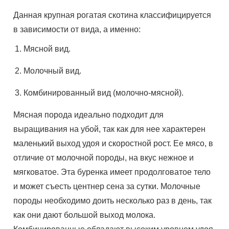
Данная крупная рогатая скотина классифицируется
в зависимости от вида, а именно:
Мясной вид.
Молочный вид.
Комбинированный вид (молочно-мясной).
Мясная порода идеально подходит для
выращивания на убой, так как для нее характерен
маленький выход удоя и скоростной рост. Ее мясо, в
отличие от молочной породы, на вкус нежное и
мягковатое. Эта буренка имеет продолговатое тело
и может съесть центнер сена за сутки. Молочные
породы необходимо доить несколько раз в день, так
как они дают большой выход молока.