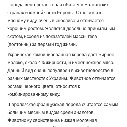
Порода венгерская серая обитает в Балканских
странах и южной части Европы. Относится к
мясному виду, очень вынослива и отличается
хорошим ростом. Является довольно прибыльным
скотом, исходя из показателей массы тела
(полтонны) за первый год жизни.
Украинская комбинированная корова дает жирное
молоко, около 4% жирности, и имеет нежное мясо.
Данный вид очень популярен в животноводстве в
разных местностях Украины. Животное отличается
рогами черного цвета, относится к
комбинированному виду.
Шаролезская французская порода считается самым
большим мясным видом среди аналогов.
Животному свойственна низкая молочная