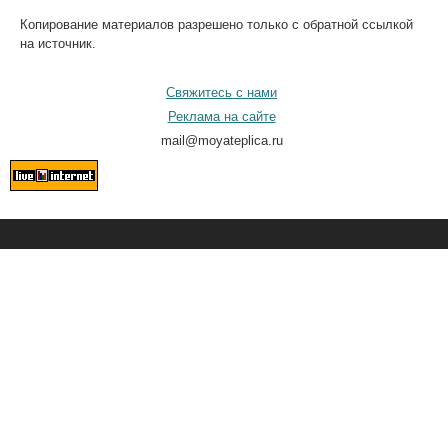
Копирование материалов разрешено только с обратной ссылкой
на источник.
Свяжитесь с нами
Реклама на сайте
mail@moyateplica.ru