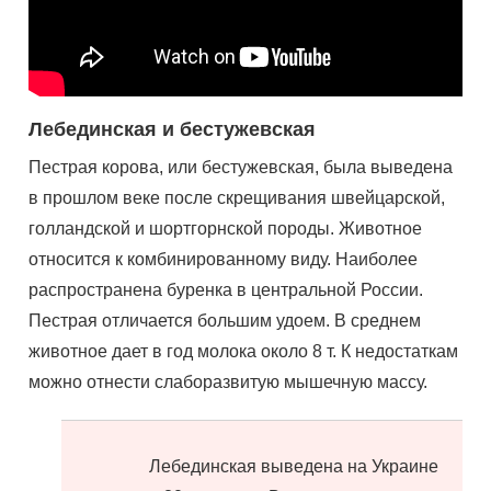
Лебединская и бестужевская
Пестрая корова, или бестужевская, была выведена
в прошлом веке после скрещивания швейцарской,
голландской и шортгорнской породы. Животное
относится к комбинированному виду. Наиболее
распространена буренка в центральной России.
Пестрая отличается большим удоем. В среднем
животное дает в год молока около 8 т. К недостаткам
можно отнести слаборазвитую мышечную массу.
Лебединская выведена на Украине