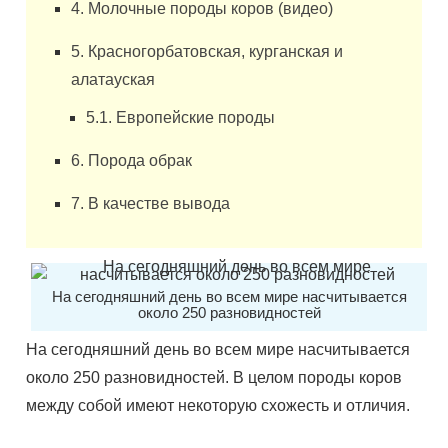
4. Молочные породы коров (видео)
5. Красногорбатовская, курганская и
алатауская
5.1. Европейские породы
6. Порода обрак
7. В качестве вывода
На сегодняшний день во всем мире насчитывается
около 250 разновидностей
На сегодняшний день во всем мире насчитывается
около 250 разновидностей. В целом породы коров
между собой имеют некоторую схожесть и отличия.