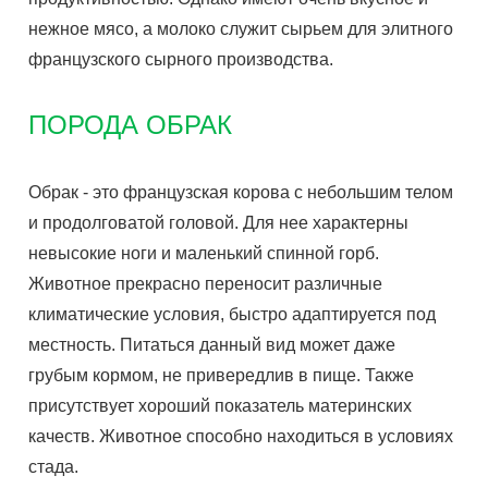
нежное мясо, а молоко служит сырьем для элитного
французского сырного производства.
ПОРОДА ОБРАК
Обрак - это французская корова с небольшим телом
и продолговатой головой. Для нее характерны
невысокие ноги и маленький спинной горб.
Животное прекрасно переносит различные
климатические условия, быстро адаптируется под
местность. Питаться данный вид может даже
грубым кормом, не привередлив в пище. Также
присутствует хороший показатель материнских
качеств. Животное способно находиться в условиях
стада.