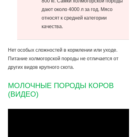
800 кг. Самки холмогорской породы
дают около 4000 л за год. Мясо
относят к средней категории
качества.
Нет особых сложностей в кормлении или уходе.
Питание холмогорской породы не отличается от
других видов крупного скота.
МОЛОЧНЫЕ ПОРОДЫ КОРОВ
(ВИДЕО)