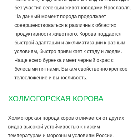
без участия селекции животноводами Ярославля.
На данный момент порода продолжает
совершенствоваться в различных областях
продуктивности животного. Корова поддается
быстрой адаптации и акклиматизации к разным
условиям, быстро привыкает к стаду и людям.
Чаще всего буренка имеет черный окрас с
белесыми пятнами. Быкам свойственно крепкое
телосложение и выносливость.
ХОЛМОГОРСКАЯ КОРОВА
Холмогорская порода коров отличается от других
видов высокой устойчивостью к низким
температурам и морозным условиям России.