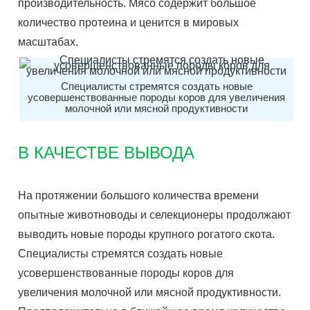
производительность. Мясо содержит большое
количество протеина и ценится в мировых
масштабах.
Специалисты стремятся создать новые
усовершенствованные породы коров для увеличения
молочной или мясной продуктивности
В КАЧЕСТВЕ ВЫВОДА
На протяжении большого количества времени
опытные животноводы и селекционеры продолжают
выводить новые породы крупного рогатого скота.
Специалисты стремятся создать новые
усовершенствованные породы коров для
увеличения молочной или мясной продуктивности.