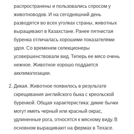
распространены и пользовались спросом у
животноводов. И на сегодняшний день
разводятся во всех уголках страны, животных
выращивают в Казахстане. Ранее пятнистая
буренка отличалась хорошими показателями
удоя. Со временем селекционеры
усовершенствовали вид. Теперь ее мясо очень
нежное. Животное хорошо поддается
акклиматизации.
Дикая. Животное появилось в результате
скрещивания английского быка с креольской
буренкой. Общая характеристика: дикие бычки
могут иметь черный или красный окрас,
удлиненные рога, относятся к мясному виду. В
основном выращивают на фермах в Техасе.