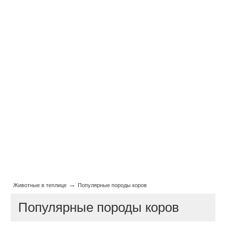
→
Животные в теплице
Популярные породы коров
Популярные породы коров