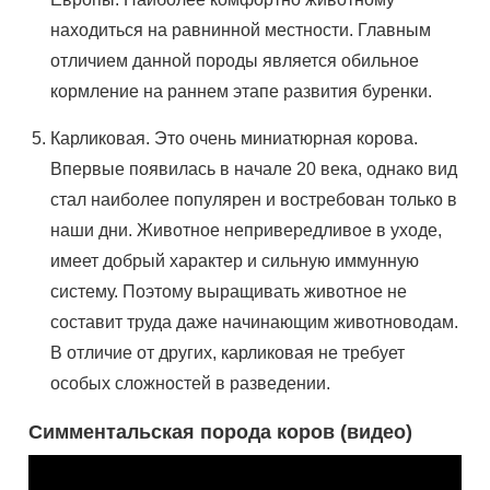
находиться на равнинной местности. Главным
отличием данной породы является обильное
кормление на раннем этапе развития буренки.
Карликовая. Это очень миниатюрная корова.
Впервые появилась в начале 20 века, однако вид
стал наиболее популярен и востребован только в
наши дни. Животное непривередливое в уходе,
имеет добрый характер и сильную иммунную
систему. Поэтому выращивать животное не
составит труда даже начинающим животноводам.
В отличие от других, карликовая не требует
особых сложностей в разведении.
Симментальская порода коров (видео)