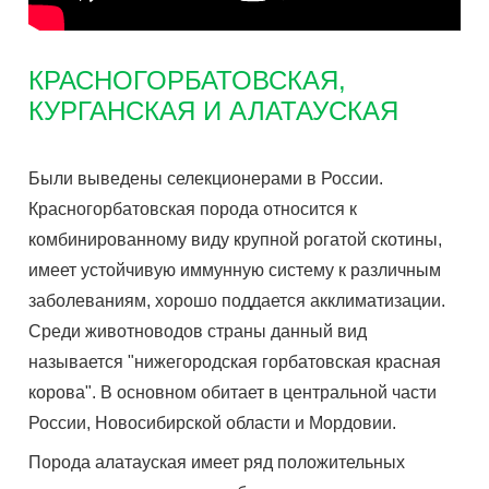
КРАСНОГОРБАТОВСКАЯ,
КУРГАНСКАЯ И АЛАТАУСКАЯ
Были выведены селекционерами в России.
Красногорбатовская порода относится к
комбинированному виду крупной рогатой скотины,
имеет устойчивую иммунную систему к различным
заболеваниям, хорошо поддается акклиматизации.
Среди животноводов страны данный вид
называется "нижегородская горбатовская красная
корова". В основном обитает в центральной части
России, Новосибирской области и Мордовии.
Порода алатауская имеет ряд положительных