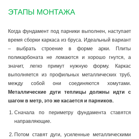
ЭТАПЫ МОНТАЖА
Когда фундамент под парники выполнен, наступает
время сборки каркаса из бруса. Идеальный вариант
– выбрать строение в форме арки. Плиты
поликарбоната не ломаются и хорошо гнутся, а
значит, легко примут нужную форму. Каркас
выполняется из профильных металлических труб,
между собой они соединяются хомутами.
Металлические дуги теплицы должны идти с
шагом в метр, это же касается и парников.
Сначала по периметру фундамента ставятся
направляющие.
Потом ставят дуги, усиленные металлическими