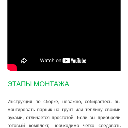
ЭТАПЫ МОНТАЖА
Инструкция по сборке, неважно, собираетесь вы
монтировать парник на грунт или теплицу своими
руками, отличается простотой. Если вы приобрели
готовый комплект, необходимо четко следовать