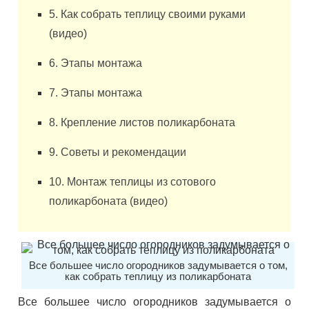
5. Как собрать теплицу своими руками
(видео)
6. Этапы монтажа
7. Этапы монтажа
8. Крепление листов поликарбоната
9. Советы и рекомендации
10. Монтаж теплицы из сотового
поликарбоната (видео)
Все большее число огородников задумывается о том,
как собрать теплицу из поликарбоната
Все большее число огородников задумывается о