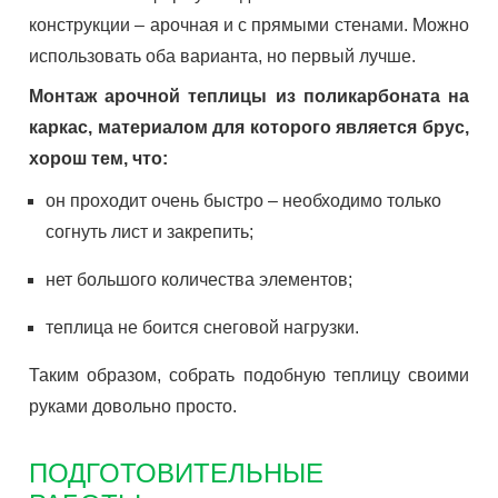
конструкции – арочная и с прямыми стенами. Можно
использовать оба варианта, но первый лучше.
Монтаж арочной теплицы из поликарбоната на
каркас, материалом для которого является брус,
хорош тем, что:
он проходит очень быстро – необходимо только
согнуть лист и закрепить;
нет большого количества элементов;
теплица не боится снеговой нагрузки.
Таким образом, собрать подобную теплицу своими
руками довольно просто.
ПОДГОТОВИТЕЛЬНЫЕ