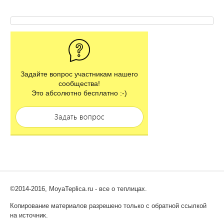
Задайте вопрос участникам нашего
сообщества!
Это абсолютно бесплатно :-)
©2014-2016, MoyaTeplica.ru - все о теплицах.
Копирование материалов разрешено только с обратной ссылкой
на источник.