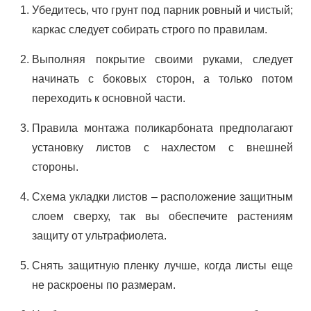
Убедитесь, что грунт под парник ровный и чистый;
каркас следует собирать строго по правилам.
Выполняя покрытие своими руками, следует
начинать с боковых сторон, а только потом
переходить к основной части.
Правила монтажа поликарбоната предполагают
установку листов с нахлестом с внешней
стороны.
Схема укладки листов – расположение защитным
слоем сверху, так вы обеспечите растениям
защиту от ультрафиолета.
Снять защитную пленку лучше, когда листы еще
не раскроены по размерам.