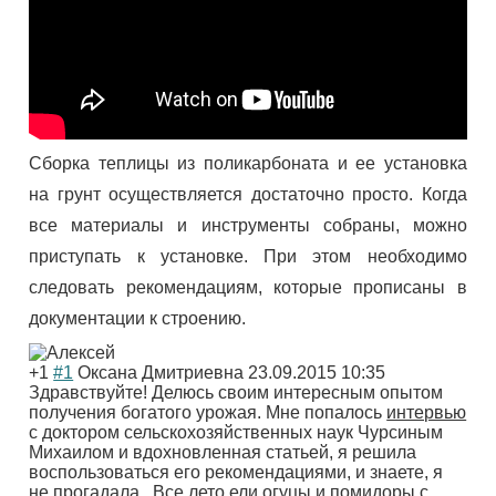
Сборка теплицы из поликарбоната и ее установка
на грунт осуществляется достаточно просто. Когда
все материалы и инструменты собраны, можно
приступать к установке. При этом необходимо
следовать рекомендациям, которые прописаны в
документации к строению.
+1
#1
Оксана Дмитриевна
23.09.2015 10:35
Здравствуйте! Делюсь своим интересным опытом
получения богатого урожая. Мне попалось
интервью
с доктором сельскохозяйственных наук Чурсиным
Михаилом и вдохновленная статьей, я решила
воспользоваться его рекомендациями, и знаете, я
не прогадала.. Все лето ели огуцы и помидоры с