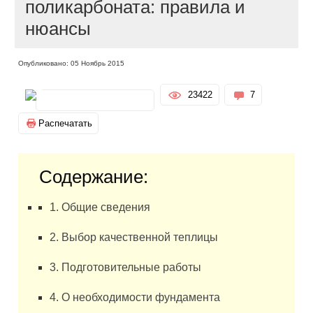
поликарбоната: правила и
нюансы
Опубликовано: 05 Ноябрь 2015
23422
7
Распечатать
Содержание:
1. Общие сведения
2. Выбор качественной теплицы
3. Подготовительные работы
4. О необходимости фундамента