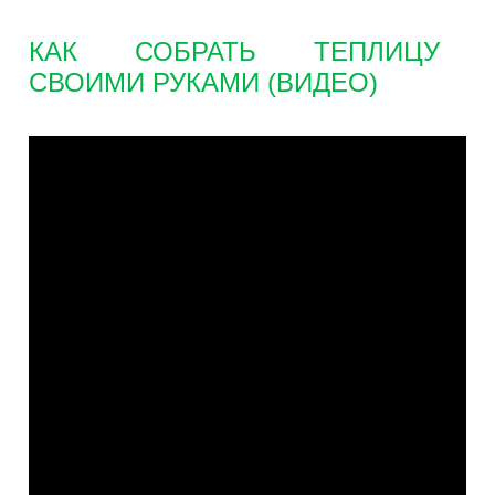
КАК СОБРАТЬ ТЕПЛИЦУ
СВОИМИ РУКАМИ (ВИДЕО)