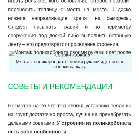
играть роль жесткого основания, которое позволит
переносить теплицу с места на место. К доске
нижние направляющие крепят на саморезы.
Следует насыпать гравий и по периметру
сооружения под доской либо выполнить бетонную
ленту – это предотвратит проседание строения.
Монтаж поликарбоната своими руками идет после
сборки каркаса
СОВЕТЫ И РЕКОМЕНДАЦИИ
Несмотря на то что технология установки теплицы
на грунт достаточно проста, лучше не пренебрегать
дельными советами.
У строения из поликарбоната
есть свои особенности.