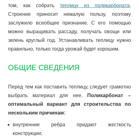
том, как собрать
теплицу из поликарбоната
.
Строение приносит немалую пользу, поэтому
заслужило всеобщее признание. С его помощью
можно выращивать рассаду, получать овощи или
зелень круглый год. Устанавливать теплицу нужно
правильно, только тогда урожай будет хорошим.
ОБЩИЕ СВЕДЕНИЯ
Перед тем как поставить теплицу, следует грамотно
выбрать материал для нее.
Поликарбонат –
оптимальный вариант для строительства по
нескольким причинам:
внутренние ребра придают жесткость
конструкции;