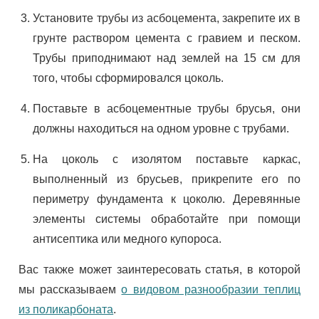
Установите трубы из асбоцемента, закрепите их в
грунте раствором цемента с гравием и песком.
Трубы приподнимают над землей на 15 см для
того, чтобы сформировался цоколь.
Поставьте в асбоцементные трубы брусья, они
должны находиться на одном уровне с трубами.
На цоколь с изолятом поставьте каркас,
выполненный из брусьев, прикрепите его по
периметру фундамента к цоколю. Деревянные
элементы системы обработайте при помощи
антисептика или медного купороса.
Вас также может заинтересовать статья, в которой
мы рассказываем
о видовом разнообразии теплиц
из поликарбоната
.