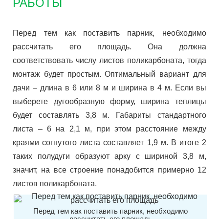
РАБОТЫ
Перед тем как поставить парник, необходимо
рассчитать его площадь. Она должна
соответствовать числу листов поликарбоната, тогда
монтаж будет простым. Оптимальный вариант для
дачи – длина в 6 или 8 м и ширина в 4 м. Если вы
выберете дугообразную форму, ширина теплицы
будет составлять 3,8 м. Габариты стандартного
листа – 6 на 2,1 м, при этом расстояние между
краями согнутого листа составляет 1,9 м. В итоге 2
таких полудуги образуют арку с шириной 3,8 м,
значит, на все строение понадобится примерно 12
листов поликарбоната.
Перед тем как поставить парник, необходимо