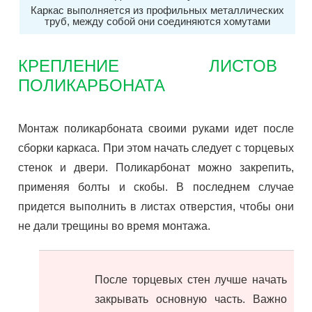
Каркас выполняется из профильных металлических
труб, между собой они соединяются хомутами
КРЕПЛЕНИЕ ЛИСТОВ
ПОЛИКАРБОНАТА
Монтаж поликарбоната своими руками идет после
сборки каркаса. При этом начать следует с торцевых
стенок и двери. Поликарбонат можно закрепить,
применяя болты и скобы. В последнем случае
придется выполнить в листах отверстия, чтобы они
не дали трещины во время монтажа.
После торцевых стен лучше начать
закрывать основную часть. Важно