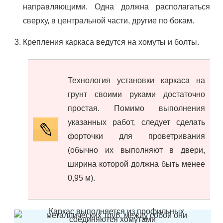
направляющими. Одна должна располагаться
сверху, в центральной части, другие по бокам.
Крепления каркаса ведутся на хомуты и болты.
Технология установки каркаса на
грунт своими руками достаточно
простая. Помимо выполнения
указанных работ, следует сделать
форточки для проветривания
(обычно их выполняют в двери,
ширина которой должна быть менее
0,95 м).