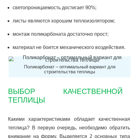
светопроницаемость достигает 90%;
листы являются хорошим теплоизолятором;
монтаж поликарбоната достаточно прост;
материал не боится механического воздействия.
Поликарбонат – оптимальный вариант для
строительства теплицы
ВЫБОР КАЧЕСТВЕННОЙ
ТЕПЛИЦЫ
Какими характеристиками обладает качественная
теплица? В первую очередь, необходимо обратить
внимание на форму. Выделяется 2 основных типа