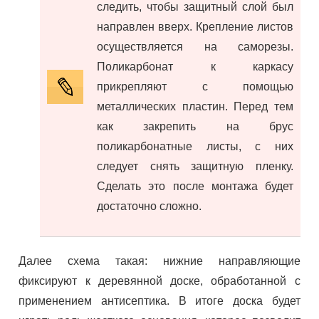
следить, чтобы защитный слой был
направлен вверх. Крепление листов
осуществляется на саморезы.
Поликарбонат к каркасу
прикрепляют с помощью
металлических пластин. Перед тем
как закрепить на брус
поликарбонатные листы, с них
следует снять защитную пленку.
Сделать это после монтажа будет
достаточно сложно.
Далее схема такая: нижние направляющие
фиксируют к деревянной доске, обработанной с
применением антисептика. В итоге доска будет