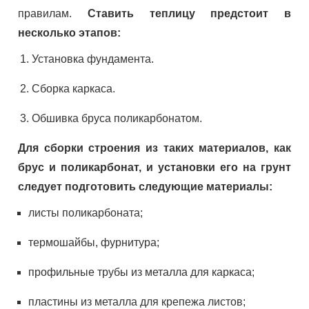
правилам.
Ставить теплицу предстоит в
несколько этапов:
Установка фундамента.
Сборка каркаса.
Обшивка бруса поликарбонатом.
Для сборки строения из таких материалов, как
брус и поликарбонат, и установки его на грунт
следует подготовить следующие материалы:
листы поликарбоната;
термошайбы, фурнитура;
профильные трубы из металла для каркаса;
пластины из металла для крепежа листов;