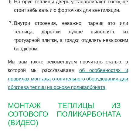
На брус теплицы дверь устанавливают сбоку, не
стоит забывать и о форточках для вентиляции.
Внутри строения, неважно, парник это или
теплица, дорожки лучше выполнять из
тротуарной плитки, а грядки отделять невысоким
бордюром.
Мы вам также рекомендуем прочитать статью, в
которой мы рассказываем
об особенностях и
правилах монтажа отопительного оборудования для
обогрева теплиц на основе поликарбоната
.
МОНТАЖ ТЕПЛИЦЫ ИЗ
СОТОВОГО ПОЛИКАРБОНАТА
(ВИДЕО)