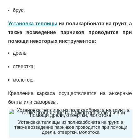
брус.
Установка теплицы
из поликарбоната на грунт, а
также возведение парников проводится при
помощи некоторых инструментов:
дрель;
отвертка;
молоток.
Крепление каркаса осуществляется на анкерные
болты или саморезы.
Установка теплицы из поликарбоната на грунт, а
также возведение парников проводится при помощи
дрели, отвертки, молотока