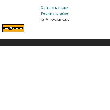
Свяжитесь с нами
Реклама на сайте
mail@moyateplica.ru