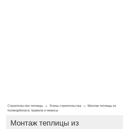
→
→
Строительство теплицы
Этапы строительства
Монтаж теплицы из
поликарбоната: правила и нюансы
Монтаж теплицы из