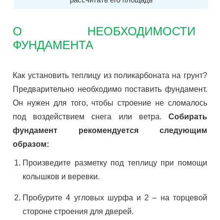
рассчитать его площадь
О НЕОБХОДИМОСТИ
ФУНДАМЕНТА
Как установить теплицу из поликарбоната на грунт?
Предварительно необходимо поставить фундамент.
Он нужен для того, чтобы строение не сломалось
под воздействием снега или ветра.
Собирать
фундамент рекомендуется следующим
образом:
Произведите разметку под теплицу при помощи
колышков и веревки.
Пробурите 4 угловых шурфа и 2 – на торцевой
стороне строения для дверей.