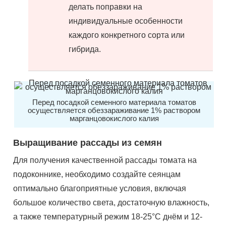
делать поправки на
индивидуальные особенности
каждого конкретного сорта или
гибрида.
Перед посадкой семенного материала томатов
осуществляется обеззараживание 1% раствором
марганцовокислого калия
Выращивание рассады из семян
Для получения качественной рассады томата на
подоконнике, необходимо создайте сеянцам
оптимально благоприятные условия, включая
большое количество света, достаточную влажность,
а также температурный режим 18-25°C днём и 12-