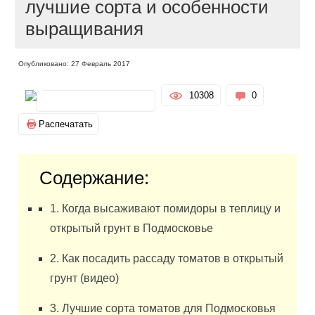
лучшие сорта и особенности
выращивания
Опубликовано: 27 Февраль 2017
10308
0
Распечатать
Содержание:
1. Когда высаживают помидоры в теплицу и
открытый грунт в Подмосковье
2. Как посадить рассаду томатов в открытый
грунт (видео)
3. Лучшие сорта томатов для Подмосковья