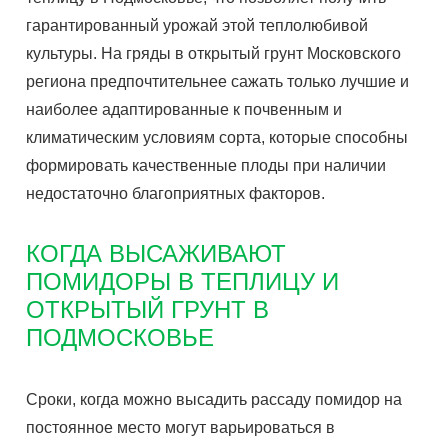
гарантированный урожай этой теплолюбивой
культуры. На гряды в открытый грунт Московского
региона предпочтительнее сажать только лучшие и
наиболее адаптированные к почвенным и
климатическим условиям сорта, которые способны
формировать качественные плоды при наличии
недостаточно благоприятных факторов.
КОГДА ВЫСАЖИВАЮТ
ПОМИДОРЫ В ТЕПЛИЦУ И
ОТКРЫТЫЙ ГРУНТ В
ПОДМОСКОВЬЕ
Сроки, когда можно высадить рассаду помидор на
постоянное место могут варьироваться в