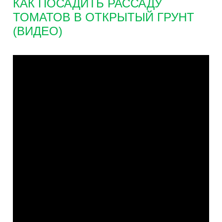
КАК ПОСАДИТЬ РАССАДУ
ТОМАТОВ В ОТКРЫТЫЙ ГРУНТ
(ВИДЕО)