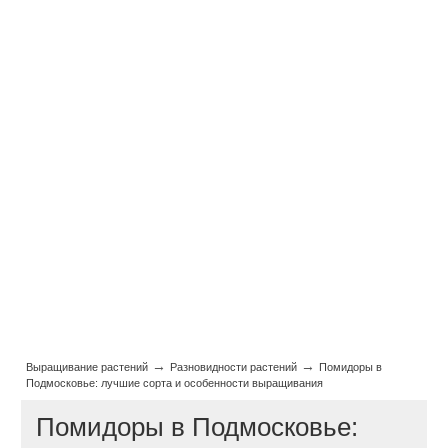
→
→
Выращивание растений
Разновидности растений
Помидоры в
Подмосковье: лучшие сорта и особенности выращивания
Помидоры в Подмосковье: