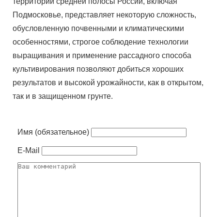
территории средней полосы России, включая
Подмосковье, представляет некоторую сложность,
обусловленную почвенными и климатическими
особенностями, строгое соблюдение технологии
выращивания и применение рассадного способа
культивирования позволяют добиться хороших
результатов и высокой урожайности, как в открытом,
так и в защищенном грунте.
Имя (обязательное)
E-Mail