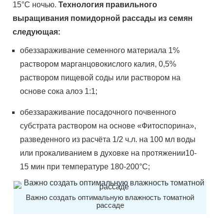
15°C ночью.
Технология правильного
выращивания помидорной рассады из семян
следующая:
обеззараживание семенного материала 1%
раствором марганцовокислого калия, 0,5%
раствором пищевой соды или раствором на
основе сока алоэ 1:1;
обеззараживание посадочного почвенного
субстрата раствором на основе «Фитоспорина»,
разведенного из расчёта 1/2 ч.л. на 100 мл воды
или прокаливанием в духовке на протяжении10-
15 мин при температуре 180-200°C;
Важно создать оптимальную влажность томатной
рассаде