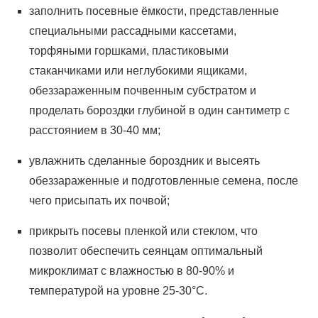
заполнить посевные ёмкости, представленные
специальными рассадными кассетами,
торфяными горшками, пластиковыми
стаканчиками или неглубокими ящиками,
обеззараженным почвенным субстратом и
проделать бороздки глубиной в один сантиметр с
расстоянием в 30-40 мм;
увлажнить сделанные бороздник и высеять
обеззараженные и подготовленные семена, после
чего присыпать их почвой;
прикрыть посевы пленкой или стеклом, что
позволит обеспечить сеянцам оптимальный
микроклимат с влажностью в 80-90% и
температурой на уровне 25-30°C.