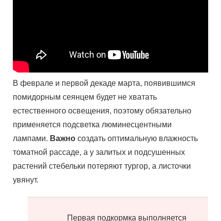
В феврале и первой декаде марта, появившимся
помидорным сеянцем будет не хватать
естественного освещения, поэтому обязательно
применяется подсветка люминесцентными
лампами.
Важно
создать оптимальную влажность
томатной рассаде, а у залитых и подсушенных
растений стебельки потеряют тургор, а листочки
увянут.
Первая подкормка выполняется