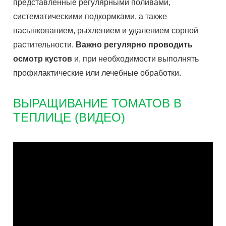
представленные регулярными поливами,
систематическими подкормками, а также
пасынкованием, рыхлением и удалением сорной
растительности.
Важно регулярно проводить
осмотр кустов
и, при необходимости выполнять
профилактические или лечебные обработки.
ВЫРАЩИВАНИЕ ТОМАТОВ В
ТЕПЛИЦЕ (ВИДЕО)