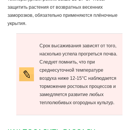
защитить растения от возвратных весенних
заморозков, обязательно применяются плёночные
укрытия.
Срок высаживания зависят от того,
насколько успела прогреться почва.
Следует помнить, что при
среднесуточной температуре
воздуха ниже 12-15°С наблюдается
торможение ростовых процессов и
замедляется развитие любых
теплолюбивых огородных культур.