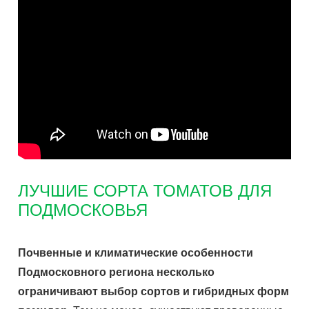
ЛУЧШИЕ СОРТА ТОМАТОВ ДЛЯ
ПОДМОСКОВЬЯ
Почвенные и климатические особенности
Подмосковного региона несколько
ограничивают выбор сортов и гибридных форм