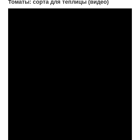
Томаты: сорта для теплицы (видео)