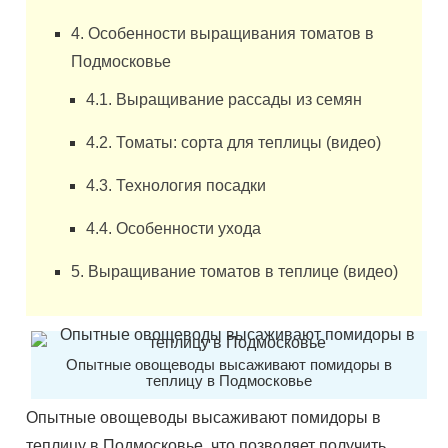
4. Особенности выращивания томатов в
Подмосковье
4.1. Выращивание рассады из семян
4.2. Томаты: сорта для теплицы (видео)
4.3. Технология посадки
4.4. Особенности ухода
5. Выращивание томатов в теплице (видео)
Опытные овощеводы высаживают помидоры в
теплицу в Подмосковье
Опытные овощеводы высаживают помидоры в
теплицу в Подмосковье, что позволяет получить