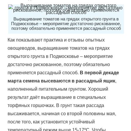
Выращивание томатов на грядах открытого грунта в
Подмосковье – мероприятие достаточно рискованное,
поэтому обязательно применяется рассадный способ
Как показывают практика и отзывы опытных
овощеводов, выращивание томатов на грядах
открытого грунта в Подмосковье – мероприятие
достаточно рискованное, поэтому обязательно
применяется рассадный способ.
В первой декаде
марта семена высеваются в рассадный ящик
,
наполненный питательным грунтом. Хороший
результат даёт выращивание в специальных
торфяных горшочках. В грунт такая рассада
высаживается, начиная со второй половины мая,
после того, как установится устойчивый
температурный режим выше 15-17ºС. Чтобы