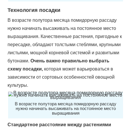
Технология посадки
В возрасте полутора месяца помидорную рассаду
нужно начинать высаживать на постоянное место
выращивания. Качественные растения, пригодные к
пересадке, обладают толстыми стеблями, крупными
листьями, мощной корневой системой и развитыми
бутонами.
Очень важно правильно выбрать
схему посадки,
которая может варьироваться в
зависимости от сортовых особенностей овощной
культуры.
В возрасте полутора месяца помидорную рассаду
нужно начинать высаживать на постоянное место
выращивания
Стандартное расстояние между растениями