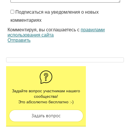
Подписаться на уведомления о новых
комментариях
Комментируя, вы соглашаетесь с
правилами
использования сайта
Отправить
Задайте вопрос участникам нашего
сообщества!
Это абсолютно бесплатно :-)