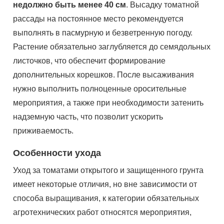
недолжно быть менее 40 см
. Высадку томатной
рассады на постоянное место рекомендуется
выполнять в пасмурную и безветренную погоду.
Растение обязательно заглубляется до семядольных
листочков, что обеспечит формирование
дополнительных корешков. После высаживания
нужно выполнить полноценные оросительные
мероприятия, а также при необходимости затенить
надземную часть, что позволит ускорить
приживаемость.
Особенности ухода
Уход за томатами открытого и защищенного грунта
имеет некоторые отличия, но вне зависимости от
способа выращивания, к категории обязательных
агротехнических работ относятся мероприятия,