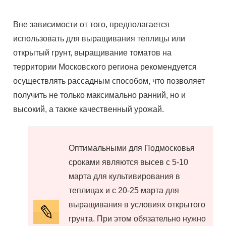
Вне зависимости от того, предполагается
использовать для выращивания теплицы или
открытый грунт, выращивание томатов на
территории Московского региона рекомендуется
осуществлять рассадным способом, что позволяет
получить не только максимально ранний, но и
высокий, а также качественный урожай.
Оптимальными для Подмосковья
сроками являются высев с 5-10
марта для культивирования в
теплицах и с 20-25 марта для
выращивания в условиях открытого
грунта. При этом обязательно нужно