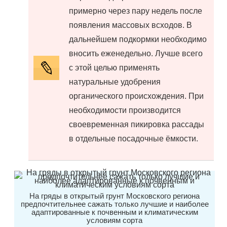
примерно через пару недель после
появления массовых всходов. В
дальнейшем подкормки необходимо
вносить еженедельно. Лучше всего
с этой целью применять
натуральные удобрения
органического происхождения. При
необходимости производится
своевременная пикировка рассады
в отдельные посадочные ёмкости.
На гряды в открытый грунт Московского региона
предпочтительнее сажать только лучшие и наиболее
адаптированные к почвенным и климатическим
условиям сорта