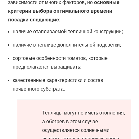
зависимости от многих факторов, но
основные
критерии выбора оптимального времени
посадки следующие:
наличие отапливаемой тепличной конструкции;
наличие в теплице дополнительной подсветки;
сортовые особенности томатов, которые
предполагается выращивать;
качественные характеристики и состав
почвенного субстрата.
Теплицы могут не иметь отопления,
а обогрев в этом случае
осуществляется солнечными
лучами, которые проникаю через