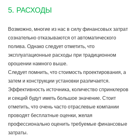
5. РАСХОДЫ
Возможно, многие из нас в силу финансовых затрат
сознательно отказываются от автоматического
полива. Однако следует отметить, что
эксплуатационные расходы при традиционном
орошении намного выше.
Следует помнить, что стоимость проектирования, а
затем и конструкции установки различается.
Эффективность источника, количество спринклеров
и секций будут иметь большое значение. Стоит
отметить, что очень часто отраслевые компании
проводят бесплатные оценки, желая
профессионально оценить требуемые финансовые
затраты.