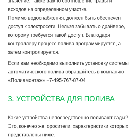
значение. Также важно соотношение травы и
всходов на определенном участке.
Помимо водоснабжения, должен быть обеспечен
доступ к электросети. Нельзя забывать о драйвере,
которому требуется такой доступ. Благодаря
контроллеру процесс полива программируется, а
затем контролируется.
Если вам необходимо выполнить установку системы
автоматического полива обращайтесь в компанию
«Поливмонтаж» +7-495-767-87-04
3. УСТРОЙСТВА ДЛЯ ПОЛИВА
Какие устройства непосредственно поливают сады?
Это, конечно же, оросители, характеристики которых
представлены ниже.