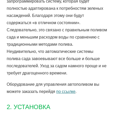
запрограммировать систему, которая будет
полностью адаптирована к потребностям зеленых
насаждений. Благодаря этому они будут
содержаться «в отличном состоянии».
Следовательно, это связано с правильным поливом
сада и меньшим расходом воды по сравнению с
традиционными методами полива.
Неудивительно, что автоматические системы
полива сада завоевывают все больше и больше
последователей. Уход за садом намного проще и не
требует драгоценного времени.
Оборудование для управления автополивом вы
можете заказать перейдя
по ссылке
.
2. УСТАНОВКА