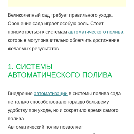
Великолепный сад требует правильного ухода.
Орошение сада играет особую роль. Стоит
присмотреться к системам
автоматического полива
,
которые могут значительно облегчить достижение
желаемых результатов.
1. СИСТЕМЫ
АВТОМАТИЧЕСКОГО ПОЛИВА
Внедрение
автоматизации
в системы полива сада
не только способствовало гораздо большему
удобству при уходе, но и сократило время самого
полива.
Автоматический полив позволяет