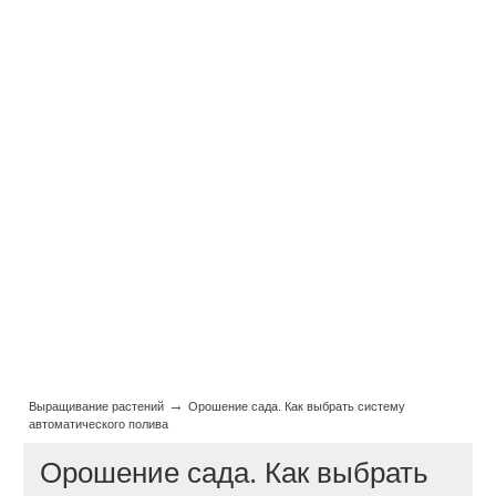
→
Выращивание растений
Орошение сада. Как выбрать систему
автоматического полива
Орошение сада. Как выбрать