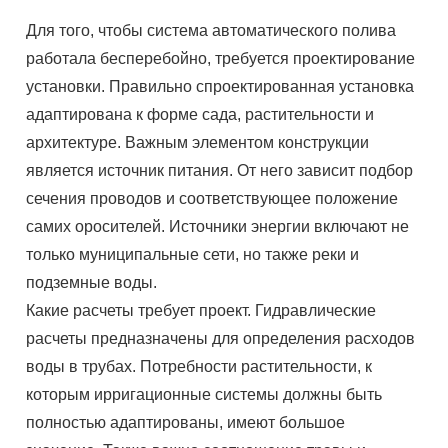
Для того, чтобы система автоматического полива
работала бесперебойно, требуется проектирование
установки. Правильно спроектированная установка
адаптирована к форме сада, растительности и
архитектуре. Важным элементом конструкции
является источник питания. От него зависит подбор
сечения проводов и соответствующее положение
самих оросителей. Источники энергии включают не
только муниципальные сети, но также реки и
подземные воды.
Какие расчеты требует проект. Гидравлические
расчеты предназначены для определения расходов
воды в трубах. Потребности растительности, к
которым ирригационные системы должны быть
полностью адаптированы, имеют большое