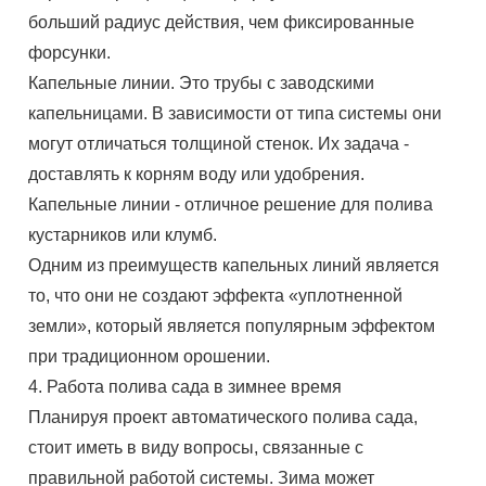
больший радиус действия, чем фиксированные
форсунки.
Капельные линии. Это трубы с заводскими
капельницами. В зависимости от типа системы они
могут отличаться толщиной стенок. Их задача -
доставлять к корням воду или удобрения.
Капельные линии - отличное решение для полива
кустарников или клумб.
Одним из преимуществ капельных линий является
то, что они не создают эффекта «уплотненной
земли», который является популярным эффектом
при традиционном орошении.
4. Работа полива сада в зимнее время
Планируя проект автоматического полива сада,
стоит иметь в виду вопросы, связанные с
правильной работой системы. Зима может