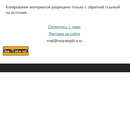
Копирование материалов разрешено только с обратной ссылкой
на источник.
Свяжитесь с нами
Реклама на сайте
mail@moyateplica.ru