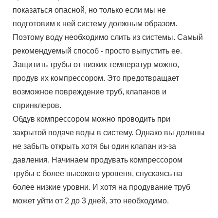
показаться опасной, но только если мы не
подготовим к ней систему должным образом.
Поэтому воду необходимо слить из системы. Самый
рекомендуемый способ - просто выпустить ее.
Защитить трубы от низких температур можно,
продув их компрессором. Это предотвращает
возможное повреждение труб, клапанов и
спринклеров.
Обдув компрессором можно проводить при
закрытой подаче воды в систему. Однако вы должны
не забыть открыть хотя бы один клапан из-за
давления. Начинаем продувать компрессором
трубы с более высокого уровеня, спускаясь на
более низкие уровни. И хотя на продувание труб
может уйти от 2 до 3 дней, это необходимо.