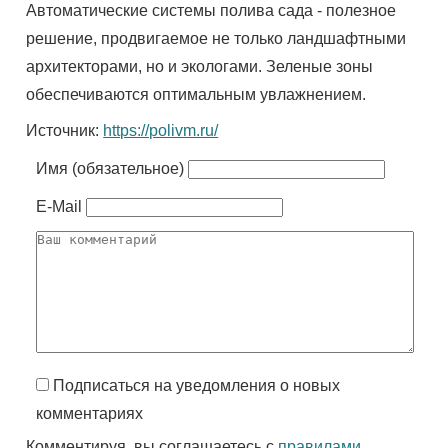
Автоматические системы полива сада - полезное
решение, продвигаемое не только ландшафтными
архитекторами, но и экологами. Зеленые зоны
обеспечиваются оптимальным увлажнением.
Источник:
https://polivm.ru/
Имя (обязательное)
E-Mail
Подписаться на уведомления о новых
комментариях
Комментируя, вы соглашаетесь с
правилами