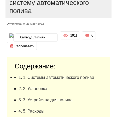
систему автоматического
полива
Опубликовано: 23 Март 2022
1911
0
Хаммуд Лилиян
Распечатать
Содержание:
1. 1. Системы автоматического полива
2. 2. Установка
3. 3. Устройства для полива
4. 5. Расходы