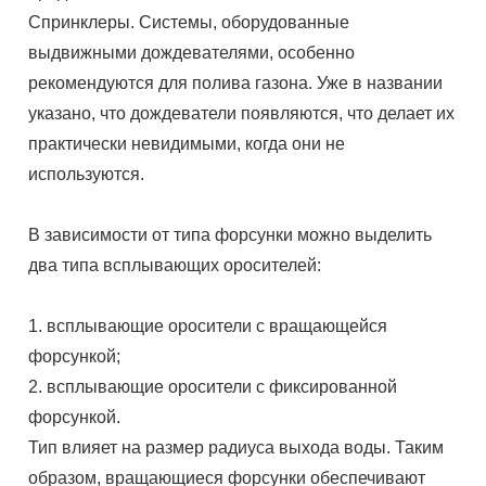
Спринклеры. Системы, оборудованные
выдвижными дождевателями, особенно
рекомендуются для полива газона. Уже в названии
указано, что дождеватели появляются, что делает их
практически невидимыми, когда они не
используются.
В зависимости от типа форсунки можно выделить
два типа всплывающих оросителей:
1. всплывающие оросители с вращающейся
форсункой;
2. всплывающие оросители с фиксированной
форсункой.
Тип влияет на размер радиуса выхода воды. Таким
образом, вращающиеся форсунки обеспечивают